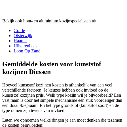
Bekijk ook hout- en aluminium kozijnspecialisten uit
Goirle
Oisterwijk
Haaren
Hilvarenbeek
Loon Op Zand
Gemiddelde kosten voor kunststof
kozijnen Diessen
Hoeveel kunststof kozijnen kosten is afhankelijk van een veel
verschillende factoren. Je keuzes hebben ook invloed op de
kunststof kozijnen prijs. Welk type kozijn wil je bijvoorbeeld? Een
vast raam is door het simpele mechanisme een stuk voordeliger dan
een draai-/kiepraam. En het type grondstof (kunststof soort) en de
type ramen zijn tevens van invloed.
Laten we opnoemen welke dingen je aan moet denken die tezamen
de kosten beïnvloeden: