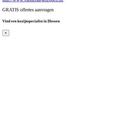
GRATIS offertes aanvragen
Vind een kozijnspecialist in Diessen
×