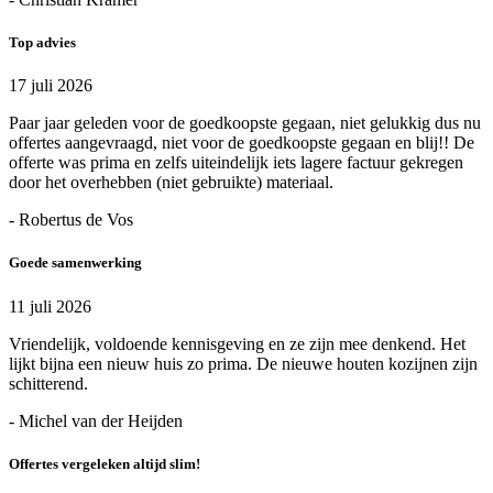
Top advies
17 juli 2026
Paar jaar geleden voor de goedkoopste gegaan, niet gelukkig dus nu
offertes aangevraagd, niet voor de goedkoopste gegaan en blij!! De
offerte was prima en zelfs uiteindelijk iets lagere factuur gekregen
door het overhebben (niet gebruikte) materiaal.
- Robertus de Vos
Goede samenwerking
11 juli 2026
Vriendelijk, voldoende kennisgeving en ze zijn mee denkend. Het
lijkt bijna een nieuw huis zo prima. De nieuwe houten kozijnen zijn
schitterend.
- Michel van der Heijden
Offertes vergeleken altijd slim!