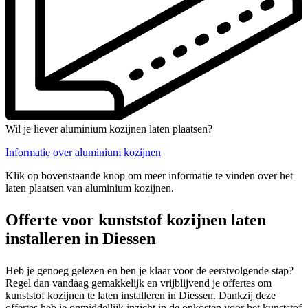
Wil je liever aluminium kozijnen laten plaatsen?
Informatie over aluminium kozijnen
Klik op bovenstaande knop om meer informatie te vinden over het
laten plaatsen van aluminium kozijnen.
Offerte voor kunststof kozijnen laten
installeren in Diessen
Heb je genoeg gelezen en ben je klaar voor de eerstvolgende stap?
Regel dan vandaag gemakkelijk en vrijblijvend je offertes om
kunststof kozijnen te laten installeren in Diessen. Dankzij deze
offertes heb je onmiddellijk inzicht in de onkosten voor het kunststof