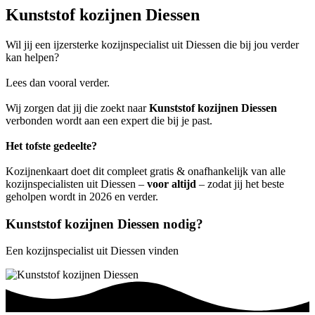
Kunststof kozijnen Diessen
Wil jij een ijzersterke kozijnspecialist uit Diessen die bij jou verder
kan helpen?
Lees dan vooral verder.
Wij zorgen dat jij die zoekt naar
Kunststof kozijnen Diessen
verbonden wordt aan een expert die bij je past.
Het tofste gedeelte?
Kozijnenkaart doet dit compleet gratis & onafhankelijk van alle
kozijnspecialisten uit Diessen –
voor altijd
– zodat jij het beste
geholpen wordt in 2026 en verder.
Kunststof kozijnen Diessen nodig?
Een kozijnspecialist uit Diessen vinden