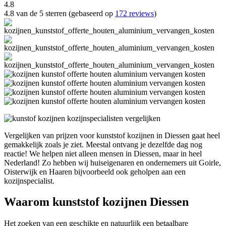
4.8
4.8 van de 5 sterren (gebaseerd op
172 reviews
)
Vergelijken van prijzen voor kunststof kozijnen in Diessen gaat heel
gemakkelijk zoals je ziet. Meestal ontvang je dezelfde dag nog
reactie! We helpen niet alleen mensen in Diessen, maar in heel
Nederland! Zo hebben wij huiseigenaren en ondernemers uit Goirle,
Oisterwijk en Haaren bijvoorbeeld ook geholpen aan een
kozijnspecialist.
Waarom kunststof kozijnen Diessen
Het zoeken van een geschikte en natuurlijk een betaalbare