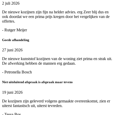
2 juli 2026
De nieuwe kozijnen zijn fijn na helder advies. erg Zeer blij dus en
ook doordat we een prima prijs kregen door het vergelijken van de
offertes.
- Rutger Meijer
Goede afhandeling
27 juni 2026
De nieuwe kunststof kozijnen van de woning ziet prima en strak uit.
De afwerking hebben de mannen erg gedaan.
- Petronella Bosch
Niet uitsluitend afspraak is afspraak maar tevens
19 juni 2026
De kozijnen zijn geleverd volgens gemaakte overeenkomst, zien er
uiterst fantastisch uit, uiterst tevreden.
- Tessa Bos