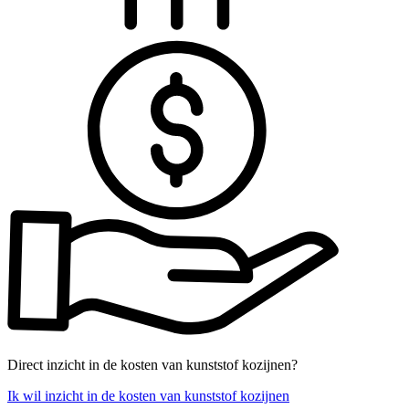
Direct inzicht in de kosten van kunststof kozijnen?
Ik wil inzicht in de kosten van kunststof kozijnen