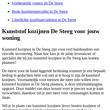
Veelgestelde vragen uit De Steeg
Beste kozijnenspecialist in De Steeg
Uitgelichte kozijnspecialisten in De Steeg
Kunststof kozijnen De Steeg voor jouw
woning
Kunststof kozijnen in De Steeg zijn voor veel huishoudens een
zinvolle investering. Maar hoe kies je de juiste leverancier of
specialist die bij jou kunststof kozijnen in De Steeg kan komen
plaatsen?
De meest voor de hand liggende beslissing wanneer je een bepaald
bedrag in gedachten hebt wat niet al te hoog is zijn de kunststof
kozijnen. Voornamelijk voor mensen die meer info willen over
kunststof kozijnen in De Steeg plaatsen, is deze informatiepagina
opgezet. Door middel van deze kennis weet je precies wat je kunt
verwachten, daardoor zul je niet meer voor verrassingen komen te
staan.
Wil je in plaats van kunststof kozijnen liever houten kozijnen of