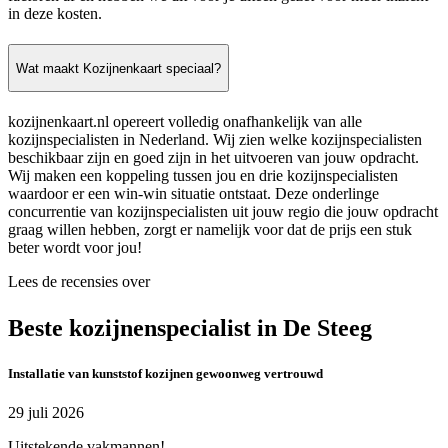
in deze kosten.
Wat maakt Kozijnenkaart speciaal?
kozijnenkaart.nl opereert volledig onafhankelijk van alle
kozijnspecialisten in Nederland. Wij zien welke kozijnspecialisten
beschikbaar zijn en goed zijn in het uitvoeren van jouw opdracht.
Wij maken een koppeling tussen jou en drie kozijnspecialisten
waardoor er een win-win situatie ontstaat. Deze onderlinge
concurrentie van kozijnspecialisten uit jouw regio die jouw opdracht
graag willen hebben, zorgt er namelijk voor dat de prijs een stuk
beter wordt voor jou!
Lees de recensies over
Beste kozijnenspecialist in De Steeg
Installatie van kunststof kozijnen gewoonweg vertrouwd
29 juli 2026
Uitstekende vakmannen!