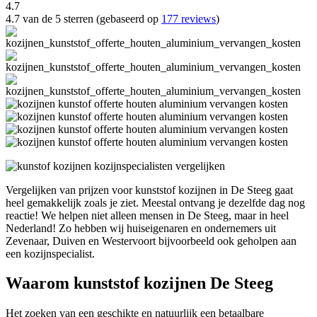
4.7
4.7 van de 5 sterren (gebaseerd op
177 reviews
)
Vergelijken van prijzen voor kunststof kozijnen in De Steeg gaat
heel gemakkelijk zoals je ziet. Meestal ontvang je dezelfde dag nog
reactie! We helpen niet alleen mensen in De Steeg, maar in heel
Nederland! Zo hebben wij huiseigenaren en ondernemers uit
Zevenaar, Duiven en Westervoort bijvoorbeeld ook geholpen aan
een kozijnspecialist.
Waarom kunststof kozijnen De Steeg
Het zoeken van een geschikte en natuurlijk een betaalbare