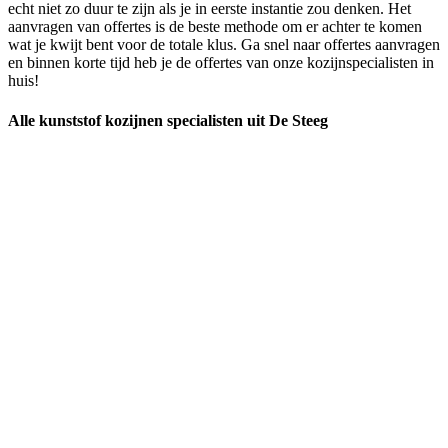
echt niet zo duur te zijn als je in eerste instantie zou denken. Het
aanvragen van offertes is de beste methode om er achter te komen
wat je kwijt bent voor de totale klus. Ga snel naar offertes aanvragen
en binnen korte tijd heb je de offertes van onze kozijnspecialisten in
huis!
Alle kunststof kozijnen specialisten uit De Steeg