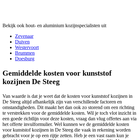
Bekijk ook hout- en aluminium kozijnspecialisten uit
Zevenaar
Duiven
Westervoort
Brummen
Doesburg
Gemiddelde kosten voor kunststof
kozijnen De Steeg
Van waarde is dat je weet dat de kosten voor kunststof kozijnen in
De Steeg altijd afhankelijk zijn van verschillende factoren en
omstandigheden. Dit maakt het dan ook zo storend om een richting
te verstrekken voor de gemiddelde kosten. Wil je toch vlot inzicht in
een goede richtlijn voor deze kosten, vraag dan vlug offertes aan via
het offerte invulformulier. Wel kunnen we de gemiddelde kosten
voor kunststof kozijnen in De Steeg die vaak in rekening worden
gebracht voor je op een rijtje zetten. Heb je een vast raam kun je