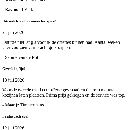
- Raymond Vink
Uiteindelijk aluminium kozijnen!
21 juli 2026
Duurde niet lang alvoor ik de offertes binnen had. Aantal weken
later voorzien van prachtige kozijnen!
- Sabine van de Pol
Geweldig fijn!
13 juli 2026
Voor de tweede maal een offerte gevraagd en daarom nieuwe
kozijnen laten plaatsen. Prima prijs gekregen en de service was top.
- Maartje Timmermans
Fantastisch spul
12 juli 2026