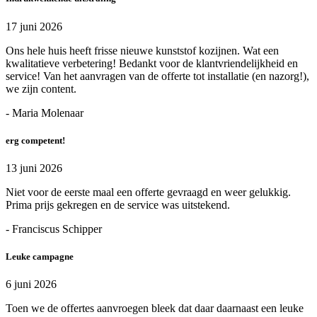
17 juni 2026
Ons hele huis heeft frisse nieuwe kunststof kozijnen. Wat een
kwalitatieve verbetering! Bedankt voor de klantvriendelijkheid en
service! Van het aanvragen van de offerte tot installatie (en nazorg!),
we zijn content.
- Maria Molenaar
erg competent!
13 juni 2026
Niet voor de eerste maal een offerte gevraagd en weer gelukkig.
Prima prijs gekregen en de service was uitstekend.
- Franciscus Schipper
Leuke campagne
6 juni 2026
Toen we de offertes aanvroegen bleek dat daar daarnaast een leuke