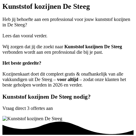
Kunststof kozijnen De Steeg
Heb jij behoefte aan een professional voor jouw kunststof kozijnen
in De Steeg?
Lees dan vooral verder.
Wij zorgen dat jij die zoekt naar
Kunststof kozijnen De Steeg
verbonden wordt aan een professional die bij je past.
Het beste gedeelte?
Kozijnenkaart doet dit compleet gratis & onafhankelijk van alle
vakkundigen uit De Steeg –
voor altijd
– zodat onze klanten het
beste geholpen worden in 2026 en verder.
Kunststof kozijnen De Steeg nodig?
Vraag direct 3 offertes aan