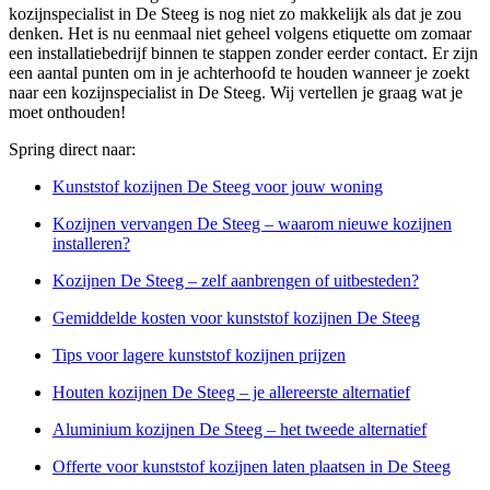
kozijnspecialist in De Steeg is nog niet zo makkelijk als dat je zou
denken. Het is nu eenmaal niet geheel volgens etiquette om zomaar
een installatiebedrijf binnen te stappen zonder eerder contact. Er zijn
een aantal punten om in je achterhoofd te houden wanneer je zoekt
naar een kozijnspecialist in De Steeg. Wij vertellen je graag wat je
moet onthouden!
Spring direct naar:
Kunststof kozijnen De Steeg voor jouw woning
Kozijnen vervangen De Steeg – waarom nieuwe kozijnen
installeren?
Kozijnen De Steeg – zelf aanbrengen of uitbesteden?
Gemiddelde kosten voor kunststof kozijnen De Steeg
Tips voor lagere kunststof kozijnen prijzen
Houten kozijnen De Steeg – je allereerste alternatief
Aluminium kozijnen De Steeg – het tweede alternatief
Offerte voor kunststof kozijnen laten plaatsen in De Steeg