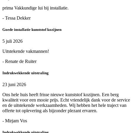
prima Vakkundige lui bij installatie.
- Tessa Dekker
Goede installatie kunststof kozijnen
5 juli 2026
Uitstekende vakmannen!
- Renate de Ruiter
Indrukwekkende uitstraling
23 juni 2026
Ons hele huis heeft frisse nieuwe kunststof kozijnen. Een berg
kwaliteit voor een mooie prijs. Echt vriendelijk dank voor de service
en de uitstekende werkzaamheden. Wij hebben het hele traject van
offerte tot oplevering als bijzonder plezant ervaren.
- Mirjam Vos
Indrukwekkende uitstraling