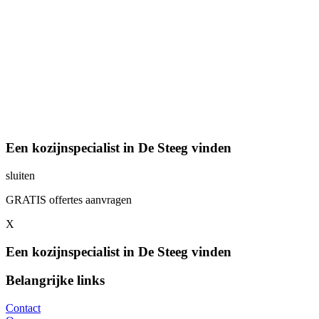
Een kozijnspecialist in De Steeg vinden
sluiten
GRATIS offertes aanvragen
X
Een kozijnspecialist in De Steeg vinden
Belangrijke links
Contact