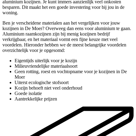
aluminium kozijnen. Je kunt immers aanzienlijk veel onkosten
besparen. Dit maakt het een goede investering voor bij jou in de
woning.
Ben je verscheidene materialen aan het vergelijken voor jouw
kozijnen in De Moer? Overweeg dan eens voor aluminium te gaan.
Aluminium raamkozijnen zijn bij menig kozijnen bedrijf
verkrijgbaar, en het materiaal vormt een fijne keuze met veel
voordelen. Hieronder hebben we de meest belangrijke voordelen
overzichtelijk voor je opgesomd:
Eigentijds uiterlijk voor je kozijn
Milieuvriendelijke materiaalsoort
Geen rotting, roest en vochtopname voor je kozijnen in De
Moer
Uiterst ecologische stofsoort
Kozijn behoeft niet veel onderhoud
Goede isolatie
Aantrekkelijke prijzen