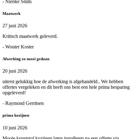
- Nienke Smits
Maatwerk
27 juni 2026
Kritisch maatwerk geleverd.
- Wouter Koster
Afwerking zo mooi gedaan
20 juni 2026
uiterst gelukkig hoe de afwerking is afgehandeld.. We hebben
offertes vergeleken en dit heeft ons best een hele prima besparing
opgeleverd!
- Raymond Gerritsen
prima kozijnen
10 juni 2026
Mooie kunststof kozijnen laten installeren na een offerte via