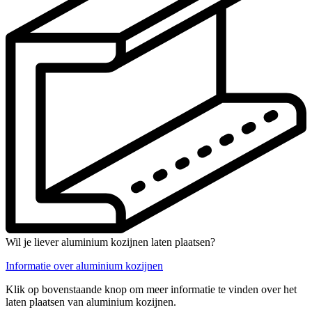
Wil je liever aluminium kozijnen laten plaatsen?
Informatie over aluminium kozijnen
Klik op bovenstaande knop om meer informatie te vinden over het
laten plaatsen van aluminium kozijnen.