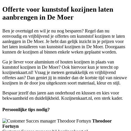
Offerte voor kunststof kozijnen laten
aanbrengen in De Moer
Ben je overtuigd en wil je nu nog besparen? Regel dan nu
eenvoudig en vrijblijvend je offertes om kunststof kozijnen te laten
aanleggen in De Moer. Je hebt dan gelijk inzicht in je prijzen voor
het laten installeren van kunststof kozijnen in De Moer. Doorgaans
kunnen de kozijnen al binnen enkele weken geplaatst worden.
Ga je liever voor aluminium of houten kozijnen in plaats van
kunststof kozijnen in De Moer? Ook hiervoor kun je terecht op
kozijnenkaart.nl! Vraag je meteen gemakkelijk en vrijblijvend
offertes aan? Dan geniet jij in minder dan de kortste tijd van nieuwe
kozijnen in de door jou uitgekozen soort materiaal, kleur en stijl.
Bespaar jezelf dus jaren aan onderhoud en klussen en kies voor
bekwaamheid en duidelijkheid. Kozijnenkaart.nl, een sterk kader.
Persoonlijke tips nodig?
Theodoor
Fortuyn