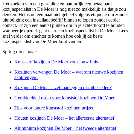
Het zoeken van een geschikte en natuurlijk een betaalbare
kozijnspecialist in De Moer is nog niet zo makkelijk als dat je zou
denken. Het is nu eenmaal niet geheel volgens etiquette om zonder
uitnodiging een installatiebedrijf binnen te lopen zonder eerder
contact. Er zijn een aantal punten om in je achterhoofd te houden
wanneer je opzoek gaat naar een kozijnspecialist in De Moer. Lees
snel verder om erachter te komen hoe ook jij de beste
kozijnspecialist van De Moer kunt vinden!
Spring direct naar:
Kunststof kozijnen De Moer voor jouw huis
Kozijnen vervangen De Moer – waarom nieuwe kozijnen
aanbrengen?
Kozijnen De Moer – zelf aanleggen of uitbesteden?
Gemiddelde kosten voor kunststof kozijnen De Moer
Tips voor lagere kunststof kozijnen prijzen
Houten kozijnen De Moer – het allereerste alternatief
Aluminium kozijnen De Moer – het tweede alternatief