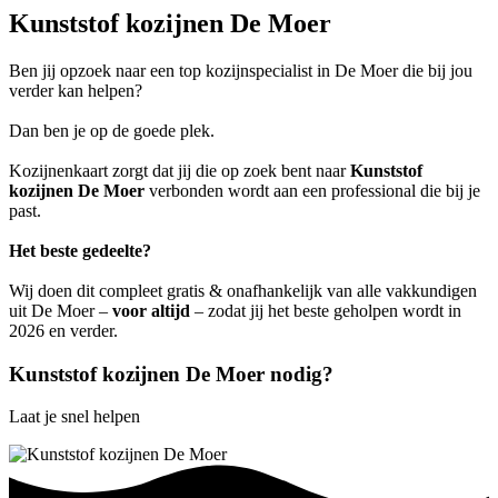
Kunststof kozijnen De Moer
Ben jij opzoek naar een top kozijnspecialist in De Moer die bij jou
verder kan helpen?
Dan ben je op de goede plek.
Kozijnenkaart zorgt dat jij die op zoek bent naar
Kunststof
kozijnen De Moer
verbonden wordt aan een professional die bij je
past.
Het beste gedeelte?
Wij doen dit compleet gratis & onafhankelijk van alle vakkundigen
uit De Moer –
voor altijd
– zodat jij het beste geholpen wordt in
2026 en verder.
Kunststof kozijnen De Moer nodig?
Laat je snel helpen