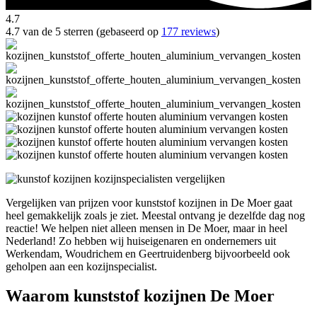
4.7
4.7 van de 5 sterren (gebaseerd op
177 reviews
)
Vergelijken van prijzen voor kunststof kozijnen in De Moer gaat
heel gemakkelijk zoals je ziet. Meestal ontvang je dezelfde dag nog
reactie! We helpen niet alleen mensen in De Moer, maar in heel
Nederland! Zo hebben wij huiseigenaren en ondernemers uit
Werkendam, Woudrichem en Geertruidenberg bijvoorbeeld ook
geholpen aan een kozijnspecialist.
Waarom kunststof kozijnen De Moer