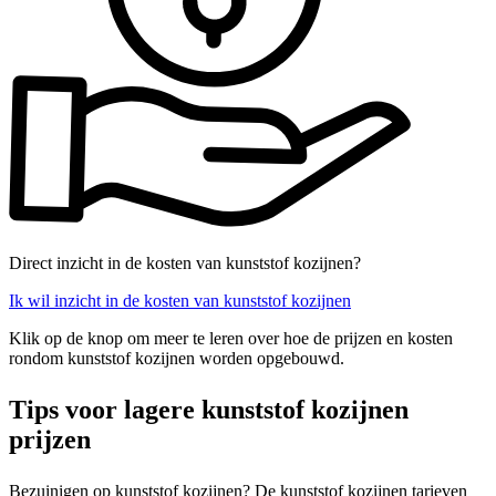
Direct inzicht in de kosten van kunststof kozijnen?
Ik wil inzicht in de kosten van kunststof kozijnen
Klik op de knop om meer te leren over hoe de prijzen en kosten
rondom kunststof kozijnen worden opgebouwd.
Tips voor lagere kunststof kozijnen
prijzen
Bezuinigen op kunststof kozijnen? De kunststof kozijnen tarieven