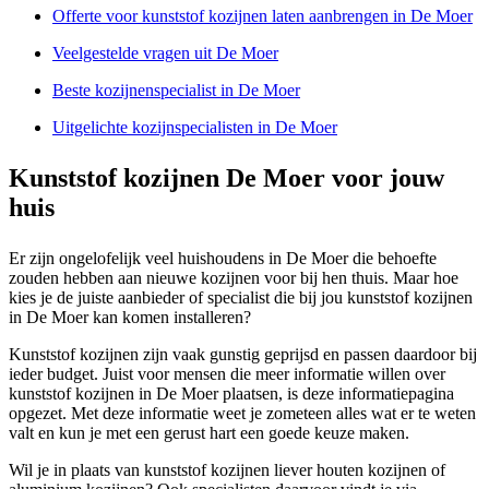
Offerte voor kunststof kozijnen laten aanbrengen in De Moer
Veelgestelde vragen uit De Moer
Beste kozijnenspecialist in De Moer
Uitgelichte kozijnspecialisten in De Moer
Kunststof kozijnen De Moer voor jouw
huis
Er zijn ongelofelijk veel huishoudens in De Moer die behoefte
zouden hebben aan nieuwe kozijnen voor bij hen thuis. Maar hoe
kies je de juiste aanbieder of specialist die bij jou kunststof kozijnen
in De Moer kan komen installeren?
Kunststof kozijnen zijn vaak gunstig geprijsd en passen daardoor bij
ieder budget. Juist voor mensen die meer informatie willen over
kunststof kozijnen in De Moer plaatsen, is deze informatiepagina
opgezet. Met deze informatie weet je zometeen alles wat er te weten
valt en kun je met een gerust hart een goede keuze maken.
Wil je in plaats van kunststof kozijnen liever houten kozijnen of