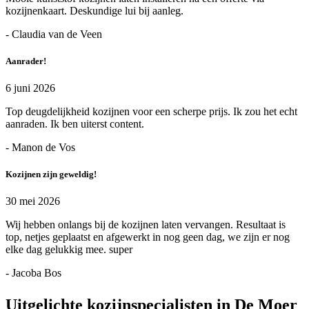
kozijnenkaart. Deskundige lui bij aanleg.
- Claudia van de Veen
Aanrader!
6 juni 2026
Top deugdelijkheid kozijnen voor een scherpe prijs. Ik zou het echt
aanraden. Ik ben uiterst content.
- Manon de Vos
Kozijnen zijn geweldig!
30 mei 2026
Wij hebben onlangs bij de kozijnen laten vervangen. Resultaat is
top, netjes geplaatst en afgewerkt in nog geen dag, we zijn er nog
elke dag gelukkig mee. super
- Jacoba Bos
Uitgelichte kozijnspecialisten in De Moer