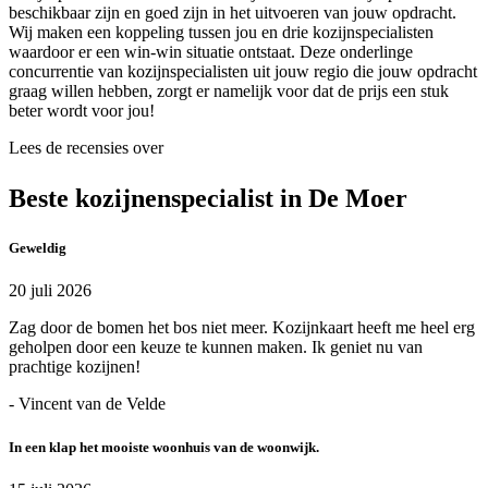
beschikbaar zijn en goed zijn in het uitvoeren van jouw opdracht.
Wij maken een koppeling tussen jou en drie kozijnspecialisten
waardoor er een win-win situatie ontstaat. Deze onderlinge
concurrentie van kozijnspecialisten uit jouw regio die jouw opdracht
graag willen hebben, zorgt er namelijk voor dat de prijs een stuk
beter wordt voor jou!
Lees de recensies over
Beste kozijnenspecialist in De Moer
Geweldig
20 juli 2026
Zag door de bomen het bos niet meer. Kozijnkaart heeft me heel erg
geholpen door een keuze te kunnen maken. Ik geniet nu van
prachtige kozijnen!
- Vincent van de Velde
In een klap het mooiste woonhuis van de woonwijk.