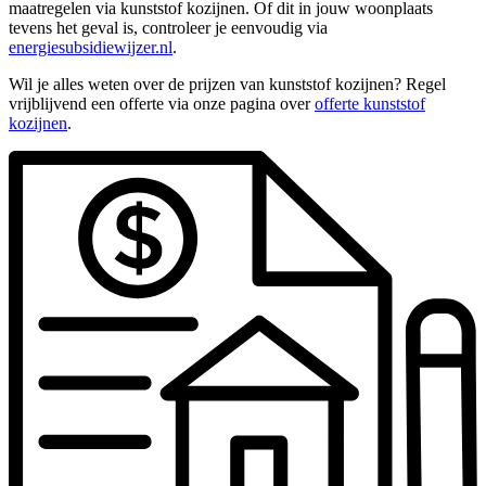
maatregelen via kunststof kozijnen. Of dit in jouw woonplaats
tevens het geval is, controleer je eenvoudig via
energiesubsidiewijzer.nl
.
Wil je alles weten over de prijzen van kunststof kozijnen? Regel
vrijblijvend een offerte via onze pagina over
offerte kunststof
kozijnen
.