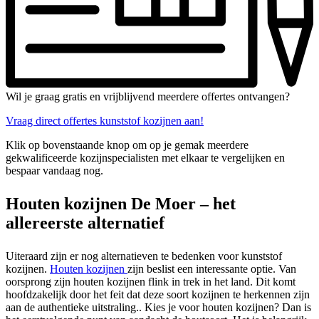
Wil je graag gratis en vrijblijvend meerdere offertes ontvangen?
Vraag direct offertes kunststof kozijnen aan!
Klik op bovenstaande knop om op je gemak meerdere
gekwalificeerde kozijnspecialisten met elkaar te vergelijken en
bespaar vandaag nog.
Houten kozijnen De Moer – het
allereerste alternatief
Uiteraard zijn er nog alternatieven te bedenken voor kunststof
kozijnen.
Houten kozijnen
zijn beslist een interessante optie. Van
oorsprong zijn houten kozijnen flink in trek in het land. Dit komt
hoofdzakelijk door het feit dat deze soort kozijnen te herkennen zijn
aan de authentieke uitstraling.. Kies je voor houten kozijnen? Dan is