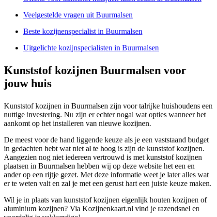
Veelgestelde vragen uit Buurmalsen
Beste kozijnenspecialist in Buurmalsen
Uitgelichte kozijnspecialisten in Buurmalsen
Kunststof kozijnen Buurmalsen voor
jouw huis
Kunststof kozijnen in Buurmalsen zijn voor talrijke huishoudens een
nuttige investering. Nu zijn er echter nogal wat opties wanneer het
aankomt op het installeren van nieuwe kozijnen.
De meest voor de hand liggende keuze als je een vaststaand budget
in gedachten hebt wat niet al te hoog is zijn de kunststof kozijnen.
Aangezien nog niet iedereen vertrouwd is met kunststof kozijnen
plaatsen in Buurmalsen hebben wij op deze website het een en
ander op een rijtje gezet. Met deze informatie weet je later alles wat
er te weten valt en zal je met een gerust hart een juiste keuze maken.
Wil je in plaats van kunststof kozijnen eigenlijk houten kozijnen of
aluminium kozijnen? Via Kozijnenkaart.nl vind je razendsnel en