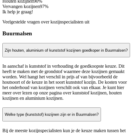
Houten kozijnen
90%
Vervangen kozijnen
97%
Ik help je graag!
Veelgestelde vragen over kozijnspecialisten uit
Buurmalsen
Zijn houten, aluminium of kunststof kozijnen goedkoper in Buurmalsen?
In aanschaf is kunststof in verhouding de goedkoopste keuze. Dit
heeft te maken met de grondstof waarmee deze kozijnen gemaakt
worden. Wel hangt het verschil in prijs af van bijvoorbeeld de
houtsoort of de keuze in het soort kunststof kozijn. De kosten voor
het onderhoud van kozijnen verschilt ook van elkaar. Je kunt hier
meer over lezen op onze pagina over kunststof kozijnen, houten
kozijnen en aluminium kozijnen.
Welke type (kunststof) kozijnen zijn er in Buurmalsen?
Bij de meeste kozijnspecialisten kun je de keuze maken tussen het