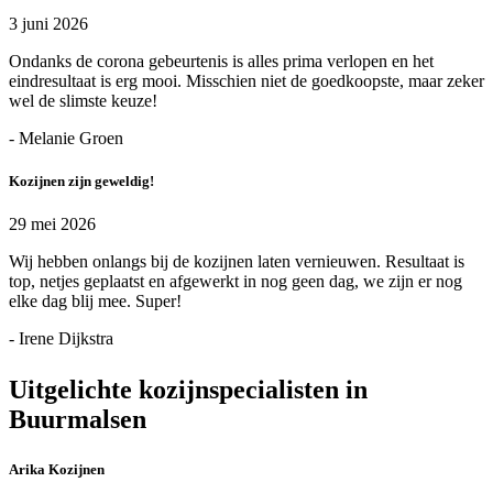
3 juni 2026
Ondanks de corona gebeurtenis is alles prima verlopen en het
eindresultaat is erg mooi. Misschien niet de goedkoopste, maar zeker
wel de slimste keuze!
- Melanie Groen
Kozijnen zijn geweldig!
29 mei 2026
Wij hebben onlangs bij de kozijnen laten vernieuwen. Resultaat is
top, netjes geplaatst en afgewerkt in nog geen dag, we zijn er nog
elke dag blij mee. Super!
- Irene Dijkstra
Uitgelichte kozijnspecialisten in
Buurmalsen
Arika Kozijnen