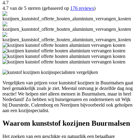
4.7
4.7 van de 5 sterren (gebaseerd op
176 reviews
)
Vergelijken van prijzen voor kunststof kozijnen in Buurmalsen gaat
heel gemakkelijk zoals je ziet. Meestal ontvang je dezelfde dag nog
reactie! We helpen niet alleen mensen in Buurmalsen, maar in heel
Nederland! Zo hebben wij huiseigenaren en ondernemers uit Wijk
bij Duurstede, Culemborg en Neerijnen bijvoorbeeld ook geholpen
aan een kozijnspecialist.
Waarom kunststof kozijnen Buurmalsen
Het zoeken van een geschikte en natuurlijk een betaalbare