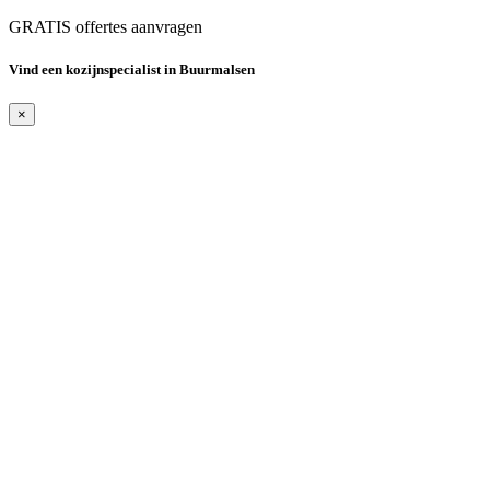
GRATIS offertes aanvragen
Vind een kozijnspecialist in Buurmalsen
×