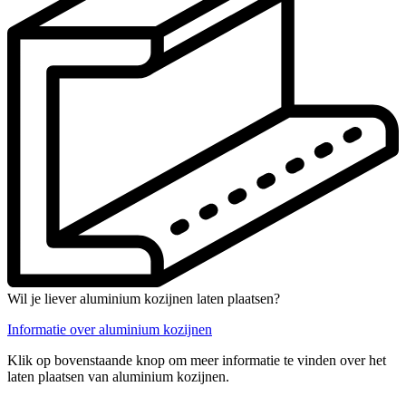
Wil je liever aluminium kozijnen laten plaatsen?
Informatie over aluminium kozijnen
Klik op bovenstaande knop om meer informatie te vinden over het
laten plaatsen van aluminium kozijnen.