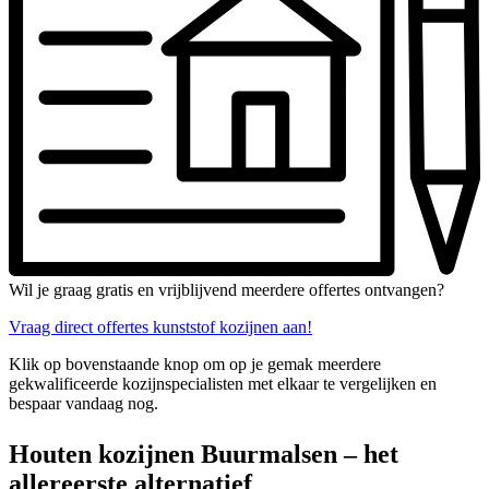
Wil je graag gratis en vrijblijvend meerdere offertes ontvangen?
Vraag direct offertes kunststof kozijnen aan!
Klik op bovenstaande knop om op je gemak meerdere
gekwalificeerde kozijnspecialisten met elkaar te vergelijken en
bespaar vandaag nog.
Houten kozijnen Buurmalsen – het
allereerste alternatief