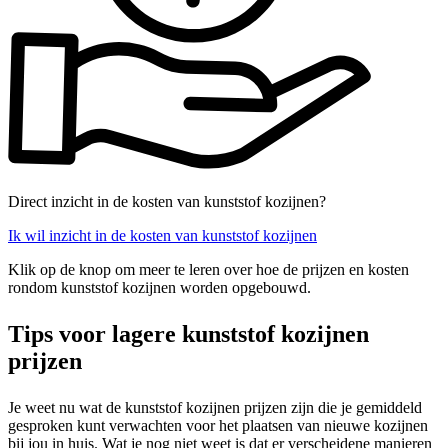
Direct inzicht in de kosten van kunststof kozijnen?
Ik wil inzicht in de kosten van kunststof kozijnen
Klik op de knop om meer te leren over hoe de prijzen en kosten
rondom kunststof kozijnen worden opgebouwd.
Tips voor lagere kunststof kozijnen
prijzen
Je weet nu wat de kunststof kozijnen prijzen zijn die je gemiddeld
gesproken kunt verwachten voor het plaatsen van nieuwe kozijnen
bij jou in huis. Wat je nog niet weet is dat er verscheidene manieren