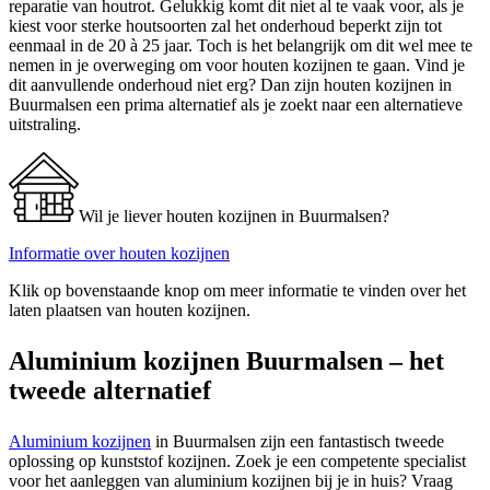
reparatie van houtrot. Gelukkig komt dit niet al te vaak voor, als je
kiest voor sterke houtsoorten zal het onderhoud beperkt zijn tot
eenmaal in de 20 à 25 jaar. Toch is het belangrijk om dit wel mee te
nemen in je overweging om voor houten kozijnen te gaan. Vind je
dit aanvullende onderhoud niet erg? Dan zijn houten kozijnen in
Buurmalsen een prima alternatief als je zoekt naar een alternatieve
uitstraling.
Wil je liever houten kozijnen in Buurmalsen?
Informatie over houten kozijnen
Klik op bovenstaande knop om meer informatie te vinden over het
laten plaatsen van houten kozijnen.
Aluminium kozijnen Buurmalsen – het
tweede alternatief
Aluminium kozijnen
in Buurmalsen zijn een fantastisch tweede
oplossing op kunststof kozijnen. Zoek je een competente specialist
voor het aanleggen van aluminium kozijnen bij je in huis? Vraag