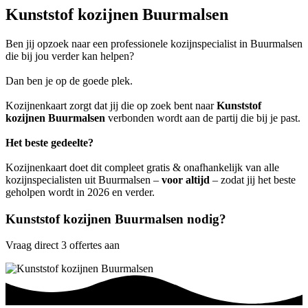
Kunststof kozijnen Buurmalsen
Ben jij opzoek naar een professionele kozijnspecialist in Buurmalsen
die bij jou verder kan helpen?
Dan ben je op de goede plek.
Kozijnenkaart zorgt dat jij die op zoek bent naar
Kunststof
kozijnen Buurmalsen
verbonden wordt aan de partij die bij je past.
Het beste gedeelte?
Kozijnenkaart doet dit compleet gratis & onafhankelijk van alle
kozijnspecialisten uit Buurmalsen –
voor altijd
– zodat jij het beste
geholpen wordt in 2026 en verder.
Kunststof kozijnen Buurmalsen nodig?
Vraag direct 3 offertes aan