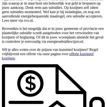
zijn waarop je in staat bent om behoorlijk wat geld te besparen op
jouw aankoop. Denk eens aan subsidies. Op kozijnen zelf zitten
geen subsidies momenteel. Wel kun je bij isolatieglas, en nog een
aanvullende energiebesparende maatregel, een subsidie accepteren.
Lees meer via rvo.nl.
Bovendien is het mogelijk dat er in jouw gemeente of provincie een
plaatselijke subsidie wordt aangeboden voor het verwisselen van
kozijnen of beglazing. Of dit in jouw woonplaats alsmede het geval
is controleer je eenvoudig via energiesubsidiewijzer.nl.
Wil je alles weten over de prijzen van kunststof kozijnen? Regel
vrijblijvend een offerte via onze pagina over
offerte kunststof
kozijnen
.