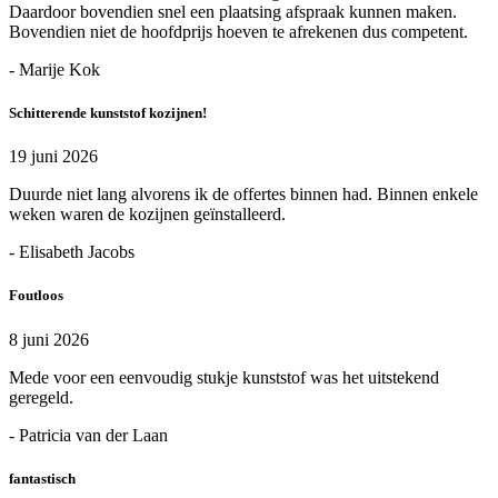
Daardoor bovendien snel een plaatsing afspraak kunnen maken.
Bovendien niet de hoofdprijs hoeven te afrekenen dus competent.
- Marije Kok
Schitterende kunststof kozijnen!
19 juni 2026
Duurde niet lang alvorens ik de offertes binnen had. Binnen enkele
weken waren de kozijnen geïnstalleerd.
- Elisabeth Jacobs
Foutloos
8 juni 2026
Mede voor een eenvoudig stukje kunststof was het uitstekend
geregeld.
- Patricia van der Laan
fantastisch