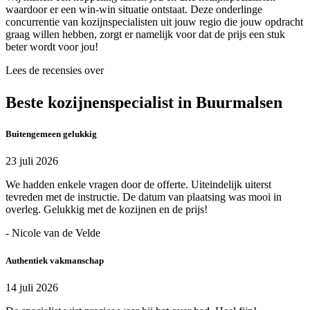
waardoor er een win-win situatie ontstaat. Deze onderlinge
concurrentie van kozijnspecialisten uit jouw regio die jouw opdracht
graag willen hebben, zorgt er namelijk voor dat de prijs een stuk
beter wordt voor jou!
Lees de recensies over
Beste kozijnenspecialist in Buurmalsen
Buitengemeen gelukkig
23 juli 2026
We hadden enkele vragen door de offerte. Uiteindelijk uiterst
tevreden met de instructie. De datum van plaatsing was mooi in
overleg. Gelukkig met de kozijnen en de prijs!
- Nicole van de Velde
Authentiek vakmanschap
14 juli 2026