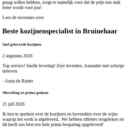
graag willen hebben, zorgt er namelijk voor dat de prijs een stuk
beter wordt voor jou!
Lees de recensies over
Beste kozijnenspecialist in Bruinehaar
Snel geleverde kozijnen
2 augustus 2026
Top service! Snelle levering! Zeer tevreden. Aanrader met scherpe
tarieven.
- Anna de Ruiter
Afwerking zo prima gedaan
21 juli 2026
Ik ben te spreken over de kozijnen en bovendien over de wijze
waarop het werk is afgeleverd.. We hebben offertes vergeleken en
dit heeft ons best een hele prima besparing opgeleverd!