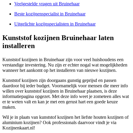
Veelgestelde vragen uit Bruinehaar
Beste kozijnenspecialist in Bruinehaar
Uitgelichte kozijnspecialisten in Bruinehaar
Kunststof kozijnen Bruinehaar laten
installeren
Kunststof kozijnen in Bruinehaar zijn voor veel huishoudens een
verstandige investering. Nu zijn er echter nogal wat mogelijkheden
wanneer het aankomt op het installeren van nieuwe kozijnen.
Kunststof kozijnen zijn doorgaans gunstig geprijsd en passen
daardoor bij ieder budget. Voornamelijk voor mensen die meer info
willen over kunststof kozijnen in Bruinehaar plaatsen, is deze
informatiepagina opgezet. Met deze info weet je zometeen alles wat
er te weten valt en kan je met een gerust hart een goede keuze
maken.
Wil je in plaats van kunststof kozijnen het liefste houten kozijnen of
aluminium kozijnen? Ook professionals daarvoor vindt je via
Kozijnenkaart.nl!