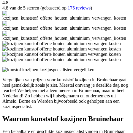
4.8
4.8 van de 5 sterren (gebaseerd op
175 reviews
)
Vergelijken van prijzen voor kunststof kozijnen in Bruinehaar gaat
heel gemakkelijk zoals je ziet. Meestal ontvang je dezelfde dag nog
reactie! We helpen niet alleen mensen in Bruinehaar, maar in heel
Nederland! Zo hebben wij huiseigenaren en ondernemers uit
Almelo, Borne en Wierden bijvoorbeeld ook geholpen aan een
kozijnspecialist.
Waarom kunststof kozijnen Bruinehaar
Een betaalbare en geschikte kozijnspecialist vinden in Bruinehaar