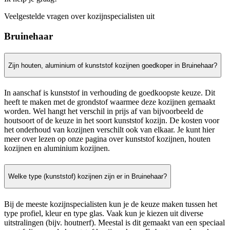
Veelgestelde vragen over kozijnspecialisten uit
Bruinehaar
Zijn houten, aluminium of kunststof kozijnen goedkoper in Bruinehaar?
In aanschaf is kunststof in verhouding de goedkoopste keuze. Dit
heeft te maken met de grondstof waarmee deze kozijnen gemaakt
worden. Wel hangt het verschil in prijs af van bijvoorbeeld de
houtsoort of de keuze in het soort kunststof kozijn. De kosten voor
het onderhoud van kozijnen verschilt ook van elkaar. Je kunt hier
meer over lezen op onze pagina over kunststof kozijnen, houten
kozijnen en aluminium kozijnen.
Welke type (kunststof) kozijnen zijn er in Bruinehaar?
Bij de meeste kozijnspecialisten kun je de keuze maken tussen het
type profiel, kleur en type glas. Vaak kun je kiezen uit diverse
uitstralingen (bijv. houtnerf). Meestal is dit gemaakt van een speciaal