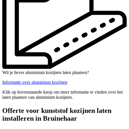
Wil je liever aluminium kozijnen laten plaatsen?
Informatie over aluminium kozijnen
Klik op bovenstaande knop om meer informatie te vinden over het
laten plaatsen van aluminium kozijnen.
Offerte voor kunststof kozijnen laten
installeren in Bruinehaar