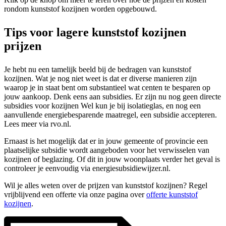
rondom kunststof kozijnen worden opgebouwd.
Tips voor lagere kunststof kozijnen
prijzen
Je hebt nu een tamelijk beeld bij de bedragen van kunststof
kozijnen. Wat je nog niet weet is dat er diverse manieren zijn
waarop je in staat bent om substantieel wat centen te besparen op
jouw aankoop. Denk eens aan subsidies. Er zijn nu nog geen directe
subsidies voor kozijnen Wel kun je bij isolatieglas, en nog een
aanvullende energiebesparende maatregel, een subsidie accepteren.
Lees meer via rvo.nl.
Ernaast is het mogelijk dat er in jouw gemeente of provincie een
plaatselijke subsidie wordt aangeboden voor het verwisselen van
kozijnen of beglazing. Of dit in jouw woonplaats verder het geval is
controleer je eenvoudig via energiesubsidiewijzer.nl.
Wil je alles weten over de prijzen van kunststof kozijnen? Regel
vrijblijvend een offerte via onze pagina over
offerte kunststof
kozijnen
.