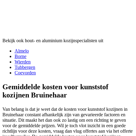
Bekijk ook hout- en aluminium kozijnspecialisten uit
Almelo
Borne
Wierden
Tubbergen
Coevorden
Gemiddelde kosten voor kunststof
kozijnen Bruinehaar
Van belang is dat je weet dat de kosten voor kunststof kozijnen in
Bruinehaar constant afhankelijk zijn van gevarieerde factoren en
situatie. Dit maakt het dan ook zo lastig om een richting te geven
voor de gemiddelde prijzen. Wil je toch vlot inzicht in een goede
richtlijn voor deze kosten, vraag dan vlug offertes aan via het offerte