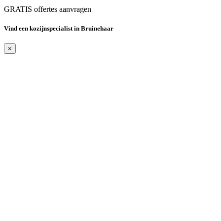
GRATIS offertes aanvragen
Vind een kozijnspecialist in Bruinehaar
×