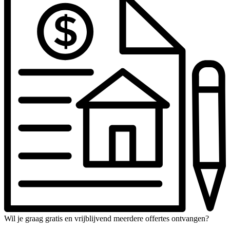
Wil je graag gratis en vrijblijvend meerdere offertes ontvangen?