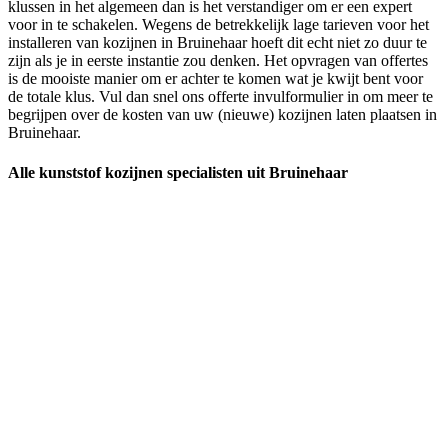
klussen in het algemeen dan is het verstandiger om er een expert
voor in te schakelen. Wegens de betrekkelijk lage tarieven voor het
installeren van kozijnen in Bruinehaar hoeft dit echt niet zo duur te
zijn als je in eerste instantie zou denken. Het opvragen van offertes
is de mooiste manier om er achter te komen wat je kwijt bent voor
de totale klus. Vul dan snel ons offerte invulformulier in om meer te
begrijpen over de kosten van uw (nieuwe) kozijnen laten plaatsen in
Bruinehaar.
Alle kunststof kozijnen specialisten uit Bruinehaar