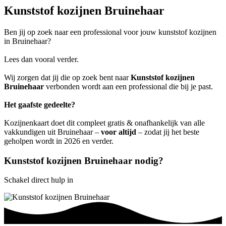
Kunststof kozijnen Bruinehaar
Ben jij op zoek naar een professional voor jouw kunststof kozijnen
in Bruinehaar?
Lees dan vooral verder.
Wij zorgen dat jij die op zoek bent naar
Kunststof kozijnen
Bruinehaar
verbonden wordt aan een professional die bij je past.
Het gaafste gedeelte?
Kozijnenkaart doet dit compleet gratis & onafhankelijk van alle
vakkundigen uit Bruinehaar –
voor altijd
– zodat jij het beste
geholpen wordt in 2026 en verder.
Kunststof kozijnen Bruinehaar nodig?
Schakel direct hulp in