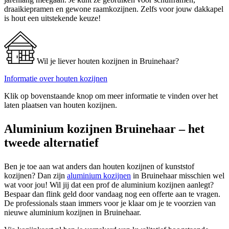
draaikiepramen en gewone raamkozijnen. Zelfs voor jouw dakkapel
is hout een uitstekende keuze!
Wil je liever houten kozijnen in Bruinehaar?
Informatie over houten kozijnen
Klik op bovenstaande knop om meer informatie te vinden over het
laten plaatsen van houten kozijnen.
Aluminium kozijnen Bruinehaar – het
tweede alternatief
Ben je toe aan wat anders dan houten kozijnen of kunststof
kozijnen? Dan zijn
aluminium kozijnen
in Bruinehaar misschien wel
wat voor jou! Wil jij dat een prof de aluminium kozijnen aanlegt?
Bespaar dan flink geld door vandaag nog een offerte aan te vragen.
De professionals staan immers voor je klaar om je te voorzien van
nieuwe aluminium kozijnen in Bruinehaar.