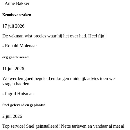
- Anne Bakker
Kennis van zaken
17 juli 2026
De vakman wist precies waar hij het over had. Heel fijn!
- Ronald Molenaar
erg geadviseerd.
11 juli 2026
We werden goed begeleid en kregen duidelijk advies toen we
vragen hadden.
- Ingrid Huisman
Snel geleverd en geplaatst
2 juli 2026
Top service! Snel geinstalleerd! Nette tarieven en vandaar al met al