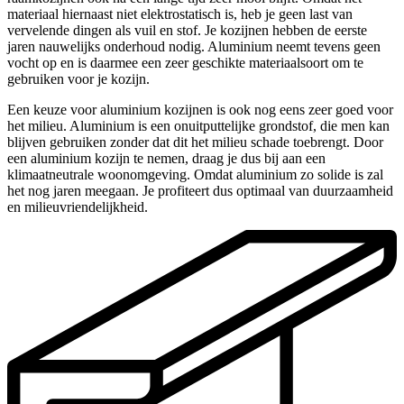
materiaal hiernaast niet elektrostatisch is, heb je geen last van
vervelende dingen als vuil en stof. Je kozijnen hebben de eerste
jaren nauwelijks onderhoud nodig. Aluminium neemt tevens geen
vocht op en is daarmee een zeer geschikte materiaalsoort om te
gebruiken voor je kozijn.
Een keuze voor aluminium kozijnen is ook nog eens zeer goed voor
het milieu. Aluminium is een onuitputtelijke grondstof, die men kan
blijven gebruiken zonder dat dit het milieu schade toebrengt. Door
een aluminium kozijn te nemen, draag je dus bij aan een
klimaatneutrale woonomgeving. Omdat aluminium zo solide is zal
het nog jaren meegaan. Je profiteert dus optimaal van duurzaamheid
en milieuvriendelijkheid.