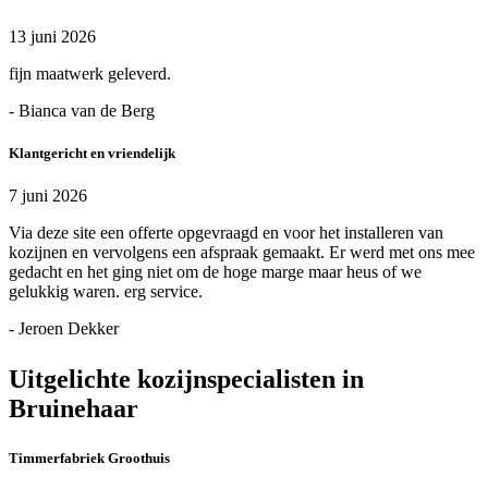
13 juni 2026
fijn maatwerk geleverd.
- Bianca van de Berg
Klantgericht en vriendelijk
7 juni 2026
Via deze site een offerte opgevraagd en voor het installeren van
kozijnen en vervolgens een afspraak gemaakt. Er werd met ons mee
gedacht en het ging niet om de hoge marge maar heus of we
gelukkig waren. erg service.
- Jeroen Dekker
Uitgelichte kozijnspecialisten in
Bruinehaar
Timmerfabriek Groothuis