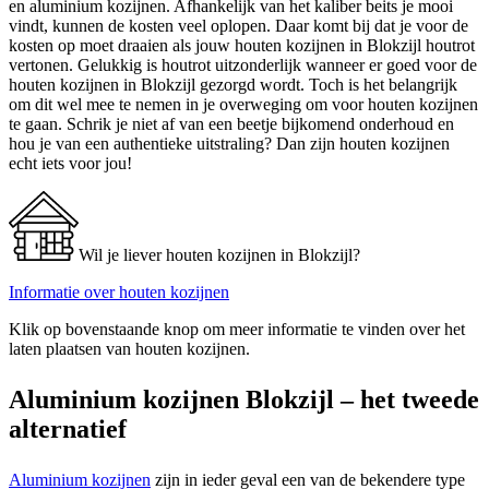
en aluminium kozijnen. Afhankelijk van het kaliber beits je mooi
vindt, kunnen de kosten veel oplopen. Daar komt bij dat je voor de
kosten op moet draaien als jouw houten kozijnen in Blokzijl houtrot
vertonen. Gelukkig is houtrot uitzonderlijk wanneer er goed voor de
houten kozijnen in Blokzijl gezorgd wordt. Toch is het belangrijk
om dit wel mee te nemen in je overweging om voor houten kozijnen
te gaan. Schrik je niet af van een beetje bijkomend onderhoud en
hou je van een authentieke uitstraling? Dan zijn houten kozijnen
echt iets voor jou!
Wil je liever houten kozijnen in Blokzijl?
Informatie over houten kozijnen
Klik op bovenstaande knop om meer informatie te vinden over het
laten plaatsen van houten kozijnen.
Aluminium kozijnen Blokzijl – het tweede
alternatief
Aluminium kozijnen
zijn in ieder geval een van de bekendere type