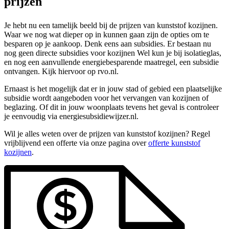
prijzen
Je hebt nu een tamelijk beeld bij de prijzen van kunststof kozijnen.
Waar we nog wat dieper op in kunnen gaan zijn de opties om te
besparen op je aankoop. Denk eens aan subsidies. Er bestaan nu
nog geen directe subsidies voor kozijnen Wel kun je bij isolatieglas,
en nog een aanvullende energiebesparende maatregel, een subsidie
ontvangen. Kijk hiervoor op rvo.nl.
Ernaast is het mogelijk dat er in jouw stad of gebied een plaatselijke
subsidie wordt aangeboden voor het vervangen van kozijnen of
beglazing. Of dit in jouw woonplaats tevens het geval is controleer
je eenvoudig via energiesubsidiewijzer.nl.
Wil je alles weten over de prijzen van kunststof kozijnen? Regel
vrijblijvend een offerte via onze pagina over
offerte kunststof
kozijnen
.