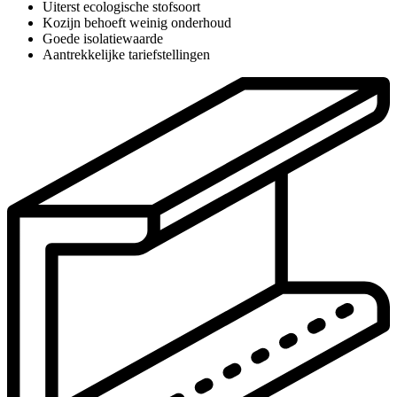
Uiterst ecologische stofsoort
Kozijn behoeft weinig onderhoud
Goede isolatiewaarde
Aantrekkelijke tariefstellingen