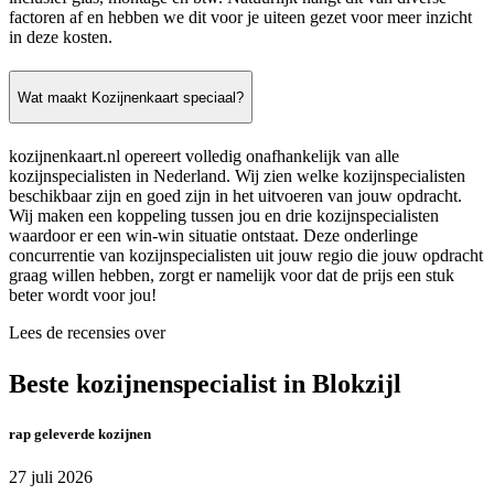
factoren af en hebben we dit voor je uiteen gezet voor meer inzicht
in deze kosten.
Wat maakt Kozijnenkaart speciaal?
kozijnenkaart.nl opereert volledig onafhankelijk van alle
kozijnspecialisten in Nederland. Wij zien welke kozijnspecialisten
beschikbaar zijn en goed zijn in het uitvoeren van jouw opdracht.
Wij maken een koppeling tussen jou en drie kozijnspecialisten
waardoor er een win-win situatie ontstaat. Deze onderlinge
concurrentie van kozijnspecialisten uit jouw regio die jouw opdracht
graag willen hebben, zorgt er namelijk voor dat de prijs een stuk
beter wordt voor jou!
Lees de recensies over
Beste kozijnenspecialist in Blokzijl
rap geleverde kozijnen
27 juli 2026