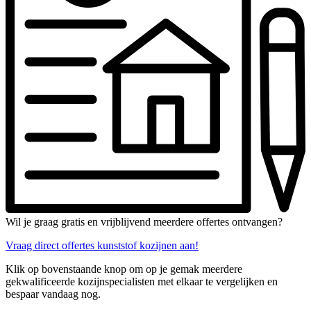
Wil je graag gratis en vrijblijvend meerdere offertes ontvangen?
Vraag direct offertes kunststof kozijnen aan!
Klik op bovenstaande knop om op je gemak meerdere
gekwalificeerde kozijnspecialisten met elkaar te vergelijken en
bespaar vandaag nog.