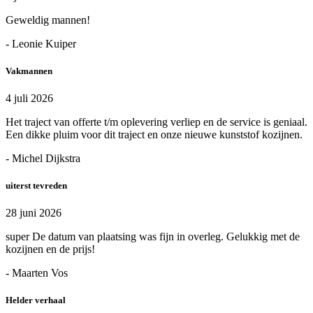
Geweldig mannen!
- Leonie Kuiper
Vakmannen
4 juli 2026
Het traject van offerte t/m oplevering verliep en de service is geniaal.
Een dikke pluim voor dit traject en onze nieuwe kunststof kozijnen.
- Michel Dijkstra
uiterst tevreden
28 juni 2026
super De datum van plaatsing was fijn in overleg. Gelukkig met de
kozijnen en de prijs!
- Maarten Vos
Helder verhaal