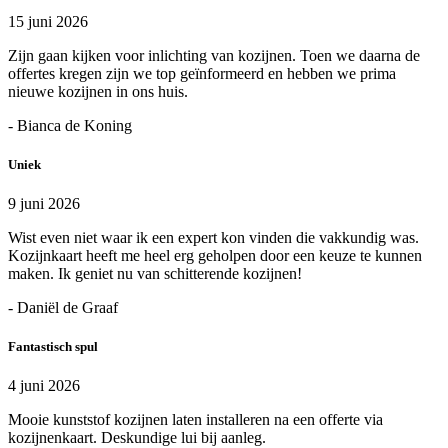
15 juni 2026
Zijn gaan kijken voor inlichting van kozijnen. Toen we daarna de
offertes kregen zijn we top geïnformeerd en hebben we prima
nieuwe kozijnen in ons huis.
- Bianca de Koning
Uniek
9 juni 2026
Wist even niet waar ik een expert kon vinden die vakkundig was.
Kozijnkaart heeft me heel erg geholpen door een keuze te kunnen
maken. Ik geniet nu van schitterende kozijnen!
- Daniël de Graaf
Fantastisch spul
4 juni 2026
Mooie kunststof kozijnen laten installeren na een offerte via
kozijnenkaart. Deskundige lui bij aanleg.