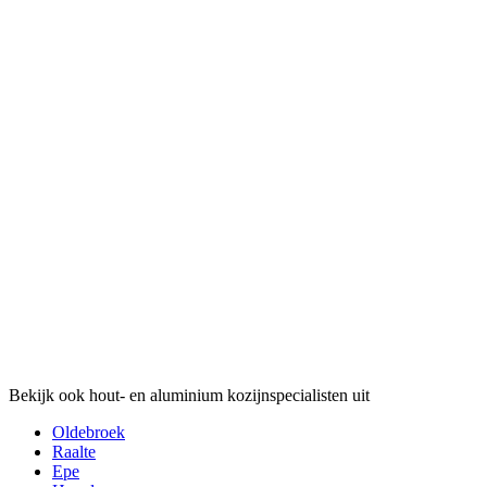
Bekijk ook hout- en aluminium kozijnspecialisten uit
Oldebroek
Raalte
Epe