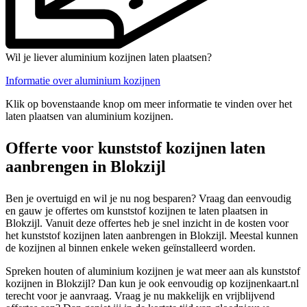
Wil je liever aluminium kozijnen laten plaatsen?
Informatie over aluminium kozijnen
Klik op bovenstaande knop om meer informatie te vinden over het
laten plaatsen van aluminium kozijnen.
Offerte voor kunststof kozijnen laten
aanbrengen in Blokzijl
Ben je overtuigd en wil je nu nog besparen? Vraag dan eenvoudig
en gauw je offertes om kunststof kozijnen te laten plaatsen in
Blokzijl. Vanuit deze offertes heb je snel inzicht in de kosten voor
het kunststof kozijnen laten aanbrengen in Blokzijl. Meestal kunnen
de kozijnen al binnen enkele weken geïnstalleerd worden.
Spreken houten of aluminium kozijnen je wat meer aan als kunststof
kozijnen in Blokzijl? Dan kun je ook eenvoudig op kozijnenkaart.nl
terecht voor je aanvraag. Vraag je nu makkelijk en vrijblijvend