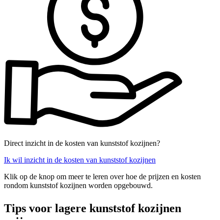
Direct inzicht in de kosten van kunststof kozijnen?
Ik wil inzicht in de kosten van kunststof kozijnen
Klik op de knop om meer te leren over hoe de prijzen en kosten
rondom kunststof kozijnen worden opgebouwd.
Tips voor lagere kunststof kozijnen