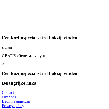
Een kozijnspecialist in Blokzijl vinden
sluiten
GRATIS offertes aanvragen
X
Een kozijnspecialist in Blokzijl vinden
Belangrijke links
Contact
Over ons
Bedrijf aanmelden
Privacy policy