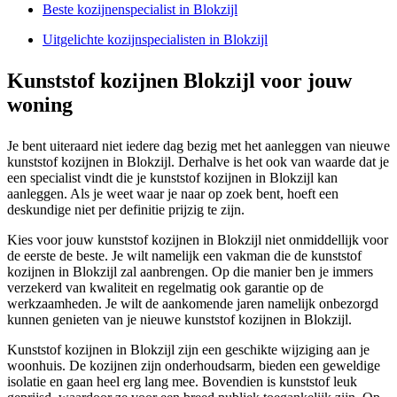
Beste kozijnenspecialist in Blokzijl
Uitgelichte kozijnspecialisten in Blokzijl
Kunststof kozijnen Blokzijl voor jouw
woning
Je bent uiteraard niet iedere dag bezig met het aanleggen van nieuwe
kunststof kozijnen in Blokzijl. Derhalve is het ook van waarde dat je
een specialist vindt die je kunststof kozijnen in Blokzijl kan
aanleggen. Als je weet waar je naar op zoek bent, hoeft een
deskundige niet per definitie prijzig te zijn.
Kies voor jouw kunststof kozijnen in Blokzijl niet onmiddellijk voor
de eerste de beste. Je wilt namelijk een vakman die de kunststof
kozijnen in Blokzijl zal aanbrengen. Op die manier ben je immers
verzekerd van kwaliteit en regelmatig ook garantie op de
werkzaamheden. Je wilt de aankomende jaren namelijk onbezorgd
kunnen genieten van je nieuwe kunststof kozijnen in Blokzijl.
Kunststof kozijnen in Blokzijl zijn een geschikte wijziging aan je
woonhuis. De kozijnen zijn onderhoudsarm, bieden een geweldige
isolatie en gaan heel erg lang mee. Bovendien is kunststof leuk