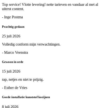
Top service! Vlotte levering! nette tarieven en vandaar al met al
uiterst content.
- Inge Postma
Prachtig gedaan
25 juli 2026
Volledig conform mijn verwachtingen.
- Marco Veenstra
Gewoon in orde
15 juli 2026
rap, netjes en niet te prijzig.
- Esther de Vries
Goede installatie kunststof kozijnen
8 juli 2026