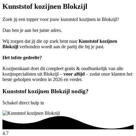
Kunststof kozijnen Blokzijl
Zoek jij een topper voor jouw kunststof kozijnen in Blokzijl?
Dan ben je aan het juiste adres.
Wij zorgen dat jij die op zoek bent naar
Kunststof kozijnen
Blokzijl
verbonden wordt aan de partij die bij je past.
Het tofste gedeelte?
Kozijnenkaart doet dit compleet gratis & onafhankelijk van alle
kozijnspecialisten uit Blokzijl –
voor altijd
– zodat onze klanten het
beste geholpen worden in 2026 en verder.
Kunststof kozijnen Blokzijl nodig?
Schakel direct hulp in
4.7