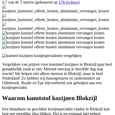
4.7 van de 5 sterren (gebaseerd op
176 reviews
)
Vergelijken van prijzen voor kunststof kozijnen in Blokzijl gaat heel
gemakkelijk zoals je ziet. Meestal ontvang je dezelfde dag nog
reactie! We helpen niet alleen mensen in Blokzijl, maar in heel
Nederland! Zo hebben wij huiseigenaren en ondernemers uit
Oldebroek, Raalte en Epe bijvoorbeeld ook geholpen aan een
kozijnspecialist.
Waarom kunststof kozijnen Blokzijl
Een betaalbare en geschikte kozijnspecialist vinden in Blokzijl kan
best een moeilijke klus blijken. Het is nu eenmaal niet geheel