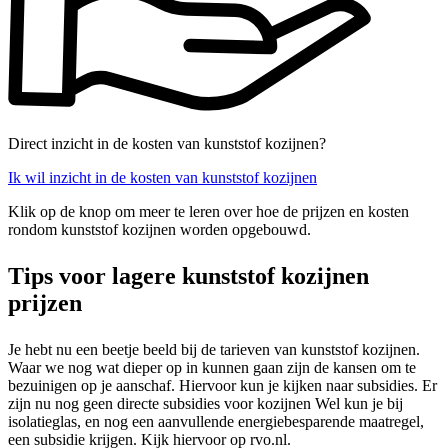
Direct inzicht in de kosten van kunststof kozijnen?
Ik wil inzicht in de kosten van kunststof kozijnen
Klik op de knop om meer te leren over hoe de prijzen en kosten
rondom kunststof kozijnen worden opgebouwd.
Tips voor lagere kunststof kozijnen
prijzen
Je hebt nu een beetje beeld bij de tarieven van kunststof kozijnen.
Waar we nog wat dieper op in kunnen gaan zijn de kansen om te
bezuinigen op je aanschaf. Hiervoor kun je kijken naar subsidies. Er
zijn nu nog geen directe subsidies voor kozijnen Wel kun je bij
isolatieglas, en nog een aanvullende energiebesparende maatregel,
een subsidie krijgen. Kijk hiervoor op rvo.nl.