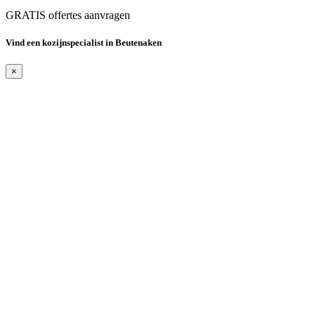
GRATIS offertes aanvragen
Vind een kozijnspecialist in Beutenaken
×