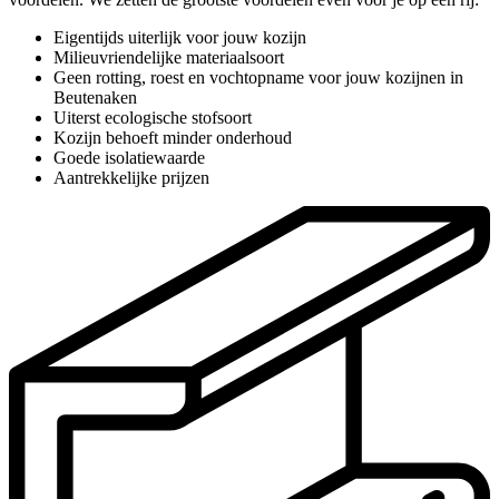
Eigentijds uiterlijk voor jouw kozijn
Milieuvriendelijke materiaalsoort
Geen rotting, roest en vochtopname voor jouw kozijnen in
Beutenaken
Uiterst ecologische stofsoort
Kozijn behoeft minder onderhoud
Goede isolatiewaarde
Aantrekkelijke prijzen