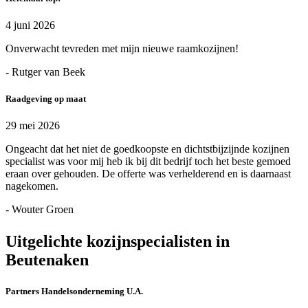
4 juni 2026
Onverwacht tevreden met mijn nieuwe raamkozijnen!
- Rutger van Beek
Raadgeving op maat
29 mei 2026
Ongeacht dat het niet de goedkoopste en dichtstbijzijnde kozijnen
specialist was voor mij heb ik bij dit bedrijf toch het beste gemoed
eraan over gehouden. De offerte was verhelderend en is daarnaast
nagekomen.
- Wouter Groen
Uitgelichte kozijnspecialisten in
Beutenaken
Partners Handelsonderneming U.A.