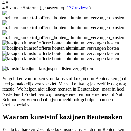
4.8
4.8 van de 5 sterren (gebaseerd op
177 reviews
)
Vergelijken van prijzen voor kunststof kozijnen in Beutenaken gaat
heel gemakkelijk zoals je ziet. Meestal ontvang je dezelfde dag nog
reactie! We helpen niet alleen mensen in Beutenaken, maar in heel
Nederland! Zo hebben wij huiseigenaren en ondernemers uit Nuth,
Schinnen en Voerendaal bijvoorbeeld ook geholpen aan een
kozijnspecialist.
Waarom kunststof kozijnen Beutenaken
Een betaalbare en geschikte kozijnspecialist vinden in Beutenaken