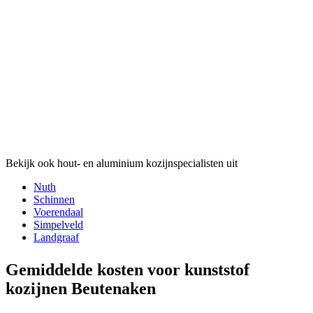
Bekijk ook hout- en aluminium kozijnspecialisten uit
Nuth
Schinnen
Voerendaal
Simpelveld
Landgraaf
Gemiddelde kosten voor kunststof
kozijnen Beutenaken