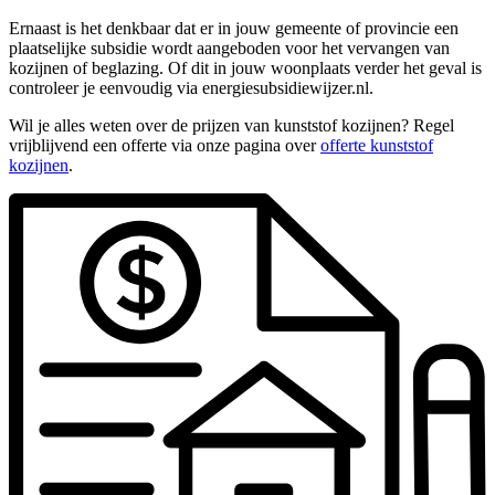
Ernaast is het denkbaar dat er in jouw gemeente of provincie een
plaatselijke subsidie wordt aangeboden voor het vervangen van
kozijnen of beglazing. Of dit in jouw woonplaats verder het geval is
controleer je eenvoudig via energiesubsidiewijzer.nl.
Wil je alles weten over de prijzen van kunststof kozijnen? Regel
vrijblijvend een offerte via onze pagina over
offerte kunststof
kozijnen
.