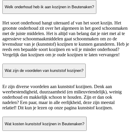
Welk onderhoud heb ik aan kozijnen in Beutenaken?
Het soort onderhoud hangt uiteraard af van het soort kozijn. Het
grootste onderhoud zit over het algemeen in het goed schoonmaken
met de juiste middelen. Het is altijd van belang dat je niet met al te
agressieve schoonmaakmiddelen gaat schoonmaken om zo de
levensduur van je (kunststof) kozijnen te kunnen garanderen. Heb je
reeds een bepaalde soort kozijnen en wil je minder onderhoud?
Vergelijk dan kozijnen om je oude kozijnen te laten vervangen!
Wat zijn de voordelen van kunststof kozijnen?
Er zijn diverse voordelen aan kunststof kozijnen. Denk aan
weerbestendigheid, duurzaamheid (en milieuvriendelijk), weinig
onderhoud en makkelijk schoon te houden. Zijn er dan ook
nadelen? Een paar, maar in alle eerlijkheid, deze zijn meestal
relatief! Dit kun je lezen op onze pagina kunststof kozijnen.
Wat kosten kunststof kozijnen in Beutenaken?