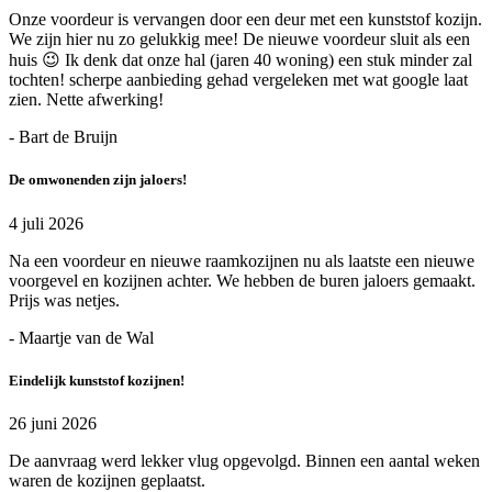
Onze voordeur is vervangen door een deur met een kunststof kozijn.
We zijn hier nu zo gelukkig mee! De nieuwe voordeur sluit als een
huis 😉 Ik denk dat onze hal (jaren 40 woning) een stuk minder zal
tochten! scherpe aanbieding gehad vergeleken met wat google laat
zien. Nette afwerking!
- Bart de Bruijn
De omwonenden zijn jaloers!
4 juli 2026
Na een voordeur en nieuwe raamkozijnen nu als laatste een nieuwe
voorgevel en kozijnen achter. We hebben de buren jaloers gemaakt.
Prijs was netjes.
- Maartje van de Wal
Eindelijk kunststof kozijnen!
26 juni 2026
De aanvraag werd lekker vlug opgevolgd. Binnen een aantal weken
waren de kozijnen geplaatst.