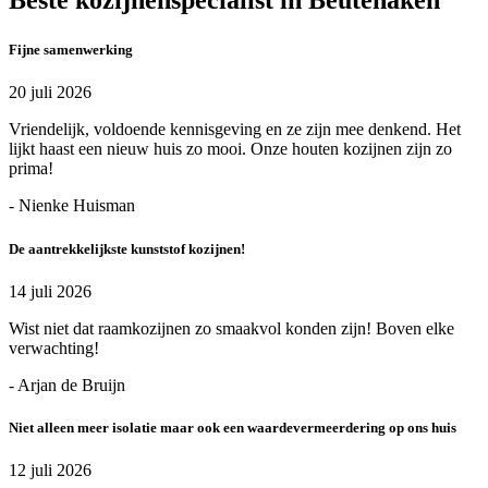
Beste kozijnenspecialist in Beutenaken
Fijne samenwerking
20 juli 2026
Vriendelijk, voldoende kennisgeving en ze zijn mee denkend. Het
lijkt haast een nieuw huis zo mooi. Onze houten kozijnen zijn zo
prima!
- Nienke Huisman
De aantrekkelijkste kunststof kozijnen!
14 juli 2026
Wist niet dat raamkozijnen zo smaakvol konden zijn! Boven elke
verwachting!
- Arjan de Bruijn
Niet alleen meer isolatie maar ook een waardevermeerdering op ons huis
12 juli 2026