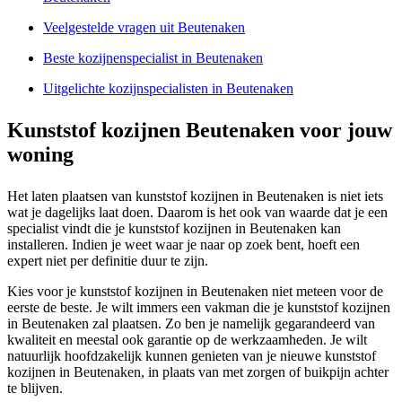
Veelgestelde vragen uit Beutenaken
Beste kozijnenspecialist in Beutenaken
Uitgelichte kozijnspecialisten in Beutenaken
Kunststof kozijnen Beutenaken voor jouw
woning
Het laten plaatsen van kunststof kozijnen in Beutenaken is niet iets
wat je dagelijks laat doen. Daarom is het ook van waarde dat je een
specialist vindt die je kunststof kozijnen in Beutenaken kan
installeren. Indien je weet waar je naar op zoek bent, hoeft een
expert niet per definitie duur te zijn.
Kies voor je kunststof kozijnen in Beutenaken niet meteen voor de
eerste de beste. Je wilt immers een vakman die je kunststof kozijnen
in Beutenaken zal plaatsen. Zo ben je namelijk gegarandeerd van
kwaliteit en meestal ook garantie op de werkzaamheden. Je wilt
natuurlijk hoofdzakelijk kunnen genieten van je nieuwe kunststof
kozijnen in Beutenaken, in plaats van met zorgen of buikpijn achter
te blijven.