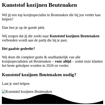
Kunststof kozijnen Beutenaken
Wil jij een top kozijnspecialist in Beutenaken die bij jou verder kan
helpen?
Dan ben je op de goede plek.
Wij zorgen dat jij die zoekt naar
Kunststof kozijnen Beutenaken
verbonden wordt aan de partij die bij je past.
Het gaafste gedeelte?
Wij doen dit compleet gratis & onafhankelijk van alle
kozijnspecialisten uit Beutenaken –
voor altijd
– zodat onze klanten
het beste geholpen worden in 2026 en verder.
Kunststof kozijnen Beutenaken nodig?
Laat je snel helpen