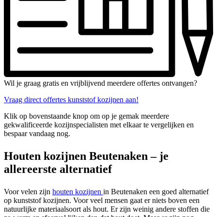
Wil je graag gratis en vrijblijvend meerdere offertes ontvangen?
Vraag direct offertes kunststof kozijnen aan!
Klik op bovenstaande knop om op je gemak meerdere
gekwalificeerde kozijnspecialisten met elkaar te vergelijken en
bespaar vandaag nog.
Houten kozijnen Beutenaken – je
allereerste alternatief
Voor velen zijn
houten kozijnen
in Beutenaken een goed alternatief
op kunststof kozijnen. Voor veel mensen gaat er niets boven een
natuurlijke materiaalsoort als hout. Er zijn weinig andere stoffen die