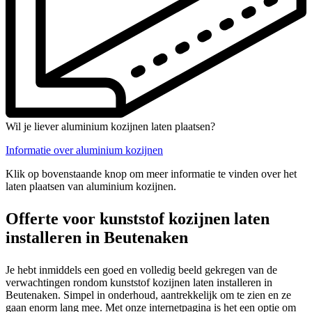
Wil je liever aluminium kozijnen laten plaatsen?
Informatie over aluminium kozijnen
Klik op bovenstaande knop om meer informatie te vinden over het
laten plaatsen van aluminium kozijnen.
Offerte voor kunststof kozijnen laten
installeren in Beutenaken
Je hebt inmiddels een goed en volledig beeld gekregen van de
verwachtingen rondom kunststof kozijnen laten installeren in
Beutenaken. Simpel in onderhoud, aantrekkelijk om te zien en ze
gaan enorm lang mee. Met onze internetpagina is het een optie om