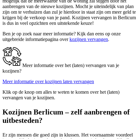
mogelijk dat de meerwaarde van de woning zal stijgen door het
aanbrengen van de nieuwe kozijnen. Mocht je uiteindelijk van plan
zijn om te verhuizen dan zul je hierdoor in staat zijn om meer geld te
krijgen bij de verkoop van je pand. Kozijnen vervangen in Berlicum
is dus in veel opzichten een uitstekende keuze!
Ben je op zoek naar meer informatie? Kijk dan eens op onze
uitgebreide informatiepagina over
kozijnen vervangen
.
Meer informatie over het (laten) vervangen van je
kozijnen?
Meer informatie over kozijnen laten vervangen
Klik op de knop om alles te weten te komen over het (laten)
vervangen van je kozijnen.
Kozijnen Berlicum – zelf aanbrengen of
uitbesteden?
Er zijn mensen die goed zijn in klussen. Het voornaamste voordeel