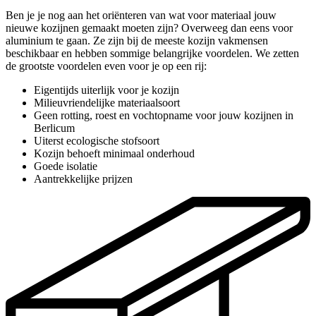
Ben je je nog aan het oriënteren van wat voor materiaal jouw
nieuwe kozijnen gemaakt moeten zijn? Overweeg dan eens voor
aluminium te gaan. Ze zijn bij de meeste kozijn vakmensen
beschikbaar en hebben sommige belangrijke voordelen. We zetten
de grootste voordelen even voor je op een rij:
Eigentijds uiterlijk voor je kozijn
Milieuvriendelijke materiaalsoort
Geen rotting, roest en vochtopname voor jouw kozijnen in
Berlicum
Uiterst ecologische stofsoort
Kozijn behoeft minimaal onderhoud
Goede isolatie
Aantrekkelijke prijzen