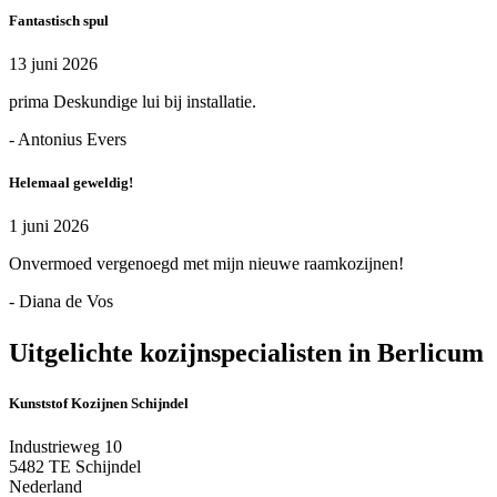
Fantastisch spul
13 juni 2026
prima Deskundige lui bij installatie.
- Antonius Evers
Helemaal geweldig!
1 juni 2026
Onvermoed vergenoegd met mijn nieuwe raamkozijnen!
- Diana de Vos
Uitgelichte kozijnspecialisten in Berlicum
Kunststof Kozijnen Schijndel
Industrieweg 10
5482 TE Schijndel
Nederland