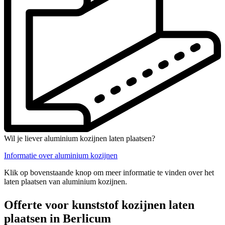
Wil je liever aluminium kozijnen laten plaatsen?
Informatie over aluminium kozijnen
Klik op bovenstaande knop om meer informatie te vinden over het
laten plaatsen van aluminium kozijnen.
Offerte voor kunststof kozijnen laten
plaatsen in Berlicum