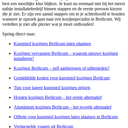
best een moeilijke klus blijken. Je kunt nu eenmaal niet bij het meest
nabije installatiebedrijf binnen stappen en de eerste persoon kiezen
die je ziet. Er zijn een aantal stappen om in je achterhoofd te houden
wanneer je opzoek gaat naar een kozijnspecialist in Berlicum. Wij
vertellen je met alle plezier wat je moet onthouden!
Spring direct naar:
Kunststof kozijnen Berlicum laten plaatsen
Kozijnen vervangen Berlicum – waarom nieuwe kozijnen
installeren?
Kozijnen Berlicum – zelf aanbrengen of uitbesteden?
Gemiddelde kosten voor kunststof kozijnen Berlicum
Tips voor lagere kunststof kozijnen prijzen
Houten kozijnen Berlicum – het eerste alternatief
Aluminium kozijnen Berlicum – het tweede alternatief
Offerte voor kunststof kozijnen laten plaatsen in Berlicum
Veelgestelde vragen uit Berlicum