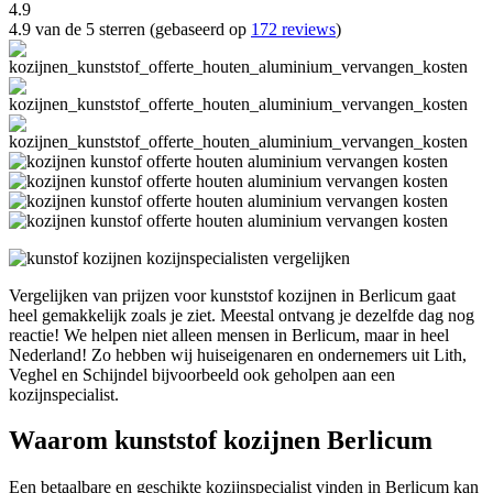
4.9
4.9 van de 5 sterren (gebaseerd op
172 reviews
)
Vergelijken van prijzen voor kunststof kozijnen in Berlicum gaat
heel gemakkelijk zoals je ziet. Meestal ontvang je dezelfde dag nog
reactie! We helpen niet alleen mensen in Berlicum, maar in heel
Nederland! Zo hebben wij huiseigenaren en ondernemers uit Lith,
Veghel en Schijndel bijvoorbeeld ook geholpen aan een
kozijnspecialist.
Waarom kunststof kozijnen Berlicum
Een betaalbare en geschikte kozijnspecialist vinden in Berlicum kan