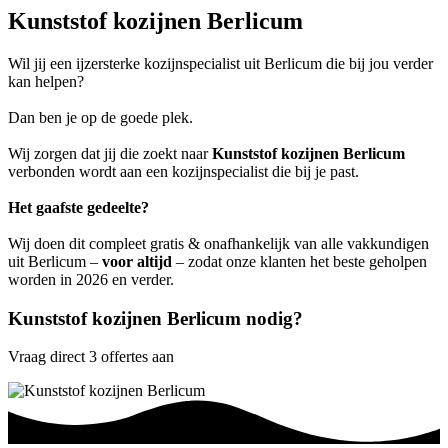
Kunststof kozijnen Berlicum
Wil jij een ijzersterke kozijnspecialist uit Berlicum die bij jou verder
kan helpen?
Dan ben je op de goede plek.
Wij zorgen dat jij die zoekt naar
Kunststof kozijnen Berlicum
verbonden wordt aan een kozijnspecialist die bij je past.
Het gaafste gedeelte?
Wij doen dit compleet gratis & onafhankelijk van alle vakkundigen
uit Berlicum –
voor altijd
– zodat onze klanten het beste geholpen
worden in 2026 en verder.
Kunststof kozijnen Berlicum nodig?
Vraag direct 3 offertes aan