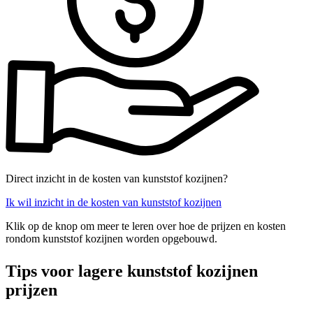
Direct inzicht in de kosten van kunststof kozijnen?
Ik wil inzicht in de kosten van kunststof kozijnen
Klik op de knop om meer te leren over hoe de prijzen en kosten
rondom kunststof kozijnen worden opgebouwd.
Tips voor lagere kunststof kozijnen
prijzen