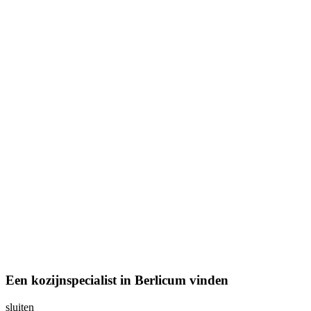
Een kozijnspecialist in Berlicum vinden
sluiten