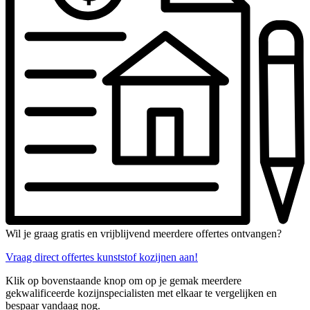
Wil je graag gratis en vrijblijvend meerdere offertes ontvangen?
Vraag direct offertes kunststof kozijnen aan!
Klik op bovenstaande knop om op je gemak meerdere
gekwalificeerde kozijnspecialisten met elkaar te vergelijken en
bespaar vandaag nog.