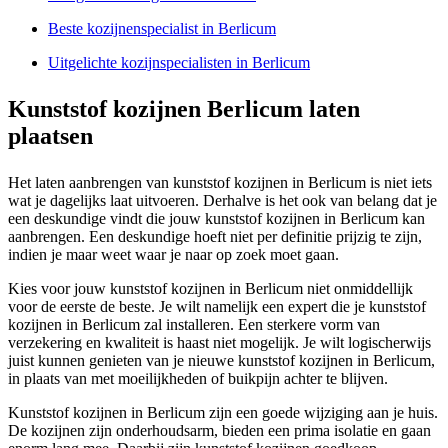
Beste kozijnenspecialist in Berlicum
Uitgelichte kozijnspecialisten in Berlicum
Kunststof kozijnen Berlicum laten
plaatsen
Het laten aanbrengen van kunststof kozijnen in Berlicum is niet iets
wat je dagelijks laat uitvoeren. Derhalve is het ook van belang dat je
een deskundige vindt die jouw kunststof kozijnen in Berlicum kan
aanbrengen. Een deskundige hoeft niet per definitie prijzig te zijn,
indien je maar weet waar je naar op zoek moet gaan.
Kies voor jouw kunststof kozijnen in Berlicum niet onmiddellijk
voor de eerste de beste. Je wilt namelijk een expert die je kunststof
kozijnen in Berlicum zal installeren. Een sterkere vorm van
verzekering en kwaliteit is haast niet mogelijk. Je wilt logischerwijs
juist kunnen genieten van je nieuwe kunststof kozijnen in Berlicum,
in plaats van met moeilijkheden of buikpijn achter te blijven.
Kunststof kozijnen in Berlicum zijn een goede wijziging aan je huis.
De kozijnen zijn onderhoudsarm, bieden een prima isolatie en gaan