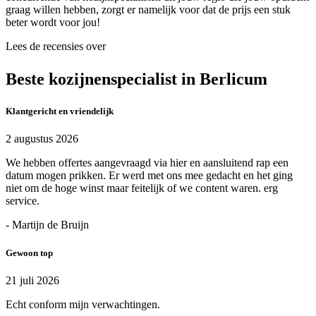
graag willen hebben, zorgt er namelijk voor dat de prijs een stuk
beter wordt voor jou!
Lees de recensies over
Beste kozijnenspecialist in Berlicum
Klantgericht en vriendelijk
2 augustus 2026
We hebben offertes aangevraagd via hier en aansluitend rap een
datum mogen prikken. Er werd met ons mee gedacht en het ging
niet om de hoge winst maar feitelijk of we content waren. erg
service.
- Martijn de Bruijn
Gewoon top
21 juli 2026
Echt conform mijn verwachtingen.