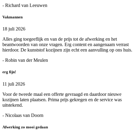
- Richard van Leeuwen
Vakmannen
18 juli 2026
Alles ging toegeeflijk en van de prijs tot de afwerking en het
beantwoorden van onze vragen. Erg content en aangenaam verrast
hierdoor. De kunststof kozijnen zijn echt een aanvulling op ons huis.
- Robin van der Meulen
erg fijn!
11 juli 2026
Voor de tweede maal een offerte gevraagd en daardoor nieuwe
kozijnen laten plaatsen. Prima prijs gekregen en de service was
uitstekend.
- Nicolaas van Doorn
Afwerking zo mooi gedaan