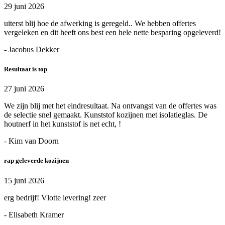
29 juni 2026
uiterst blij hoe de afwerking is geregeld.. We hebben offertes
vergeleken en dit heeft ons best een hele nette besparing opgeleverd!
- Jacobus Dekker
Resultaat is top
27 juni 2026
We zijn blij met het eindresultaat. Na ontvangst van de offertes was
de selectie snel gemaakt. Kunststof kozijnen met isolatieglas. De
houtnerf in het kunststof is net echt, !
- Kim van Doorn
rap geleverde kozijnen
15 juni 2026
erg bedrijf! Vlotte levering! zeer
- Elisabeth Kramer