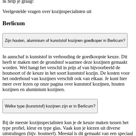
Ik help je graag!
Veelgestelde vragen over kozijnspecialisten uit
Berlicum
Zijn houten, aluminium of kunststof kozijnen goedkoper in Berlicum?
In aanschaf is kunststof in verhouding de goedkoopste keuze. Dit
heeft te maken met de grondstof waarmee deze kozijnen gemaakt
worden. Wel hangt het verschil in prijs af van bijvoorbeeld de
houtsoort of de keuze in het soort kunststof kozijn. De kosten voor
het onderhoud van kozijnen verschilt ook van elkaar. Je kunt hier
meer over lezen op onze pagina over kunststof kozijnen, houten
kozijnen en aluminium kozijnen.
Welke type (kunststof) kozijnen zijn er in Berlicum?
Bij de meeste kozijnspecialisten kun je de keuze maken tussen het
type profiel, kleur en type glas. Vaak kun je kiezen uit diverse
uitstralingen (bijv. houtnerf). Meestal is dit gemaakt van een speciaal