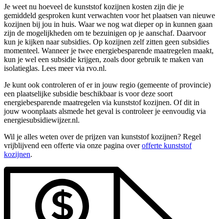
Je weet nu hoeveel de kunststof kozijnen kosten zijn die je
gemiddeld gesproken kunt verwachten voor het plaatsen van nieuwe
kozijnen bij jou in huis. Waar we nog wat dieper op in kunnen gaan
zijn de mogelijkheden om te bezuinigen op je aanschaf. Daarvoor
kun je kijken naar subsidies. Op kozijnen zelf zitten geen subsidies
momenteel. Wanneer je twee energiebesparende maatregelen maakt,
kun je wel een subsidie krijgen, zoals door gebruik te maken van
isolatieglas. Lees meer via rvo.nl.
Je kunt ook controleren of er in jouw regio (gemeente of provincie)
een plaatselijke subsidie beschikbaar is voor deze soort
energiebesparende maatregelen via kunststof kozijnen. Of dit in
jouw woonplaats alsmede het geval is controleer je eenvoudig via
energiesubsidiewijzer.nl.
Wil je alles weten over de prijzen van kunststof kozijnen? Regel
vrijblijvend een offerte via onze pagina over
offerte kunststof
kozijnen
.