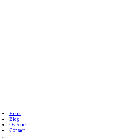
Home
Blog
Over ons
Contact