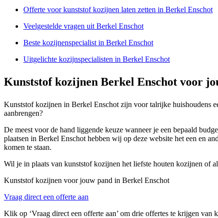
Offerte voor kunststof kozijnen laten zetten in Berkel Enschot
Veelgestelde vragen uit Berkel Enschot
Beste kozijnenspecialist in Berkel Enschot
Uitgelichte kozijnspecialisten in Berkel Enschot
Kunststof kozijnen Berkel Enschot voor j
Kunststof kozijnen in Berkel Enschot zijn voor talrijke huishoudens e
aanbrengen?
De meest voor de hand liggende keuze wanneer je een bepaald budget i
plaatsen in Berkel Enschot hebben wij op deze website het een en ande
komen te staan.
Wil je in plaats van kunststof kozijnen het liefste houten kozijnen of
Kunststof kozijnen voor jouw pand in Berkel Enschot
Vraag direct een offerte aan
Klik op ‘Vraag direct een offerte aan’ om drie offertes te krijgen van