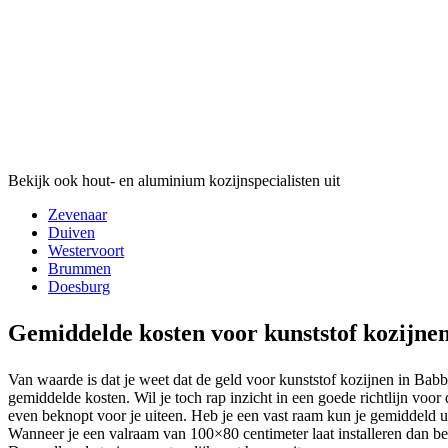
Bekijk ook hout- en aluminium kozijnspecialisten uit
Zevenaar
Duiven
Westervoort
Brummen
Doesburg
Gemiddelde kosten voor kunststof kozijne
Van waarde is dat je weet dat de geld voor kunststof kozijnen in Babb
gemiddelde kosten. Wil je toch rap inzicht in een goede richtlijn voor
even beknopt voor je uiteen. Heb je een vast raam kun je gemiddeld 
Wanneer je een valraam van 100×80 centimeter laat installeren dan ben