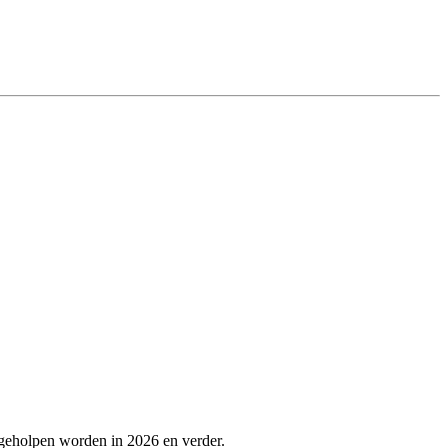
 geholpen worden in 2026 en verder.