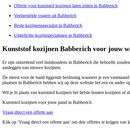
Offerte voor kunststof kozijnen laten zetten in Babberich
Veelgestelde vragen uit Babberich
Beste kozijnenspecialist in Babberich
Uitgelichte kozijnspecialisten in Babberich
Kunststof kozijnen Babberich voor jouw w
Er zijn ontzettend veel huishoudens in Babberich die behoefte zoude
aanleggen van nieuwe kozijnen.
De meest voor de hand liggende beslissing wanneer je een vaststaand b
plaatsen in Babberich hebben wij op deze website het een en ander op e
Wil je in plaats van kunststof kozijnen het liefste houten kozijnen of
Kunststof kozijnen voor jouw pand in Babberich
Vraag direct een offerte aan
Klik op ‘Vraag direct een offerte aan’ om drie offertes te krijgen van 