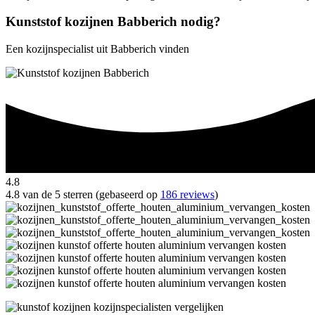
Kunststof kozijnen Babberich nodig?
Een kozijnspecialist uit Babberich vinden
4.8
4.8 van de 5 sterren (gebaseerd op
186 reviews
)