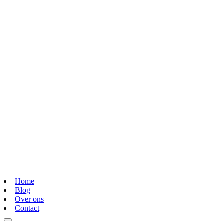
Home
Blog
Over ons
Contact