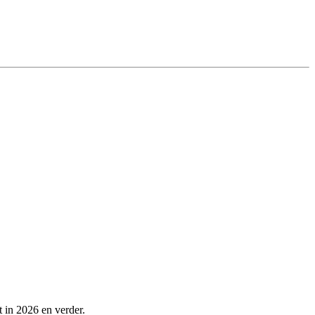
t in 2026 en verder.