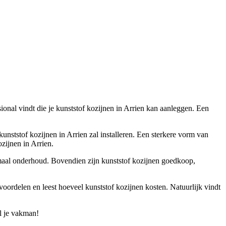
ssional vindt die je kunststof kozijnen in Arrien kan aanleggen. Een
 kunststof kozijnen in Arrien zal installeren. Een sterkere vorm van
zijnen in Arrien.
inimaal onderhoud. Bovendien zijn kunststof kozijnen goedkoop,
voordelen en leest hoeveel kunststof kozijnen kosten. Natuurlijk vindt
el je vakman!