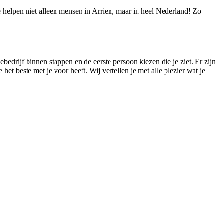
We helpen niet alleen mensen in Arrien, maar in heel Nederland! Zo
iebedrijf binnen stappen en de eerste persoon kiezen die je ziet. Er zijn
 het beste met je voor heeft. Wij vertellen je met alle plezier wat je