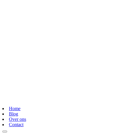
Home
Blog
Over ons
Contact