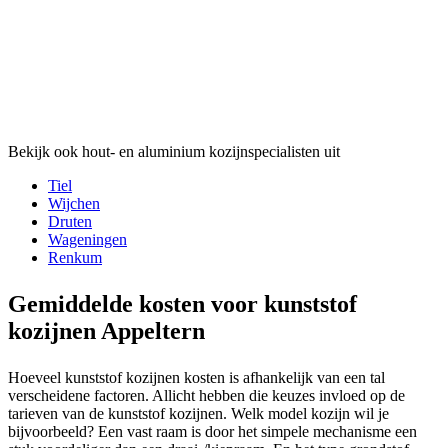
Bekijk ook hout- en aluminium kozijnspecialisten uit
Tiel
Wijchen
Druten
Wageningen
Renkum
Gemiddelde kosten voor kunststof
kozijnen Appeltern
Hoeveel kunststof kozijnen kosten is afhankelijk van een tal
verscheidene factoren. Allicht hebben die keuzes invloed op de
tarieven van de kunststof kozijnen. Welk model kozijn wil je
bijvoorbeeld? Een vast raam is door het simpele mechanisme een