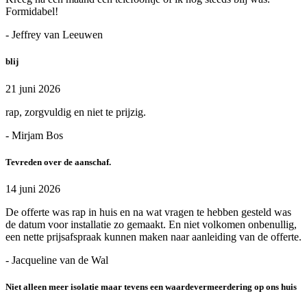
Formidabel!
- Jeffrey van Leeuwen
blij
21 juni 2026
rap, zorgvuldig en niet te prijzig.
- Mirjam Bos
Tevreden over de aanschaf.
14 juni 2026
De offerte was rap in huis en na wat vragen te hebben gesteld was
de datum voor installatie zo gemaakt. En niet volkomen onbenullig,
een nette prijsafspraak kunnen maken naar aanleiding van de offerte.
- Jacqueline van de Wal
Niet alleen meer isolatie maar tevens een waardevermeerdering op ons huis