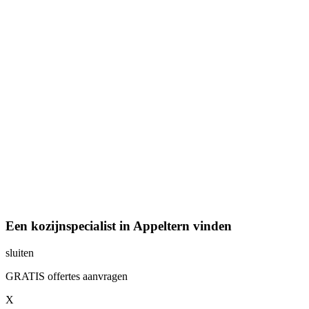
Een kozijnspecialist in Appeltern vinden
sluiten
GRATIS offertes aanvragen
X