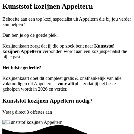
Kunststof kozijnen Appeltern
Behoefte aan een top kozijnspecialist uit Appeltern die bij jou verder
kan helpen?
Dan ben je op de goede plek.
Kozijnenkaart zorgt dat jij die op zoek bent naar
Kunststof
kozijnen Appeltern
verbonden wordt aan een kozijnspecialist die
bij je past.
Het tofste gedeelte?
Kozijnenkaart doet dit compleet gratis & onafhankelijk van alle
vakkundigen uit Appeltern –
voor altijd
– zodat jij het beste
geholpen wordt in 2026 en verder.
Kunststof kozijnen Appeltern nodig?
Vraag direct 3 offertes aan