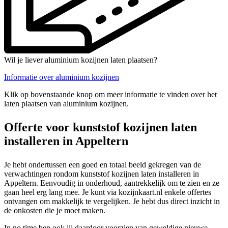
Wil je liever aluminium kozijnen laten plaatsen?
Informatie over aluminium kozijnen
Klik op bovenstaande knop om meer informatie te vinden over het
laten plaatsen van aluminium kozijnen.
Offerte voor kunststof kozijnen laten
installeren in Appeltern
Je hebt ondertussen een goed en totaal beeld gekregen van de
verwachtingen rondom kunststof kozijnen laten installeren in
Appeltern. Eenvoudig in onderhoud, aantrekkelijk om te zien en ze
gaan heel erg lang mee. Je kunt via kozijnkaart.nl enkele offertes
ontvangen om makkelijk te vergelijken. Je hebt dus direct inzicht in
de onkosten die je moet maken.
In no time ben ook jij daardoor voorzien van geweldige nieuwe