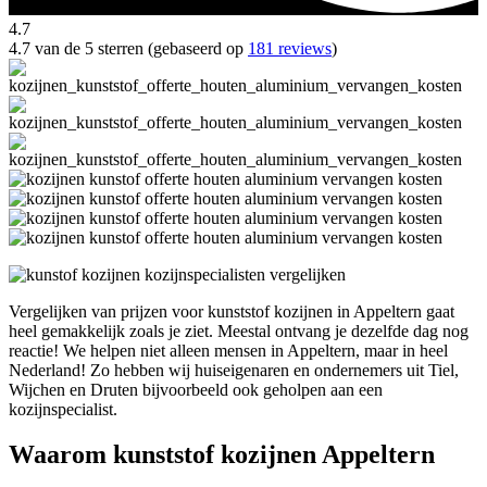
4.7
4.7 van de 5 sterren (gebaseerd op
181 reviews
)
Vergelijken van prijzen voor kunststof kozijnen in Appeltern gaat
heel gemakkelijk zoals je ziet. Meestal ontvang je dezelfde dag nog
reactie! We helpen niet alleen mensen in Appeltern, maar in heel
Nederland! Zo hebben wij huiseigenaren en ondernemers uit Tiel,
Wijchen en Druten bijvoorbeeld ook geholpen aan een
kozijnspecialist.
Waarom kunststof kozijnen Appeltern