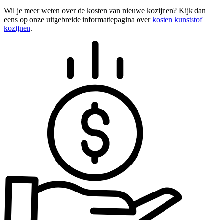
Wil je meer weten over de kosten van nieuwe kozijnen? Kijk dan
eens op onze uitgebreide informatiepagina over
kosten kunststof
kozijnen
.