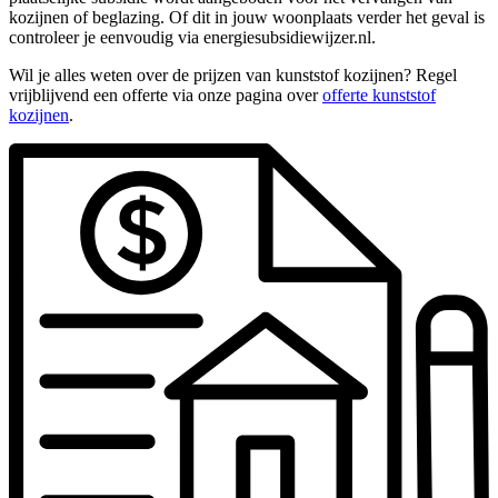
kozijnen of beglazing. Of dit in jouw woonplaats verder het geval is
controleer je eenvoudig via energiesubsidiewijzer.nl.
Wil je alles weten over de prijzen van kunststof kozijnen? Regel
vrijblijvend een offerte via onze pagina over
offerte kunststof
kozijnen
.