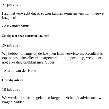
27 juli 2026
Had niet verwacht dat ik zo zou kunnen genieten van mijn nieuwe
kozijnen!
- Alexander Smits
Zo blij met onze kunststof kozijnen!
26 juli 2026
Wij hebben onlangs bij de kozijnen laten verwisselen. Resultaat is
top, netjes geinstalleerd en afgewerkt in nog geen dag, we zijn er
nog elke dag gelukkig mee. Super!
- Martin van der Horst
Grondig advies
18 juli 2026
We werden kritisch begeleid en kregen inzichtelijk advies toen we
vragen hadden.