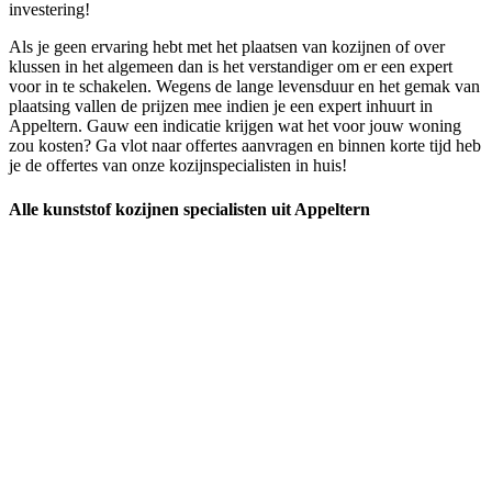
investering!
Als je geen ervaring hebt met het plaatsen van kozijnen of over
klussen in het algemeen dan is het verstandiger om er een expert
voor in te schakelen. Wegens de lange levensduur en het gemak van
plaatsing vallen de prijzen mee indien je een expert inhuurt in
Appeltern. Gauw een indicatie krijgen wat het voor jouw woning
zou kosten? Ga vlot naar offertes aanvragen en binnen korte tijd heb
je de offertes van onze kozijnspecialisten in huis!
Alle kunststof kozijnen specialisten uit Appeltern