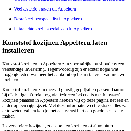
Veelgestelde vragen uit Appeltern
Beste kozijnenspecialist in Appeltern
Uitgelichte kozijnspecialisten in Appeltern
Kunststof kozijnen Appeltern laten
installeren
Kunststof kozijnen in Appeltern zijn voor talrijke huishoudens een
verstandige investering. Tegenwoordig zijn er echter nogal wat
mogelijkheden wanneer het aankomt op het installeren van nieuwe
kozijnen.
Kunststof kozijnen zijn meestal gunstig geprijsd en passen daarom
bij elk budget. Omdat nog niet iedereen bekend is met kunststof
kozijnen plaatsen in Appeltern hebben wij op deze pagina het een en
ander op een rijtje gezet. Met deze informatie weet je straks alles wat
er te weten valt en kan je met een gerust hart een goede beslissing
maken.
Liever andere kozijnen, zoals houten kozijnen of aluminium