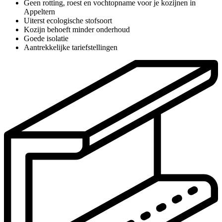
Geen rotting, roest en vochtopname voor je kozijnen in
Appeltern
Uiterst ecologische stofsoort
Kozijn behoeft minder onderhoud
Goede isolatie
Aantrekkelijke tariefstellingen