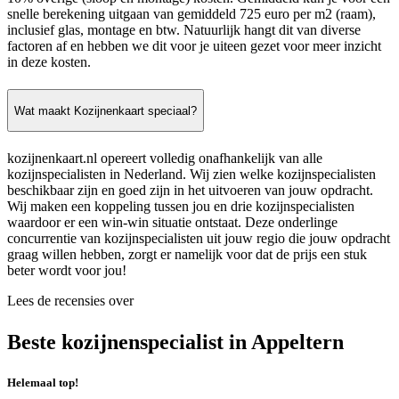
snelle berekening uitgaan van gemiddeld 725 euro per m2 (raam),
inclusief glas, montage en btw. Natuurlijk hangt dit van diverse
factoren af en hebben we dit voor je uiteen gezet voor meer inzicht
in deze kosten.
Wat maakt Kozijnenkaart speciaal?
kozijnenkaart.nl opereert volledig onafhankelijk van alle
kozijnspecialisten in Nederland. Wij zien welke kozijnspecialisten
beschikbaar zijn en goed zijn in het uitvoeren van jouw opdracht.
Wij maken een koppeling tussen jou en drie kozijnspecialisten
waardoor er een win-win situatie ontstaat. Deze onderlinge
concurrentie van kozijnspecialisten uit jouw regio die jouw opdracht
graag willen hebben, zorgt er namelijk voor dat de prijs een stuk
beter wordt voor jou!
Lees de recensies over
Beste kozijnenspecialist in Appeltern
Helemaal top!