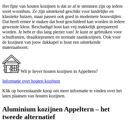
Het fijne van houten kozijnen is dat ze af te stemmen zijn op iedere
soort woonhuis. Ze zijn uitstekend geschikt voor landelijke en
klassieke huizen, maar passen ook goed in modernere bouwstijlen.
Dat heeft ermee te maken dat hout geschilderd kan worden in iedere
gewenste kleur. Beschadigd hout kan vrij makkelijk gerepareerd
worden. Je hebt er dus lang plezier van! Je kunt ze gebruiken voor
schuiframen, draaikiepramen en normale raamkozijnen. Ook voor
de kozijnen van jouw dakkapel is hout een uitstekende
materiaalsoort.
Wil je liever houten kozijnen in Appeltern?
Informatie over houten kozijnen
Klik op bovenstaande knop om meer informatie te vinden over het
laten plaatsen van houten kozijnen.
Aluminium kozijnen Appeltern – het
tweede alternatief