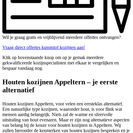
Wil je graag gratis en vrijblijvend meerdere offertes ontvangen?
Vraag direct offertes kunststof kozijnen aan!
Klik op bovenstaande knop om op je gemak meerdere
gekwalificeerde kozijnspecialisten met elkaar te vergelijken en
bespaar vandaag nog.
Houten kozijnen Appeltern – je eerste
alternatief
Houten kozijnen Appeltern, voor velen een eersteklas alternatief.
Een natuurlijke type kozijnen, waaronder hout, is voor flink wat
mensen aardig belangrijk. Niets zal de warme en sfeervolle
uitstraling van hout evenaren. Maar er zijn nog alternatieve aspecten
van belang bij de keuze voor houten kozijnen in Appeltern. Wij
zullen hieronder de kenmerken van houten kozijnen bespreken en je