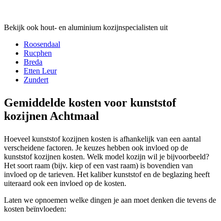
Bekijk ook hout- en aluminium kozijnspecialisten uit
Roosendaal
Rucphen
Breda
Etten Leur
Zundert
Gemiddelde kosten voor kunststof
kozijnen Achtmaal
Hoeveel kunststof kozijnen kosten is afhankelijk van een aantal
verscheidene factoren. Je keuzes hebben ook invloed op de
kunststof kozijnen kosten. Welk model kozijn wil je bijvoorbeeld?
Het soort raam (bijv. kiep of een vast raam) is bovendien van
invloed op de tarieven. Het kaliber kunststof en de beglazing heeft
uiteraard ook een invloed op de kosten.
Laten we opnoemen welke dingen je aan moet denken die tevens de
kosten beïnvloeden: