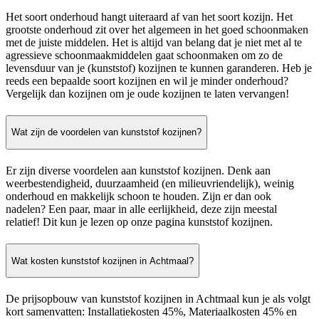
Het soort onderhoud hangt uiteraard af van het soort kozijn. Het
grootste onderhoud zit over het algemeen in het goed schoonmaken
met de juiste middelen. Het is altijd van belang dat je niet met al te
agressieve schoonmaakmiddelen gaat schoonmaken om zo de
levensduur van je (kunststof) kozijnen te kunnen garanderen. Heb je
reeds een bepaalde soort kozijnen en wil je minder onderhoud?
Vergelijk dan kozijnen om je oude kozijnen te laten vervangen!
Wat zijn de voordelen van kunststof kozijnen?
Er zijn diverse voordelen aan kunststof kozijnen. Denk aan
weerbestendigheid, duurzaamheid (en milieuvriendelijk), weinig
onderhoud en makkelijk schoon te houden. Zijn er dan ook
nadelen? Een paar, maar in alle eerlijkheid, deze zijn meestal
relatief! Dit kun je lezen op onze pagina kunststof kozijnen.
Wat kosten kunststof kozijnen in Achtmaal?
De prijsopbouw van kunststof kozijnen in Achtmaal kun je als volgt
kort samenvatten: Installatiekosten 45%, Materiaalkosten 45% en