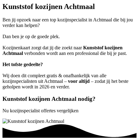
Kunststof kozijnen Achtmaal
Ben jij opzoek naar een top kozijnspecialist in Achtmaal die bij jou
verder kan helpen?
Dan ben je op de goede plek.
Kozijnenkaart zorgt dat jij die zoekt naar
Kunststof kozijnen
Achtmaal
verbonden wordt aan een professional die bij je past.
Het tofste gedeelte?
Wij doen dit compleet gratis & onafhankelijk van alle
kozijnspecialisten uit Achtmaal –
voor altijd
– zodat jij het beste
geholpen wordt in 2026 en verder.
Kunststof kozijnen Achtmaal nodig?
Nu kozijnspecialist offertes vergelijken