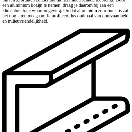
een aluminium kozijn te nemen, draag je daarom bij aan een
klimaatneutrale woonomgeving. Omdat aluminium zo robuust is zal
het nog jaren meegaan. Je profiteert dus optimaal van duurzaamheid
en milieuvriendelijkheid.