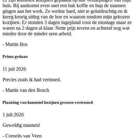
huis. Bij aankomst even snel een bak koffie en hup de mannen
gingen aan het werk. Ze werkte hard, niet te geluidruchtig en ik
kreeg keurig uitleg van de hoe en waarom rondom mijn gekozen
kozijnen. Er stonden 3 dagen ingepland voor de montage maar ze
waren na 2 dagen al klaar. Nette prijs tevens en achteraf nog wat
minder door de minder uren arbeid.
- Martin Bos
Prima gedaan
11 juli 2026
Precies zoals ik had vermoed.
- Martin van den Bosch
Plaatsing van kunststof kozijnen gewoon vertrouwd
1 juli 2026
Geweldig mannen!
- Cornelis van Veen