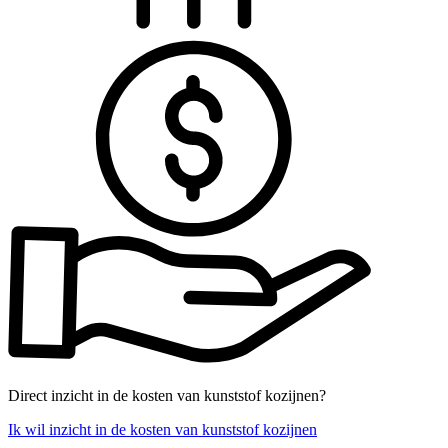
Direct inzicht in de kosten van kunststof kozijnen?
Ik wil inzicht in de kosten van kunststof kozijnen