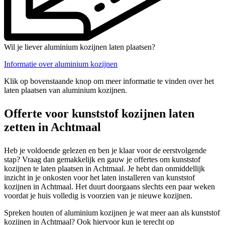
Wil je liever aluminium kozijnen laten plaatsen?
Informatie over aluminium kozijnen
Klik op bovenstaande knop om meer informatie te vinden over het
laten plaatsen van aluminium kozijnen.
Offerte voor kunststof kozijnen laten
zetten in Achtmaal
Heb je voldoende gelezen en ben je klaar voor de eerstvolgende
stap? Vraag dan gemakkelijk en gauw je offertes om kunststof
kozijnen te laten plaatsen in Achtmaal. Je hebt dan onmiddellijk
inzicht in je onkosten voor het laten installeren van kunststof
kozijnen in Achtmaal. Het duurt doorgaans slechts een paar weken
voordat je huis volledig is voorzien van je nieuwe kozijnen.
Spreken houten of aluminium kozijnen je wat meer aan als kunststof
kozijnen in Achtmaal? Ook hiervoor kun je terecht op