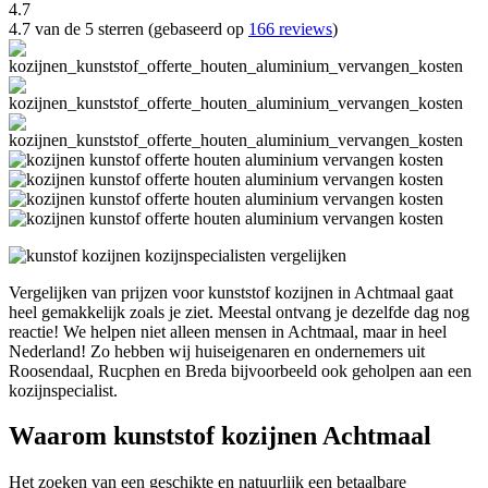
4.7
4.7 van de 5 sterren (gebaseerd op
166 reviews
)
Vergelijken van prijzen voor kunststof kozijnen in Achtmaal gaat
heel gemakkelijk zoals je ziet. Meestal ontvang je dezelfde dag nog
reactie! We helpen niet alleen mensen in Achtmaal, maar in heel
Nederland! Zo hebben wij huiseigenaren en ondernemers uit
Roosendaal, Rucphen en Breda bijvoorbeeld ook geholpen aan een
kozijnspecialist.
Waarom kunststof kozijnen Achtmaal
Het zoeken van een geschikte en natuurlijk een betaalbare