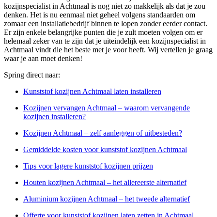
kozijnspecialist in Achtmaal is nog niet zo makkelijk als dat je zou
denken. Het is nu eenmaal niet geheel volgens standaarden om
zomaar een installatiebedrijf binnen te lopen zonder eerder contact.
Er zijn enkele belangrijke punten die je zult moeten volgen om er
helemaal zeker van te zijn dat je uiteindelijk een kozijnspecialist in
Achtmaal vindt die het beste met je voor heeft. Wij vertellen je graag
waar je aan moet denken!
Spring direct naar:
Kunststof kozijnen Achtmaal laten installeren
Kozijnen vervangen Achtmaal – waarom vervangende
kozijnen installeren?
Kozijnen Achtmaal – zelf aanleggen of uitbesteden?
Gemiddelde kosten voor kunststof kozijnen Achtmaal
Tips voor lagere kunststof kozijnen prijzen
Houten kozijnen Achtmaal – het allereerste alternatief
Aluminium kozijnen Achtmaal – het tweede alternatief
Offerte voor kunststof kozijnen laten zetten in Achtmaal