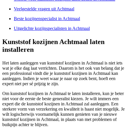
Veelgestelde vragen uit Achtmaal
Beste kozijnenspecialist in Achtmaal
Uitgelichte kozijnspecialisten in Achtmaal
Kunststof kozijnen Achtmaal laten
installeren
Het laten aanleggen van kunststof kozijnen in Achtmaal is niet iets
wat je elke dag laat verrichten. Daarom is het ook van belang dat je
een professional vindt die je kunststof kozijnen in Achtmaal kan
aanleggen. Indien je weet waar je naar op zoek bent, hoeft een
expert niet per sé prijzig te zijn.
Om kunststof kozijnen in Achtmaal te laten installeren, kun je beter
niet voor de eerste de beste generalist kiezen. Je wilt immers een
expert die de kunststof kozijnen in Achtmaal zal aanleggen. Een
sterkere vorm van verzekering en kwaliteit is haast niet mogelijk. Je
wilt logischerwijs voornamelijk kunnen genieten van je nieuwe
kunststof kozijnen in Achtmaal, in plaats van met problemen of
buikpijn achter te blijven.