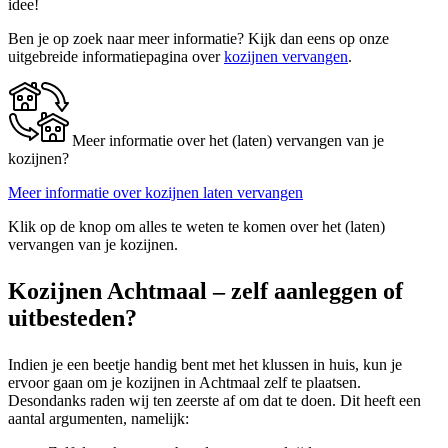
idee!
Ben je op zoek naar meer informatie? Kijk dan eens op onze
uitgebreide informatiepagina over
kozijnen vervangen
.
Meer informatie over het (laten) vervangen van je
kozijnen?
Meer informatie over kozijnen laten vervangen
Klik op de knop om alles te weten te komen over het (laten)
vervangen van je kozijnen.
Kozijnen Achtmaal – zelf aanleggen of
uitbesteden?
Indien je een beetje handig bent met het klussen in huis, kun je
ervoor gaan om je kozijnen in Achtmaal zelf te plaatsen.
Desondanks raden wij ten zeerste af om dat te doen. Dit heeft een
aantal argumenten, namelijk: