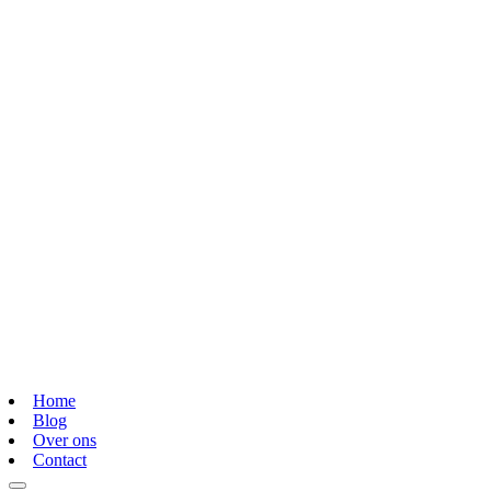
Home
Blog
Over ons
Contact