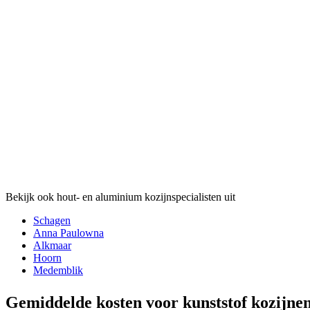
Bekijk ook hout- en aluminium kozijnspecialisten uit
Schagen
Anna Paulowna
Alkmaar
Hoorn
Medemblik
Gemiddelde kosten voor kunststof kozijne