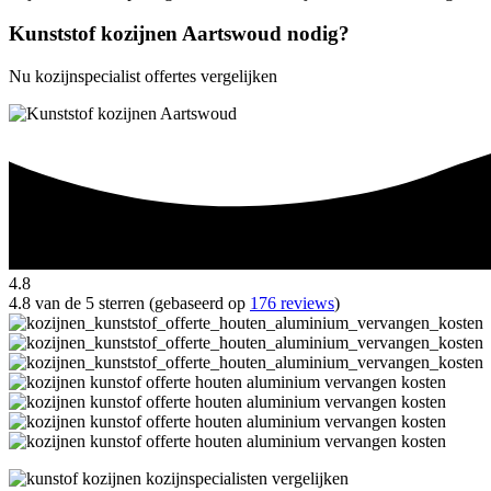
Kunststof kozijnen Aartswoud nodig?
Nu kozijnspecialist offertes vergelijken
4.8
4.8 van de 5 sterren (gebaseerd op
176 reviews
)