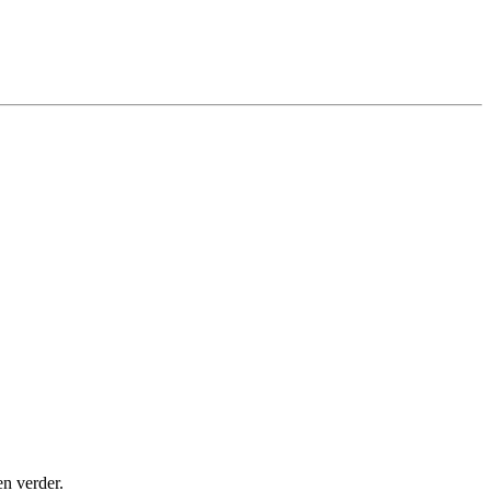
en verder.