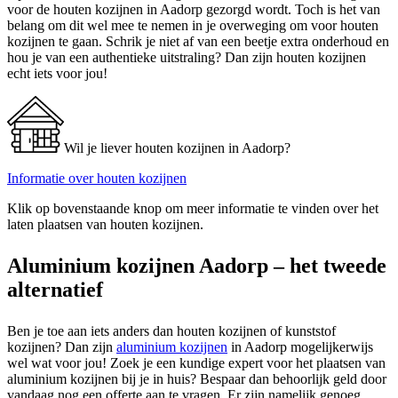
voor de houten kozijnen in Aadorp gezorgd wordt. Toch is het van
belang om dit wel mee te nemen in je overweging om voor houten
kozijnen te gaan. Schrik je niet af van een beetje extra onderhoud en
hou je van een authentieke uitstraling? Dan zijn houten kozijnen
echt iets voor jou!
Wil je liever houten kozijnen in Aadorp?
Informatie over houten kozijnen
Klik op bovenstaande knop om meer informatie te vinden over het
laten plaatsen van houten kozijnen.
Aluminium kozijnen Aadorp – het tweede
alternatief
Ben je toe aan iets anders dan houten kozijnen of kunststof
kozijnen? Dan zijn
aluminium kozijnen
in Aadorp mogelijkerwijs
wel wat voor jou! Zoek je een kundige expert voor het plaatsen van
aluminium kozijnen bij je in huis? Bespaar dan behoorlijk geld door
vandaag nog een offerte aan te vragen. Er zijn namelijk genoeg