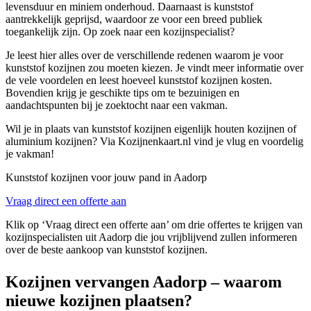
levensduur en miniem onderhoud. Daarnaast is kunststof
aantrekkelijk geprijsd, waardoor ze voor een breed publiek
toegankelijk zijn. Op zoek naar een kozijnspecialist?
Je leest hier alles over de verschillende redenen waarom je voor
kunststof kozijnen zou moeten kiezen. Je vindt meer informatie over
de vele voordelen en leest hoeveel kunststof kozijnen kosten.
Bovendien krijg je geschikte tips om te bezuinigen en
aandachtspunten bij je zoektocht naar een vakman.
Wil je in plaats van kunststof kozijnen eigenlijk houten kozijnen of
aluminium kozijnen? Via Kozijnenkaart.nl vind je vlug en voordelig
je vakman!
Kunststof kozijnen voor jouw pand in Aadorp
Vraag direct een offerte aan
Klik op ‘Vraag direct een offerte aan’ om drie offertes te krijgen van
kozijnspecialisten uit Aadorp die jou vrijblijvend zullen informeren
over de beste aankoop van kunststof kozijnen.
Kozijnen vervangen Aadorp – waarom
nieuwe kozijnen plaatsen?