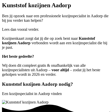
Kunststof kozijnen Aadorp
Ben jij opzoek naar een professionele kozijnspecialist in Aadorp die
bij jou verder kan helpen?
Lees dan vooral verder.
Kozijnenkaart zorgt dat jij die op zoek bent naar
Kunststof
kozijnen Aadorp
verbonden wordt aan een kozijnspecialist die bij
je past.
Het beste gedeelte?
Wij doen dit compleet gratis & onafhankelijk van alle
kozijnspecialisten uit Aadorp –
voor altijd
– zodat jij het beste
geholpen wordt in 2026 en verder.
Kunststof kozijnen Aadorp nodig?
Een kozijnspecialist in Aadorp vinden