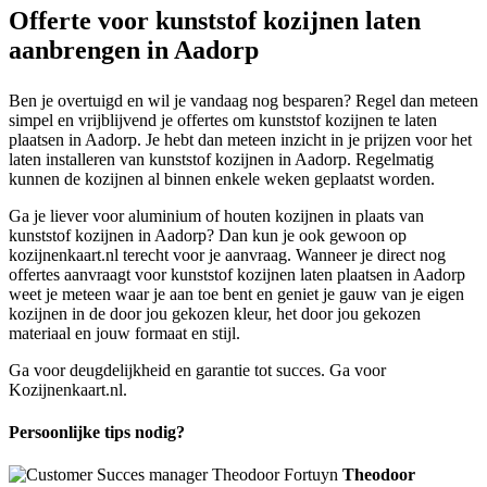
Offerte voor kunststof kozijnen laten
aanbrengen in Aadorp
Ben je overtuigd en wil je vandaag nog besparen? Regel dan meteen
simpel en vrijblijvend je offertes om kunststof kozijnen te laten
plaatsen in Aadorp. Je hebt dan meteen inzicht in je prijzen voor het
laten installeren van kunststof kozijnen in Aadorp. Regelmatig
kunnen de kozijnen al binnen enkele weken geplaatst worden.
Ga je liever voor aluminium of houten kozijnen in plaats van
kunststof kozijnen in Aadorp? Dan kun je ook gewoon op
kozijnenkaart.nl terecht voor je aanvraag. Wanneer je direct nog
offertes aanvraagt voor kunststof kozijnen laten plaatsen in Aadorp
weet je meteen waar je aan toe bent en geniet je gauw van je eigen
kozijnen in de door jou gekozen kleur, het door jou gekozen
materiaal en jouw formaat en stijl.
Ga voor deugdelijkheid en garantie tot succes. Ga voor
Kozijnenkaart.nl.
Persoonlijke tips nodig?
Theodoor