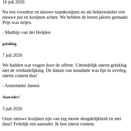
16 juli 2026
Na een voordeur en nieuwe raamkozijnen nu als hekkensluiter een
nieuwe pui en kozijnen achter. We hebben de buren jaloers gemaakt.
Prijs was netjes.
- Matthijs van der Heijden
gelukkig
7 juli 2026
We hadden wat vragen door de offerte. Uiteindelijk uiterst gelukkig
met de verduidelijking. De datum van installatie was fijn in overleg.
uiterst content dus!
- Annemieke Jansen
Aanrader!
5 juli 2026
Onze nieuwe kozijnen zijn van erg mooie deugdelijkheid en niet
duur! Feitelijk een aanrader. Ik ben uiterst content.