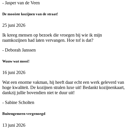
- Jasper van de Veen
De mooiste kozijnen van de straat!
25 juni 2026
Ik kreeg mensen op bezoek die vroegen bij wie ik mijn
raamkozijnen had laten vervangen. Hoe tof is dat?
- Deborah Janssen
Wauw wat mooi!
16 juni 2026
Wat een enorme vakman, hij heeft daar echt een werk geleverd van
hoge kwaliteit. De kozijnen stralen luxe uit! Bedankt kozijnenkaart,
dankzij jullie bovendien niet te duur uit!
- Sabine Scholten
Buitengemeen vergenoegd
13 juni 2026