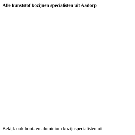
Alle kunststof kozijnen specialisten uit Aadorp
Bekijk ook hout- en aluminium kozijnspecialisten uit