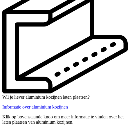
Wil je liever aluminium kozijnen laten plaatsen?
Informatie over aluminium kozijnen
Klik op bovenstaande knop om meer informatie te vinden over het
laten plaatsen van aluminium kozijnen.