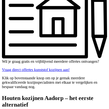
Wil je graag gratis en vrijblijvend meerdere offertes ontvangen?
Vraag direct offertes kunststof kozijnen aan!
Klik op bovenstaande knop om op je gemak meerdere
gekwalificeerde kozijnspecialisten met elkaar te vergelijken en
bespaar vandaag nog.
Houten kozijnen Aadorp – het eerste
alternatief