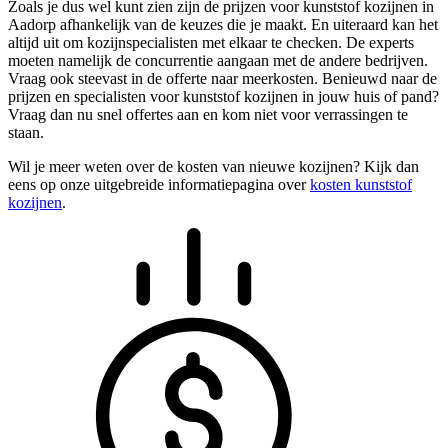
Zoals je dus wel kunt zien zijn de prijzen voor kunststof kozijnen in
Aadorp afhankelijk van de keuzes die je maakt. En uiteraard kan het
altijd uit om kozijnspecialisten met elkaar te checken. De experts
moeten namelijk de concurrentie aangaan met de andere bedrijven.
Vraag ook steevast in de offerte naar meerkosten. Benieuwd naar de
prijzen en specialisten voor kunststof kozijnen in jouw huis of pand?
Vraag dan nu snel offertes aan en kom niet voor verrassingen te
staan.
Wil je meer weten over de kosten van nieuwe kozijnen? Kijk dan
eens op onze uitgebreide informatiepagina over
kosten kunststof
kozijnen
.