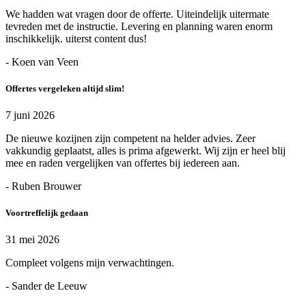
We hadden wat vragen door de offerte. Uiteindelijk uitermate
tevreden met de instructie. Levering en planning waren enorm
inschikkelijk. uiterst content dus!
- Koen van Veen
Offertes vergeleken altijd slim!
7 juni 2026
De nieuwe kozijnen zijn competent na helder advies. Zeer
vakkundig geplaatst, alles is prima afgewerkt. Wij zijn er heel blij
mee en raden vergelijken van offertes bij iedereen aan.
- Ruben Brouwer
Voortreffelijk gedaan
31 mei 2026
Compleet volgens mijn verwachtingen.
- Sander de Leeuw