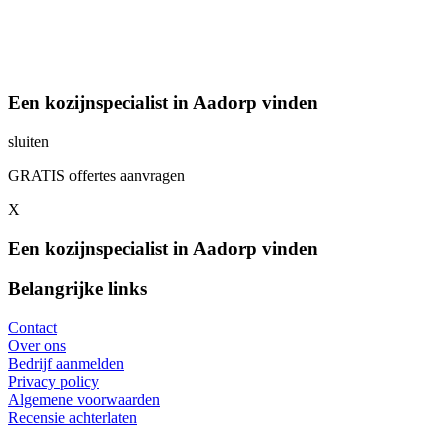
Een kozijnspecialist in Aadorp vinden
sluiten
GRATIS offertes aanvragen
X
Een kozijnspecialist in Aadorp vinden
Belangrijke links
Contact
Over ons
Bedrijf aanmelden
Privacy policy
Algemene voorwaarden
Recensie achterlaten