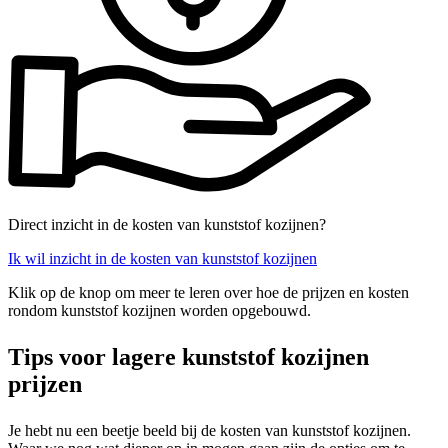
Direct inzicht in de kosten van kunststof kozijnen?
Ik wil inzicht in de kosten van kunststof kozijnen
Klik op de knop om meer te leren over hoe de prijzen en kosten
rondom kunststof kozijnen worden opgebouwd.
Tips voor lagere kunststof kozijnen
prijzen
Je hebt nu een beetje beeld bij de kosten van kunststof kozijnen.