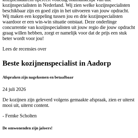
kozijnspecialisten in Nederland. Wij zien welke kozijnspecialisten
beschikbaar zijn en goed zijn in het uitvoeren van jouw opdracht.
Wij maken een koppeling tussen jou en drie kozijnspecialisten
waardoor er een win-win situatie ontstaat. Deze onderlinge
concurrentie van kozijnspecialisten uit jouw regio die jouw opdracht
graag willen hebben, zorgt er namelijk voor dat de prijs een stuk
beter wordt voor jou!
Lees de recensies over
Beste kozijnenspecialist in Aadorp
Afspraken zijn nagekomen en betaalbaar
24 juli 2026
De kozijnen zijn geleverd volgens gemaakte afspraak, zien er uiterst
mooi uit, uiterst content.
- Femke Scholten
De omwonenden zijn jaloers!