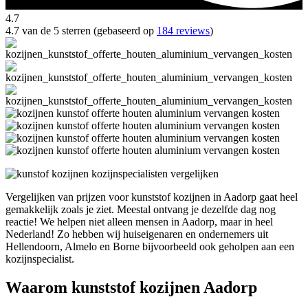
4.7
4.7 van de 5 sterren (gebaseerd op
184 reviews
)
Vergelijken van prijzen voor kunststof kozijnen in Aadorp gaat heel
gemakkelijk zoals je ziet. Meestal ontvang je dezelfde dag nog
reactie! We helpen niet alleen mensen in Aadorp, maar in heel
Nederland! Zo hebben wij huiseigenaren en ondernemers uit
Hellendoorn, Almelo en Borne bijvoorbeeld ook geholpen aan een
kozijnspecialist.
Waarom kunststof kozijnen Aadorp