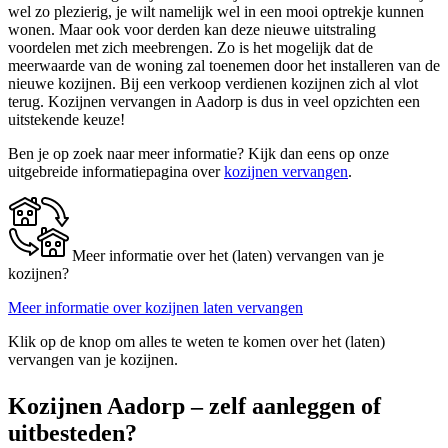
wel zo plezierig, je wilt namelijk wel in een mooi optrekje kunnen
wonen. Maar ook voor derden kan deze nieuwe uitstraling
voordelen met zich meebrengen. Zo is het mogelijk dat de
meerwaarde van de woning zal toenemen door het installeren van de
nieuwe kozijnen. Bij een verkoop verdienen kozijnen zich al vlot
terug. Kozijnen vervangen in Aadorp is dus in veel opzichten een
uitstekende keuze!
Ben je op zoek naar meer informatie? Kijk dan eens op onze
uitgebreide informatiepagina over
kozijnen vervangen
.
Meer informatie over het (laten) vervangen van je
kozijnen?
Meer informatie over kozijnen laten vervangen
Klik op de knop om alles te weten te komen over het (laten)
vervangen van je kozijnen.
Kozijnen Aadorp – zelf aanleggen of
uitbesteden?