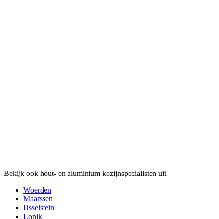
Bekijk ook hout- en aluminium kozijnspecialisten uit
Woerden
Maarssen
IJsselstein
Lopik