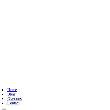
Home
Blog
Over ons
Contact