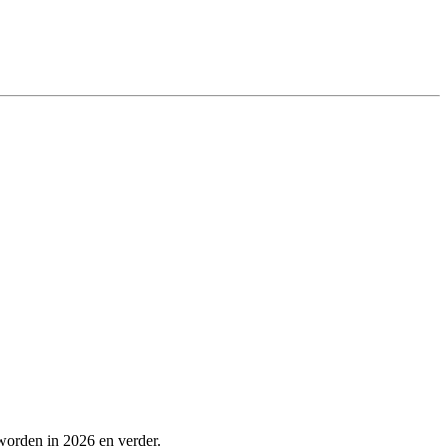
worden in 2026 en verder.