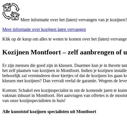
Meer informatie over het (laten) vervangen van je kozijnen
Meer informatie over kozijnen laten vervangen
Klik op de knop om alles te weten te komen over het (laten) vervange
Kozijnen Montfoort – zelf aanbrengen of u
Er zijn mensen die goed zijn in klussen. Daarmee kun je in theorie ta
het zelf plaatsen van kozijnen in Montfoort. Indien je kozijnen installe
behoorlijk zal verminderen door kiertjes of dat de kozijnen los gaan 
klussen met kozijnen? Dan vervalt veelal de garantie. Wegens de leve
Kortom: Schakel een kozijnspecialist in om de komende jaren te kunn
vakman inhuurt in Montfoort. Het aanvragen van offertes is de mooiste
van onze kozijnspecialisten in huis!
Alle kunststof kozijnen specialisten uit Montfoort