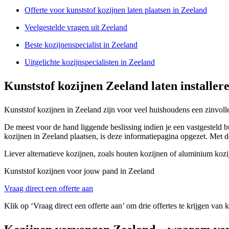
Offerte voor kunststof kozijnen laten plaatsen in Zeeland
Veelgestelde vragen uit Zeeland
Beste kozijnenspecialist in Zeeland
Uitgelichte kozijnspecialisten in Zeeland
Kunststof kozijnen Zeeland laten installer
Kunststof kozijnen in Zeeland zijn voor veel huishoudens een zinvoll
De meest voor de hand liggende beslissing indien je een vastgesteld b
kozijnen in Zeeland plaatsen, is deze informatiepagina opgezet. Met d
Liever alternatieve kozijnen, zoals houten kozijnen of aluminium koz
Kunststof kozijnen voor jouw pand in Zeeland
Vraag direct een offerte aan
Klik op ‘Vraag direct een offerte aan’ om drie offertes te krijgen van 