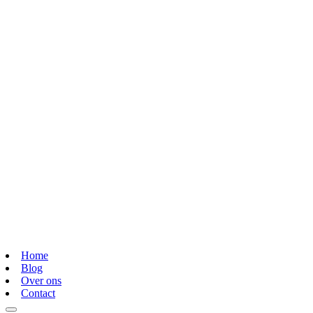
Home
Blog
Over ons
Contact