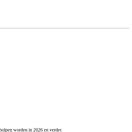
eholpen worden in 2026 en verder.