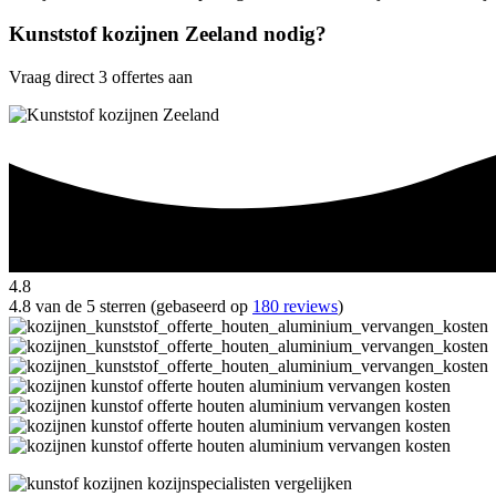
Kunststof kozijnen Zeeland nodig?
Vraag direct 3 offertes aan
4.8
4.8 van de 5 sterren (gebaseerd op
180 reviews
)