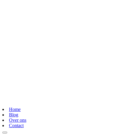
Home
Blog
Over ons
Contact