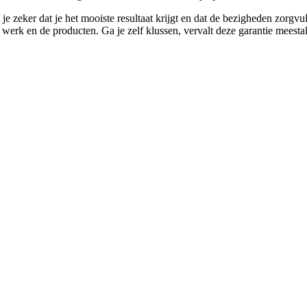
je zeker dat je het mooiste resultaat krijgt en dat de bezigheden zorgv
werk en de producten. Ga je zelf klussen, vervalt deze garantie meestal