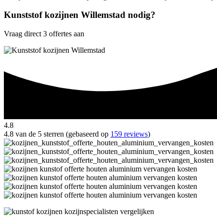
Kunststof kozijnen Willemstad nodig?
Vraag direct 3 offertes aan
4.8
4.8 van de 5 sterren (gebaseerd op
159 reviews
)