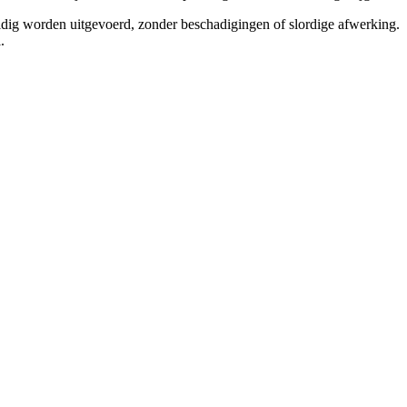
uldig worden uitgevoerd, zonder beschadigingen of slordige afwerking.
.