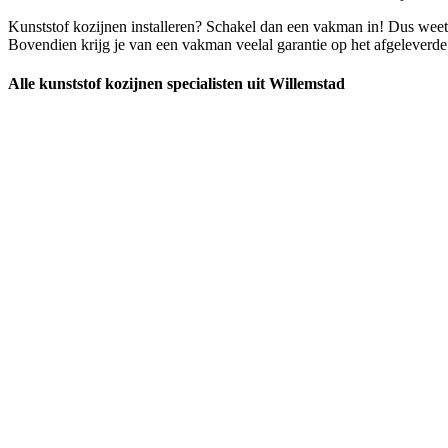
Kunststof kozijnen installeren? Schakel dan een vakman in! Dus weet 
Bovendien krijg je van een vakman veelal garantie op het afgeleverde 
Alle kunststof kozijnen specialisten uit Willemstad