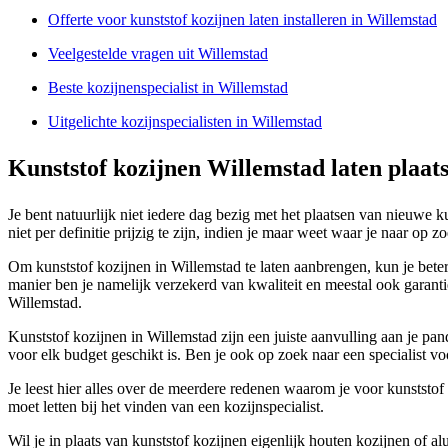
Offerte voor kunststof kozijnen laten installeren in Willemstad
Veelgestelde vragen uit Willemstad
Beste kozijnenspecialist in Willemstad
Uitgelichte kozijnspecialisten in Willemstad
Kunststof kozijnen Willemstad laten plaat
Je bent natuurlijk niet iedere dag bezig met het plaatsen van nieuwe 
niet per definitie prijzig te zijn, indien je maar weet waar je naar op 
Om kunststof kozijnen in Willemstad te laten aanbrengen, kun je beter n
manier ben je namelijk verzekerd van kwaliteit en meestal ook gara
Willemstad.
Kunststof kozijnen in Willemstad zijn een juiste aanvulling aan je pan
voor elk budget geschikt is. Ben je ook op zoek naar een specialist vo
Je leest hier alles over de meerdere redenen waarom je voor kunststof 
moet letten bij het vinden van een kozijnspecialist.
Wil je in plaats van kunststof kozijnen eigenlijk houten kozijnen of 