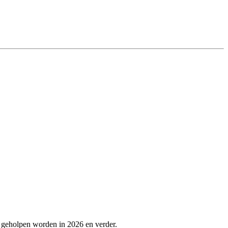
e geholpen worden in 2026 en verder.