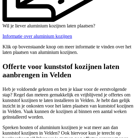
Wil je liever aluminium kozijnen laten plaatsen?
Informatie over aluminium kozijnen
Klik op bovenstaande knop om meer informatie te vinden over het
laten plaatsen van aluminium kozijnen.
Offerte voor kunststof kozijnen laten
aanbrengen in Velden
Heb je voldoende gelezen en ben je klaar voor de eerstvolgende
stap? Regel dan meteen gemakkelijk en vrijblijvend je offertes om
kunststof kozijnen te laten installeren in Velden. Je hebt dan gelijk
inzicht in je onkosten voor het laten plaatsen van kunststof kozijnen
in Velden. Vaak kunnen de kozijnen al binnen een aantal weken
geïnstalleerd worden.
Spreken houten of aluminium kozijnen je wat meer aan dan
kunststof kozijnen in Velden? Ook hiervoor kun je terecht op