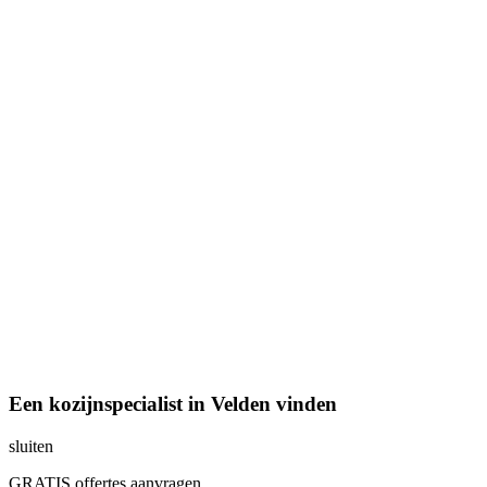
Een kozijnspecialist in Velden vinden
sluiten
GRATIS offertes aanvragen