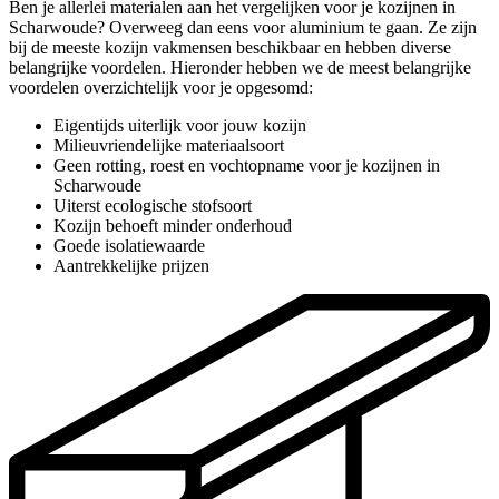
Ben je allerlei materialen aan het vergelijken voor je kozijnen in
Scharwoude? Overweeg dan eens voor aluminium te gaan. Ze zijn
bij de meeste kozijn vakmensen beschikbaar en hebben diverse
belangrijke voordelen. Hieronder hebben we de meest belangrijke
voordelen overzichtelijk voor je opgesomd:
Eigentijds uiterlijk voor jouw kozijn
Milieuvriendelijke materiaalsoort
Geen rotting, roest en vochtopname voor je kozijnen in
Scharwoude
Uiterst ecologische stofsoort
Kozijn behoeft minder onderhoud
Goede isolatiewaarde
Aantrekkelijke prijzen