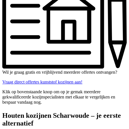
Wil je graag gratis en vrijblijvend meerdere offertes ontvangen?
Vraag direct offertes kunststof kozijnen aan!
Klik op bovenstaande knop om op je gemak meerdere
gekwalificeerde kozijnspecialisten met elkaar te vergelijken en
bespaar vandaag nog.
Houten kozijnen Scharwoude – je eerste
alternatief