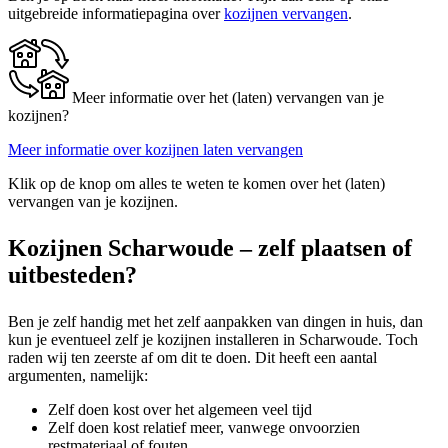
uitgebreide informatiepagina over
kozijnen vervangen
.
Meer informatie over het (laten) vervangen van je
kozijnen?
Meer informatie over kozijnen laten vervangen
Klik op de knop om alles te weten te komen over het (laten)
vervangen van je kozijnen.
Kozijnen Scharwoude – zelf plaatsen of
uitbesteden?
Ben je zelf handig met het zelf aanpakken van dingen in huis, dan
kun je eventueel zelf je kozijnen installeren in Scharwoude. Toch
raden wij ten zeerste af om dit te doen. Dit heeft een aantal
argumenten, namelijk:
Zelf doen kost over het algemeen veel tijd
Zelf doen kost relatief meer, vanwege onvoorzien
restmateriaal of fouten