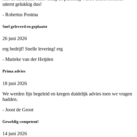
uiterst gelukkig dus!
- Robertus Postma
Snel geleverd en geplaatst
26 juni 2026
erg bedrijf! Snelle levering! erg
- Marieke van der Heijden
Prima advies
18 juni 2026
We werden fijn begeleid en kregen duidelijk advies toen we vragen
hadden.
- Joost de Groot
Geweldig competent!
14 juni 2026