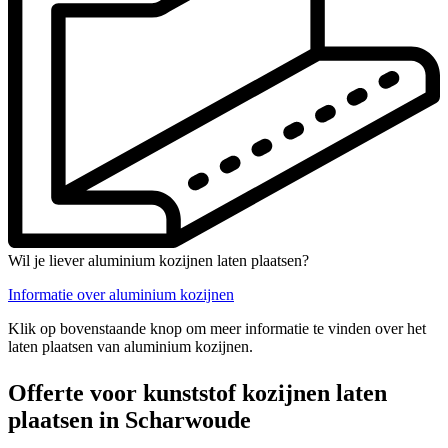
Wil je liever aluminium kozijnen laten plaatsen?
Informatie over aluminium kozijnen
Klik op bovenstaande knop om meer informatie te vinden over het
laten plaatsen van aluminium kozijnen.
Offerte voor kunststof kozijnen laten
plaatsen in Scharwoude