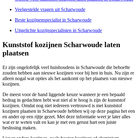
Veelgestelde vragen uit Scharwoude
Beste kozijnenspecialist in Scharwoude
Uitgelichte kozijnspecialisten in Scharwoude
Kunststof kozijnen Scharwoude laten
plaatsen
Er zijn ongelofelijk veel huishoudens in Scharwoude die behoefte
zouden hebben aan nieuwe kozijnen voor bij hen in huis. Nu zijn er
alleen nogal wat opties als het aankomt op het plaatsen van nieuwe
kozijnen.
De meest voor de hand liggende keuze wanneer je een bepaald
bedrag in gedachten hebt wat niet al te hoog is zijn de kunststof
kozijnen. Omdat nog niet iedereen vertrouwd is met kunststof
kozijnen plaatsen in Scharwoude hebben wij op deze pagina het een
en ander op een rijtje gezet. Met deze informatie weet je later alles
wat er te weten valt en kan je met een gerust hart een juiste
beslissing maken.