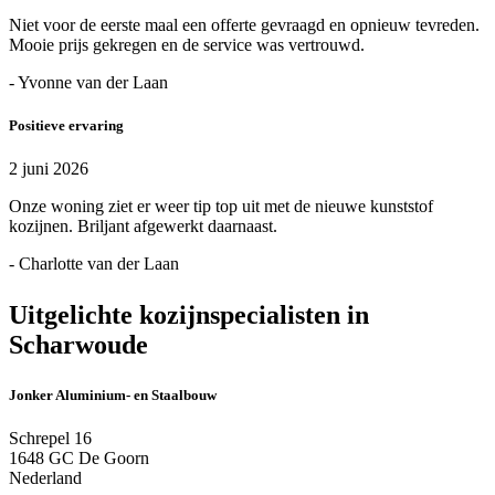
Niet voor de eerste maal een offerte gevraagd en opnieuw tevreden.
Mooie prijs gekregen en de service was vertrouwd.
- Yvonne van der Laan
Positieve ervaring
2 juni 2026
Onze woning ziet er weer tip top uit met de nieuwe kunststof
kozijnen. Briljant afgewerkt daarnaast.
- Charlotte van der Laan
Uitgelichte kozijnspecialisten in
Scharwoude
Jonker Aluminium- en Staalbouw
Schrepel 16
1648 GC De Goorn
Nederland