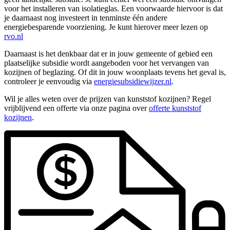
voor het installeren van isolatieglas. Een voorwaarde hiervoor is dat
je daarnaast nog investeert in tenminste één andere
energiebesparende voorziening. Je kunt hierover meer lezen op
rvo.nl
Daarnaast is het denkbaar dat er in jouw gemeente of gebied een
plaatselijke subsidie wordt aangeboden voor het vervangen van
kozijnen of beglazing. Of dit in jouw woonplaats tevens het geval is,
controleer je eenvoudig via
energiesubsidiewijzer.nl
.
Wil je alles weten over de prijzen van kunststof kozijnen? Regel
vrijblijvend een offerte via onze pagina over
offerte kunststof
kozijnen
.