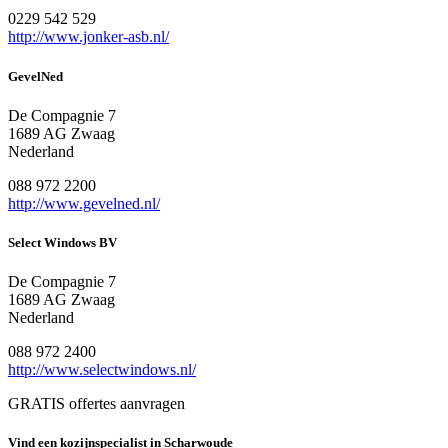
0229 542 529
http://www.jonker-asb.nl/
GevelNed
De Compagnie 7
1689 AG Zwaag
Nederland
088 972 2200
http://www.gevelned.nl/
Select Windows BV
De Compagnie 7
1689 AG Zwaag
Nederland
088 972 2400
http://www.selectwindows.nl/
GRATIS offertes aanvragen
Vind een kozijnspecialist in Scharwoude