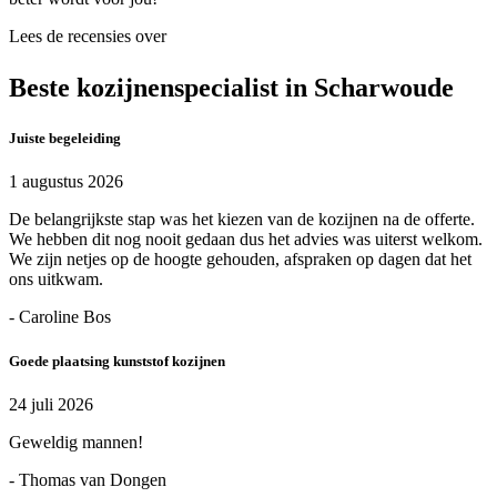
Lees de recensies over
Beste kozijnenspecialist in Scharwoude
Juiste begeleiding
1 augustus 2026
De belangrijkste stap was het kiezen van de kozijnen na de offerte.
We hebben dit nog nooit gedaan dus het advies was uiterst welkom.
We zijn netjes op de hoogte gehouden, afspraken op dagen dat het
ons uitkwam.
- Caroline Bos
Goede plaatsing kunststof kozijnen
24 juli 2026
Geweldig mannen!
- Thomas van Dongen