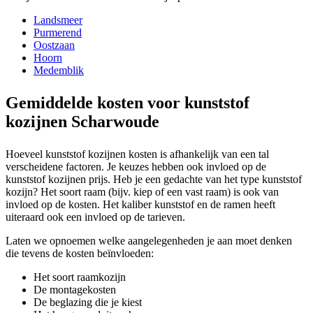
Landsmeer
Purmerend
Oostzaan
Hoorn
Medemblik
Gemiddelde kosten voor kunststof
kozijnen Scharwoude
Hoeveel kunststof kozijnen kosten is afhankelijk van een tal
verscheidene factoren. Je keuzes hebben ook invloed op de
kunststof kozijnen prijs. Heb je een gedachte van het type kunststof
kozijn? Het soort raam (bijv. kiep of een vast raam) is ook van
invloed op de kosten. Het kaliber kunststof en de ramen heeft
uiteraard ook een invloed op de tarieven.
Laten we opnoemen welke aangelegenheden je aan moet denken
die tevens de kosten beïnvloeden:
Het soort raamkozijn
De montagekosten
De beglazing die je kiest