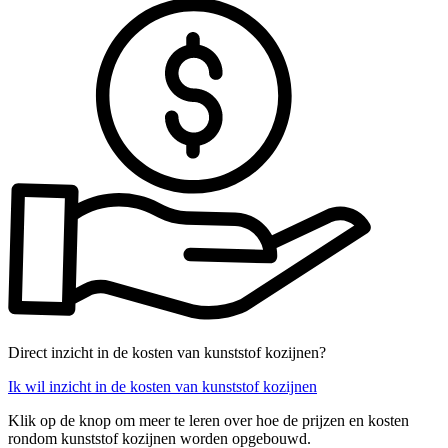
Direct inzicht in de kosten van kunststof kozijnen?
Ik wil inzicht in de kosten van kunststof kozijnen
Klik op de knop om meer te leren over hoe de prijzen en kosten
rondom kunststof kozijnen worden opgebouwd.