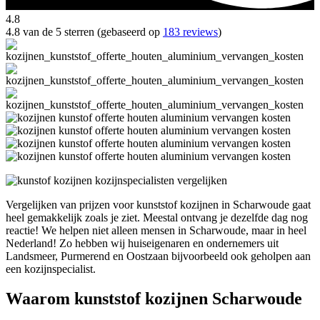
4.8
4.8 van de 5 sterren (gebaseerd op
183 reviews
)
Vergelijken van prijzen voor kunststof kozijnen in Scharwoude gaat
heel gemakkelijk zoals je ziet. Meestal ontvang je dezelfde dag nog
reactie! We helpen niet alleen mensen in Scharwoude, maar in heel
Nederland! Zo hebben wij huiseigenaren en ondernemers uit
Landsmeer, Purmerend en Oostzaan bijvoorbeeld ook geholpen aan
een kozijnspecialist.
Waarom kunststof kozijnen Scharwoude