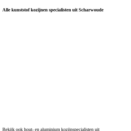
Alle kunststof kozijnen specialisten uit Scharwoude
Bekijk ook hout- en aluminium kozijnspecialisten uit