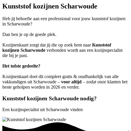
Kunststof kozijnen Scharwoude
Heb jij behoefte aan een professional voor jouw kunststof kozijnen
in Scharwoude?
Dan ben je op de goede plek.
Kozijnenkaart zorgt dat jij die op zoek bent naar
Kunststof
kozijnen Scharwoude
verbonden wordt aan een kozijnspecialist
die bij je past.
Het tofste gedeelte?
Kozijnenkaart doet dit compleet gratis & onafhankelijk van alle
vakkundigen uit Scharwoude –
voor altijd
– zodat onze klanten het
beste geholpen worden in 2026 en verder.
Kunststof kozijnen Scharwoude nodig?
Een kozijnspecialist uit Scharwoude vinden