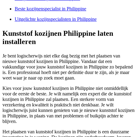
Beste kozijnenspecialist in Philippine
Uitgelichte kozijnspecialisten in Philippine
Kunststof kozijnen Philippine laten
installeren
Je bent logischerwijs niet elke dag bezig met het plaatsen van
nieuwe kunststof kozijnen in Philippine. Vandaar dat een
vakkundige voor jouw kunststof kozijnen in Philippine zo bepalend
is. Een professional hoeft niet per definitie duur te zijn, als je maar
weet waar je naar op zoek moet gaan.
Kies voor jouw kunststof kozijnen in Philippine niet onmiddellijk
voor de eerste de beste. Je wilt namelijk een expert die de kunststof
kozijnen in Philippine zal plaatsen. Een sterkere vorm van
verzekering en kwaliteit is praktisch niet denkbaar. Je wilt
logischerwijs juist kunnen genieten van je nieuwe kunststof kozijnen
in Philippine, in plaats van met problemen of buikpijn achter te
blijven.
Het plaatsen van kunststof kozijnen in Philippine is een duurzame