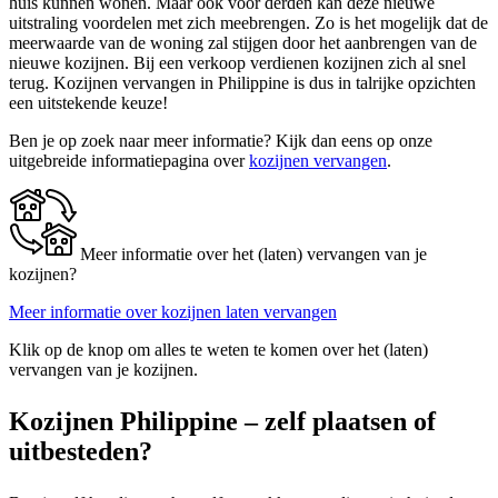
huis kunnen wonen. Maar ook voor derden kan deze nieuwe
uitstraling voordelen met zich meebrengen. Zo is het mogelijk dat de
meerwaarde van de woning zal stijgen door het aanbrengen van de
nieuwe kozijnen. Bij een verkoop verdienen kozijnen zich al snel
terug. Kozijnen vervangen in Philippine is dus in talrijke opzichten
een uitstekende keuze!
Ben je op zoek naar meer informatie? Kijk dan eens op onze
uitgebreide informatiepagina over
kozijnen vervangen
.
Meer informatie over het (laten) vervangen van je
kozijnen?
Meer informatie over kozijnen laten vervangen
Klik op de knop om alles te weten te komen over het (laten)
vervangen van je kozijnen.
Kozijnen Philippine – zelf plaatsen of
uitbesteden?