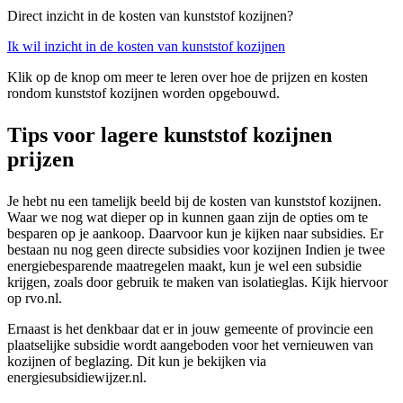
Direct inzicht in de kosten van kunststof kozijnen?
Ik wil inzicht in de kosten van kunststof kozijnen
Klik op de knop om meer te leren over hoe de prijzen en kosten
rondom kunststof kozijnen worden opgebouwd.
Tips voor lagere kunststof kozijnen
prijzen
Je hebt nu een tamelijk beeld bij de kosten van kunststof kozijnen.
Waar we nog wat dieper op in kunnen gaan zijn de opties om te
besparen op je aankoop. Daarvoor kun je kijken naar subsidies. Er
bestaan nu nog geen directe subsidies voor kozijnen Indien je twee
energiebesparende maatregelen maakt, kun je wel een subsidie
krijgen, zoals door gebruik te maken van isolatieglas. Kijk hiervoor
op rvo.nl.
Ernaast is het denkbaar dat er in jouw gemeente of provincie een
plaatselijke subsidie wordt aangeboden voor het vernieuwen van
kozijnen of beglazing. Dit kun je bekijken via
energiesubsidiewijzer.nl.