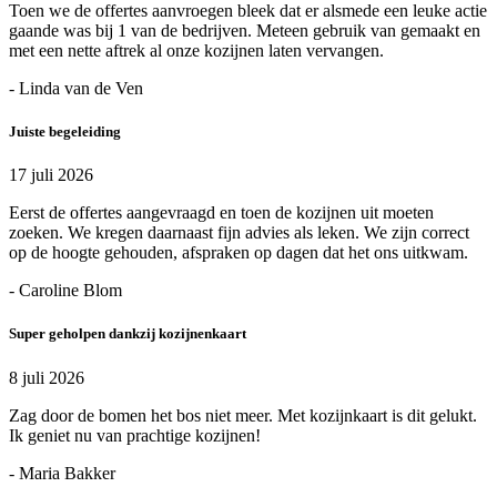
Toen we de offertes aanvroegen bleek dat er alsmede een leuke actie
gaande was bij 1 van de bedrijven. Meteen gebruik van gemaakt en
met een nette aftrek al onze kozijnen laten vervangen.
- Linda van de Ven
Juiste begeleiding
17 juli 2026
Eerst de offertes aangevraagd en toen de kozijnen uit moeten
zoeken. We kregen daarnaast fijn advies als leken. We zijn correct
op de hoogte gehouden, afspraken op dagen dat het ons uitkwam.
- Caroline Blom
Super geholpen dankzij kozijnenkaart
8 juli 2026
Zag door de bomen het bos niet meer. Met kozijnkaart is dit gelukt.
Ik geniet nu van prachtige kozijnen!
- Maria Bakker