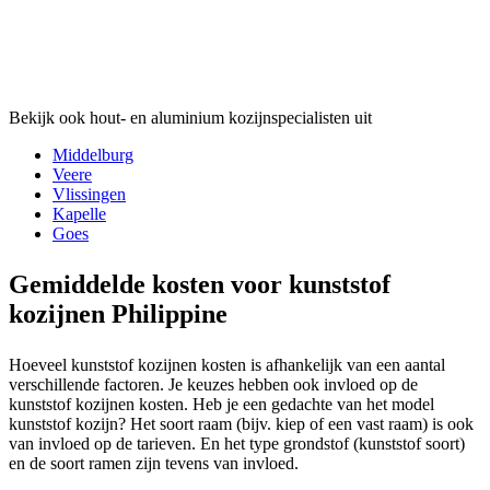
Bekijk ook hout- en aluminium kozijnspecialisten uit
Middelburg
Veere
Vlissingen
Kapelle
Goes
Gemiddelde kosten voor kunststof
kozijnen Philippine
Hoeveel kunststof kozijnen kosten is afhankelijk van een aantal
verschillende factoren. Je keuzes hebben ook invloed op de
kunststof kozijnen kosten. Heb je een gedachte van het model
kunststof kozijn? Het soort raam (bijv. kiep of een vast raam) is ook
van invloed op de tarieven. En het type grondstof (kunststof soort)
en de soort ramen zijn tevens van invloed.