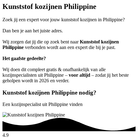
Kunststof kozijnen Philippine
Zoek jij een expert voor jouw kunststof kozijnen in Philippine?
Dan ben je aan het juiste adres.
Wij zorgen dat jij die op zoek bent naar
Kunststof kozijnen
Philippine
verbonden wordt aan een expert die bij je past.
Het gaafste gedeelte?
Wij doen dit compleet gratis & onafhankelijk van alle
kozijnspecialisten uit Philippine –
voor altijd
– zodat jij het beste
geholpen wordt in 2026 en verder.
Kunststof kozijnen Philippine nodig?
Een kozijnspecialist uit Philippine vinden
4.9