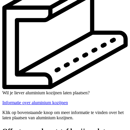
Wil je liever aluminium kozijnen laten plaatsen?
Informatie over aluminium kozijnen
Klik op bovenstaande knop om meer informatie te vinden over het
laten plaatsen van aluminium kozijnen.