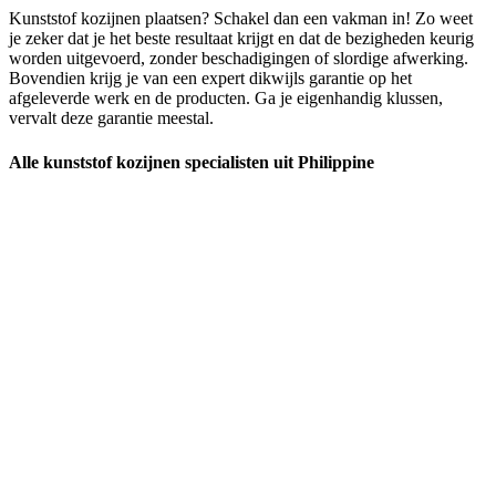
Kunststof kozijnen plaatsen? Schakel dan een vakman in! Zo weet
je zeker dat je het beste resultaat krijgt en dat de bezigheden keurig
worden uitgevoerd, zonder beschadigingen of slordige afwerking.
Bovendien krijg je van een expert dikwijls garantie op het
afgeleverde werk en de producten. Ga je eigenhandig klussen,
vervalt deze garantie meestal.
Alle kunststof kozijnen specialisten uit Philippine