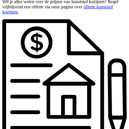
Wil je alles weten over de prijzen van kunststof kozijnen? Regel
vrijblijvend een offerte via onze pagina over
offerte kunststof
kozijnen
.