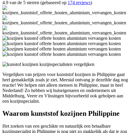
4.9 van de 5 sterren (gebaseerd op
174 reviews
)
Vergelijken van prijzen voor kunststof kozijnen in Philippine gaat
heel gemakkelijk zoals je ziet. Meestal ontvang je dezelfde dag nog
reactie! We helpen niet alleen mensen in Philippine, maar in heel
Nederland! Zo hebben wij huiseigenaren en ondernemers uit
Middelburg, Veere en Vlissingen bijvoorbeeld ook geholpen aan
een kozijnspecialist.
Waarom kunststof kozijnen Philippine
Het zoeken van een geschikte en natuurlijk een betaalbare
kozijnspecialist in Philippine is nog niet zo makkelijk als dat je zou