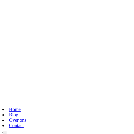
Home
Blog
Over ons
Contact