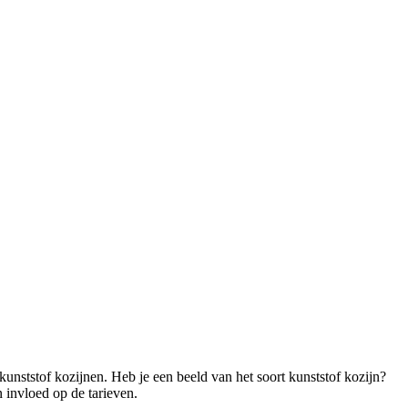
kunststof kozijnen. Heb je een beeld van het soort kunststof kozijn?
n invloed op de tarieven.