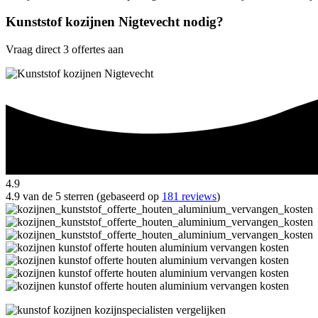
Kunststof kozijnen Nigtevecht nodig?
Vraag direct 3 offertes aan
4.9
4.9 van de 5 sterren (gebaseerd op
181 reviews
)