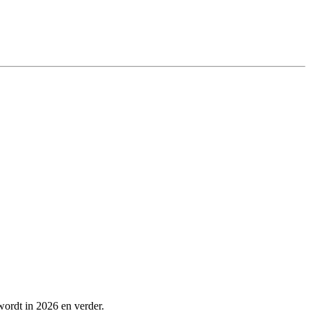
wordt in 2026 en verder.