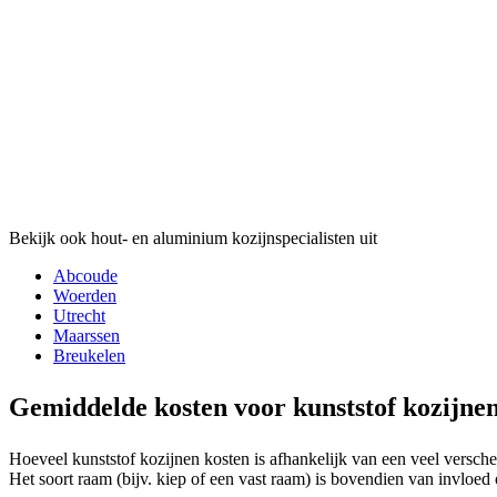
Bekijk ook hout- en aluminium kozijnspecialisten uit
Abcoude
Woerden
Utrecht
Maarssen
Breukelen
Gemiddelde kosten voor kunststof kozijne
Hoeveel kunststof kozijnen kosten is afhankelijk van een veel versche
Het soort raam (bijv. kiep of een vast raam) is bovendien van invloed 