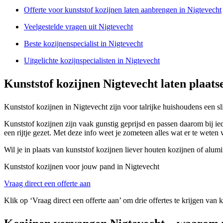
Offerte voor kunststof kozijnen laten aanbrengen in Nigtevecht
Veelgestelde vragen uit Nigtevecht
Beste kozijnenspecialist in Nigtevecht
Uitgelichte kozijnspecialisten in Nigtevecht
Kunststof kozijnen Nigtevecht laten plaats
Kunststof kozijnen in Nigtevecht zijn voor talrijke huishoudens een s
Kunststof kozijnen zijn vaak gunstig geprijsd en passen daarom bij ie
een rijtje gezet. Met deze info weet je zometeen alles wat er te weten
Wil je in plaats van kunststof kozijnen liever houten kozijnen of alu
Kunststof kozijnen voor jouw pand in Nigtevecht
Vraag direct een offerte aan
Klik op ‘Vraag direct een offerte aan’ om drie offertes te krijgen van 