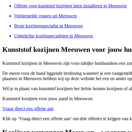
Offerte voor kunststof kozijnen laten installeren in Meeuwen
Veelgestelde vragen uit Meeuwen
Beste kozijnenspecialist in Meeuwen
Uitgelichte kozijnspecialisten in Meeuwen
Kunststof kozijnen Meeuwen voor jouw hu
Kunststof kozijnen in Meeuwen zijn voor talrijke huishoudens een zinv
De meest voor de hand liggende beslissing wanneer je een vastgesteld 
plaatsen in Meeuwen hebben wij op deze website het een en ander op een
Wil je in plaats van kunststof kozijnen het liefste houten kozijnen o
Kunststof kozijnen voor jouw pand in Meeuwen
Vraag direct een offerte aan
Klik op ‘Vraag direct een offerte aan’ om drie offertes te krijgen van