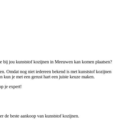
 die bij jou kunststof kozijnen in Meeuwen kan komen plaatsen?
jnen. Omdat nog niet iedereen bekend is met kunststof kozijnen
en kun je met een gerust hart een juiste keuze maken.
p je expert!
ver de beste aankoop van kunststof kozijnen.