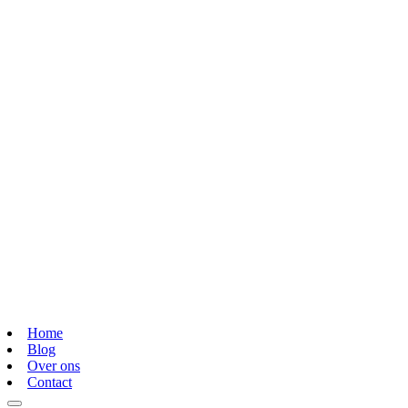
Home
Blog
Over ons
Contact