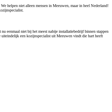
ie! We helpen niet alleen mensen in Meeuwen, maar in heel Nederland!
ijnspecialist.
nu eenmaal niet bij het meest nabije installatiebedrijf binnen stappen
 uiteindelijk een kozijnspecialist uit Meeuwen vindt die hart heeft