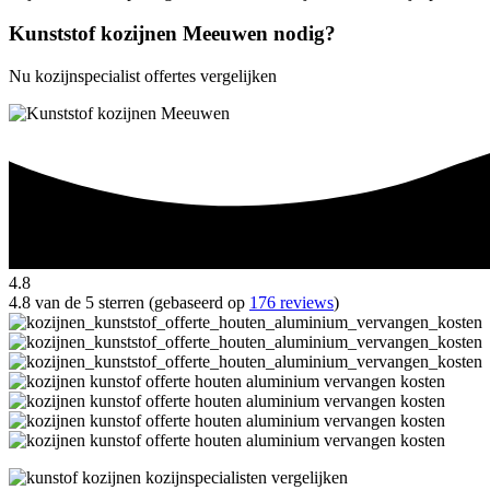
Kunststof kozijnen Meeuwen nodig?
Nu kozijnspecialist offertes vergelijken
4.8
4.8 van de 5 sterren (gebaseerd op
176 reviews
)