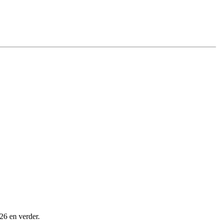
26 en verder.