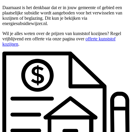
Daarnaast is het denkbaar dat er in jouw gemeente of gebied een
plaatselijke subsidie wordt aangeboden voor het verwisselen van
kozijnen of beglazing. Dit kun je bekijken via
energiesubsidiewijzer.nl.
Wil je alles weten over de prijzen van kunststof kozijnen? Regel
vrijblijvend een offerte via onze pagina over
offerte kunststof
kozijnen
.