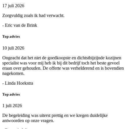
17 juli 2026
Zorgvuldig zoals ik had verwacht.
- Eric van de Brink
Top advies
10 juli 2026
Ongeacht dat het niet de goedkoopste en dichtstbijzijnde kozijnen
specialist was voor mij heb ik bij dit bedrijf toch het beste gevoel
eraan over gehouden. De offerte was verhelderend en is bovendien
nagekomen.
- Linda Hoekstra
Top advies
1 juli 2026
De begeleiding was uiterst prettig en we kregen duidelijke
antwoorden op onze vragen.