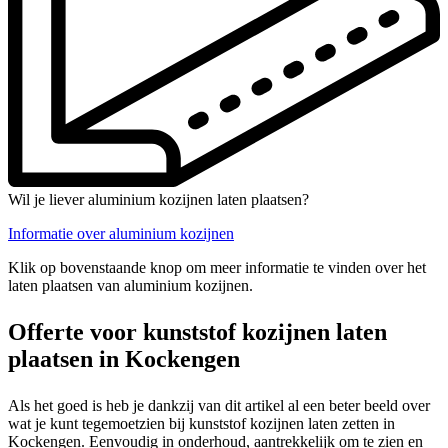
Wil je liever aluminium kozijnen laten plaatsen?
Informatie over aluminium kozijnen
Klik op bovenstaande knop om meer informatie te vinden over het
laten plaatsen van aluminium kozijnen.
Offerte voor kunststof kozijnen laten
plaatsen in Kockengen
Als het goed is heb je dankzij van dit artikel al een beter beeld over
wat je kunt tegemoetzien bij kunststof kozijnen laten zetten in
Kockengen. Eenvoudig in onderhoud, aantrekkelijk om te zien en