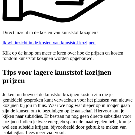
Direct inzicht in de kosten van kunststof kozijnen?
Ik wil inzicht in de kosten van kunststof kozijnen
Klik op de knop om meer te leren over hoe de prijzen en kosten
rondom kunststof kozijnen worden opgebouwd.
Tips voor lagere kunststof kozijnen
prijzen
Je kent nu hoeveel de kunststof kozijnen kosten zijn die je
gemiddeld gesproken kunt verwachten voor het plaatsen van nieuwe
kozijnen bij jou in huis. Waar we nog wat dieper op in mogen gaan
zijn de kansen om te bezuinigen op je aanschaf. Hiervoor kun je
kijken naar subsidies. Er bestaan nu nog geen directe subsidies voor
kozijnen Indien je twee energiebesparende maatregelen hebt, kun je
wel een subsidie krijgen, bijvoorbeeld door gebruik te maken van
isolatieglas. Lees meer via rvo.nl.