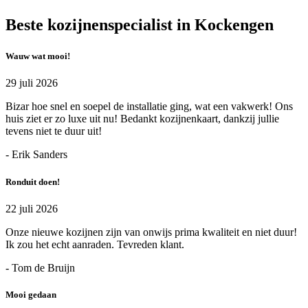
Beste kozijnenspecialist in Kockengen
Wauw wat mooi!
29 juli 2026
Bizar hoe snel en soepel de installatie ging, wat een vakwerk! Ons
huis ziet er zo luxe uit nu! Bedankt kozijnenkaart, dankzij jullie
tevens niet te duur uit!
- Erik Sanders
Ronduit doen!
22 juli 2026
Onze nieuwe kozijnen zijn van onwijs prima kwaliteit en niet duur!
Ik zou het echt aanraden. Tevreden klant.
- Tom de Bruijn
Mooi gedaan