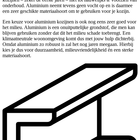
onderhoud. Aluminium neemt tevens geen vocht op en is daarmee
een zeer geschikte materiaalsoort om te gebruiken voor je kozijn.
Een keuze voor aluminium kozijnen is ook nog eens zeer goed voor
het milieu. Aluminium is een onuitputtelijke grondstof, die men kan
blijven gebruiken zonder dat dit het milieu schade toebrengt. Een
klimaatneutrale woonomgeving komt dus met jouw hulp dichterbij.
Omdat aluminium zo robuust is zal het nog jaren meegaan. Hierbij
kies je dus voor duurzaamheid, milieuvriendelijkheid én een sterke
materiaalsoort.