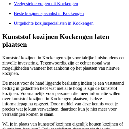
Veelgestelde vragen uit Kockengen
Beste kozijnenspecialist in Kockengen
Uitgelichte kozijnspecialisten in Kockengen
Kunststof kozijnen Kockengen laten
plaatsen
Kunststof kozijnen in Kockengen zijn voor talrijke huishoudens een
zinvolle investering. Tegenwoordig zijn er echter nogal wat
mogelijkheden wanneer het aankomt op het plaatsen van nieuwe
kozijnen.
De meest voor de hand liggende beslissing indien je een vaststaand
bedrag in gedachten hebt wat niet al te hoog is zijn de kunststof
kozijnen. Voornamelijk voor personen die meer informatie willen
over kunststof kozijnen in Kockengen plaatsen, is deze
informatiepagina opgezet. Door middel van deze kennis weet je
precies wat je kunt verwachten, daardoor kun je niet meer voor
verrassingen komen te staan.
Wil je in plaats van kunststof kozijnen eigenlijk houten kozijnen of