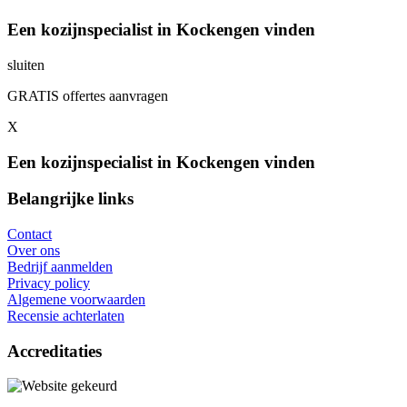
Een kozijnspecialist in Kockengen vinden
sluiten
GRATIS offertes aanvragen
X
Een kozijnspecialist in Kockengen vinden
Belangrijke links
Contact
Over ons
Bedrijf aanmelden
Privacy policy
Algemene voorwaarden
Recensie achterlaten
Accreditaties