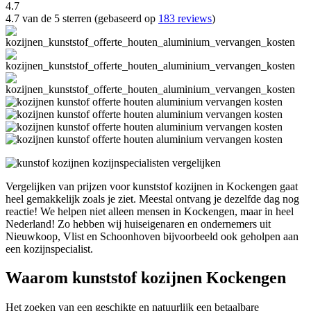
4.7
4.7 van de 5 sterren (gebaseerd op
183 reviews
)
Vergelijken van prijzen voor kunststof kozijnen in Kockengen gaat
heel gemakkelijk zoals je ziet. Meestal ontvang je dezelfde dag nog
reactie! We helpen niet alleen mensen in Kockengen, maar in heel
Nederland! Zo hebben wij huiseigenaren en ondernemers uit
Nieuwkoop, Vlist en Schoonhoven bijvoorbeeld ook geholpen aan
een kozijnspecialist.
Waarom kunststof kozijnen Kockengen
Het zoeken van een geschikte en natuurlijk een betaalbare