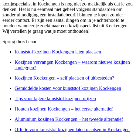
kozijnspecialist in Kockengen is nog niet zo makkelijk als dat je zou
denken. Het is nu eenmaal niet geheel volgens standaarden om
zonder uitnodiging een installatiebedrijf binnen te lopen zonder
eerder contact. Er zijn een aantal dingen om in je achterhoofd te
houden wanneer je zoekt naar een kozijnspecialist uit Kockengen.
Wij vertellen je graag wat je moet onthouden!
Spring direct naar:
Kunststof kozijnen Kockengen laten plaatsen
Kozijnen vervangen Kockengen – waarom nieuwe kozijnen
aanleggen?
Kozijnen Kockengen – zelf plaatsen of uitbesteden?
Gemiddelde kosten voor kunststof kozijnen Kockengen
Tips voor lagere kunststof kozijnen prijzen
Houten kozijnen Kockengen – het eerste alternatief
Aluminium kozijnen Kockengen – het tweede alternatief
Offerte voor kunststof kozijnen laten plaatsen in Kockengen