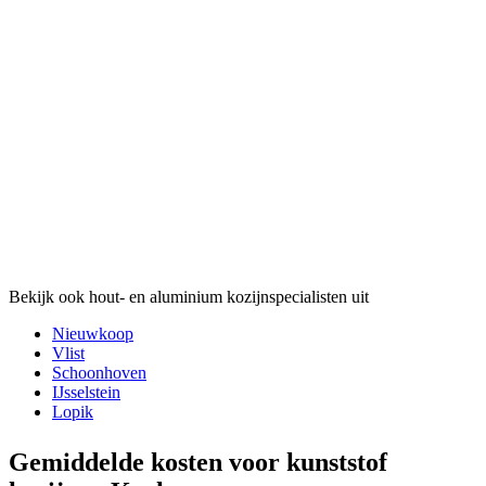
Bekijk ook hout- en aluminium kozijnspecialisten uit
Nieuwkoop
Vlist
Schoonhoven
IJsselstein
Lopik
Gemiddelde kosten voor kunststof