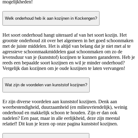
mogelijkheden!
Welk onderhoud heb ik aan kozijnen in Kockengen?
Het soort onderhoud hangt uiteraard af van het soort kozijn. Het
grootste onderhoud zit over het algemeen in het goed schoonmaken
met de juiste middelen. Het is altijd van belang dat je niet met al te
agressieve schoonmaakmiddelen gaat schoonmaken om zo de
levensduur van je (kunststof) kozijnen te kunnen garanderen. Heb je
reeds een bepaalde soort kozijnen en wil je minder onderhoud?
Vergelijk dan kozijnen om je oude kozijnen te laten vervangen!
Wat zijn de voordelen van kunststof kozijnen?
Er zijn diverse voordelen aan kunststof kozijnen. Denk aan
weerbestendigheid, duurzaamheid (en milieuvriendelijk), weinig
onderhoud en makkelijk schoon te houden. Zijn er dan ook
nadelen? Een paar, maar in alle eerlijkheid, deze zijn meestal
relatief! Dit kun je lezen op onze pagina kunststof kozijnen.