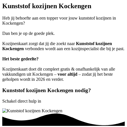
Kunststof kozijnen Kockengen
Heb jij behoefte aan een topper voor jouw kunststof kozijnen in
Kockengen?
Dan ben je op de goede plek.
Kozijnenkaart zorgt dat jij die zoekt naar
Kunststof kozijnen
Kockengen
verbonden wordt aan een kozijnspecialist die bij je past.
Het beste gedeelte?
Kozijnenkaart doet dit compleet gratis & onafhankelijk van alle
vakkundigen uit Kockengen –
voor altijd
– zodat jij het beste
geholpen wordt in 2026 en verder.
Kunststof kozijnen Kockengen nodig?
Schakel direct hulp in