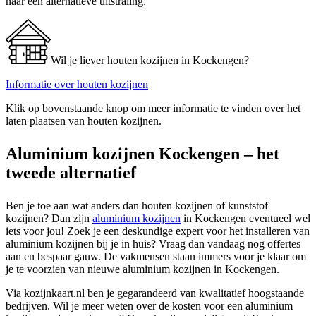
naar een alternatieve uitstraling.
Wil je liever houten kozijnen in Kockengen?
Informatie over houten kozijnen
Klik op bovenstaande knop om meer informatie te vinden over het
laten plaatsen van houten kozijnen.
Aluminium kozijnen Kockengen – het
tweede alternatief
Ben je toe aan wat anders dan houten kozijnen of kunststof
kozijnen? Dan zijn
aluminium kozijnen
in Kockengen eventueel wel
iets voor jou! Zoek je een deskundige expert voor het installeren van
aluminium kozijnen bij je in huis? Vraag dan vandaag nog offertes
aan en bespaar gauw. De vakmensen staan immers voor je klaar om
je te voorzien van nieuwe aluminium kozijnen in Kockengen.
Via kozijnkaart.nl ben je gegarandeerd van kwalitatief hoogstaande
bedrijven. Wil je meer weten over de kosten voor een aluminium