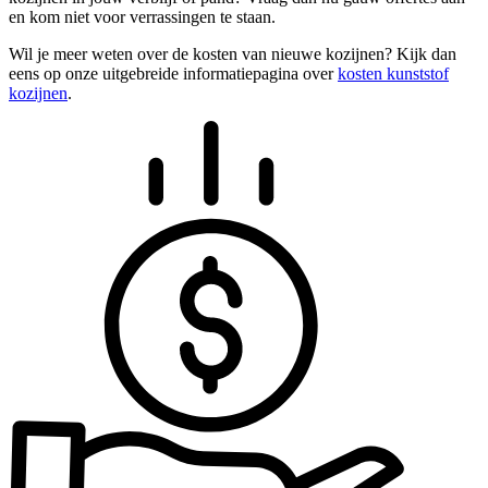
en kom niet voor verrassingen te staan.
Wil je meer weten over de kosten van nieuwe kozijnen? Kijk dan
eens op onze uitgebreide informatiepagina over
kosten kunststof
kozijnen
.