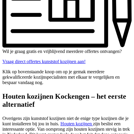
Wil je graag gratis en vrijblijvend meerdere offertes ontvangen?
Vraag direct offertes kunststof kozijnen aan!
Klik op bovenstaande knop om op je gemak meerdere
gekwalificeerde kozijnspecialisten met elkaar te vergelijken en
bespaar vandaag nog.
Houten kozijnen Kockengen – het eerste
alternatief
Overigens zijn kunststof kozijnen niet de enige type kozijnen die je
kunt installeren bij jou in huis.
Houten kozijnen
zijn beslist een
interessante optie. Van oorsprong zijn houten kozijnen stevig in trek