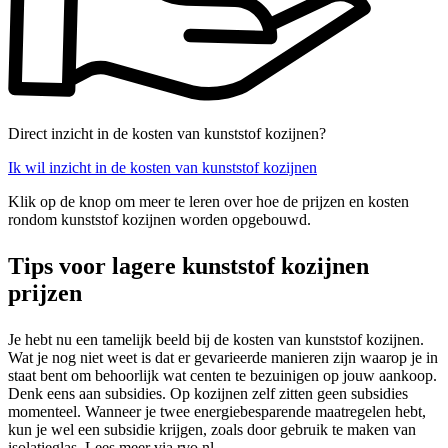
Direct inzicht in de kosten van kunststof kozijnen?
Ik wil inzicht in de kosten van kunststof kozijnen
Klik op de knop om meer te leren over hoe de prijzen en kosten
rondom kunststof kozijnen worden opgebouwd.
Tips voor lagere kunststof kozijnen
prijzen
Je hebt nu een tamelijk beeld bij de kosten van kunststof kozijnen.
Wat je nog niet weet is dat er gevarieerde manieren zijn waarop je in
staat bent om behoorlijk wat centen te bezuinigen op jouw aankoop.
Denk eens aan subsidies. Op kozijnen zelf zitten geen subsidies
momenteel. Wanneer je twee energiebesparende maatregelen hebt,
kun je wel een subsidie krijgen, zoals door gebruik te maken van
isolatieglas. Lees meer via rvo.nl.