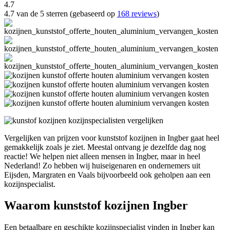
4.7
4.7 van de 5 sterren (gebaseerd op
168 reviews
)
Vergelijken van prijzen voor kunststof kozijnen in Ingber gaat heel
gemakkelijk zoals je ziet. Meestal ontvang je dezelfde dag nog
reactie! We helpen niet alleen mensen in Ingber, maar in heel
Nederland! Zo hebben wij huiseigenaren en ondernemers uit
Eijsden, Margraten en Vaals bijvoorbeeld ook geholpen aan een
kozijnspecialist.
Waarom kunststof kozijnen Ingber
Een betaalbare en geschikte kozijnspecialist vinden in Ingber kan