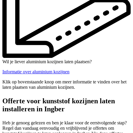
Wil je liever aluminium kozijnen laten plaatsen?
Informatie over aluminium kozijnen
Klik op bovenstaande knop om meer informatie te vinden over het
laten plaatsen van aluminium kozijnen.
Offerte voor kunststof kozijnen laten
installeren in Ingber
Heb je genoeg gelezen en ben je klaar voor de eerstvolgende stap?
Regel dan vandaag eenvoudig en vrijblijvend je offertes om