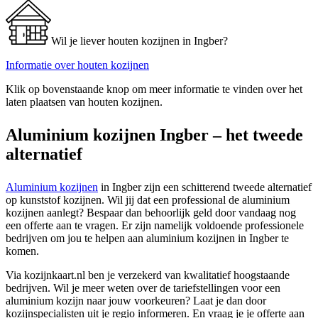
Wil je liever houten kozijnen in Ingber?
Informatie over houten kozijnen
Klik op bovenstaande knop om meer informatie te vinden over het
laten plaatsen van houten kozijnen.
Aluminium kozijnen Ingber – het tweede
alternatief
Aluminium kozijnen
in Ingber zijn een schitterend tweede alternatief
op kunststof kozijnen. Wil jij dat een professional de aluminium
kozijnen aanlegt? Bespaar dan behoorlijk geld door vandaag nog
een offerte aan te vragen. Er zijn namelijk voldoende professionele
bedrijven om jou te helpen aan aluminium kozijnen in Ingber te
komen.
Via kozijnkaart.nl ben je verzekerd van kwalitatief hoogstaande
bedrijven. Wil je meer weten over de tariefstellingen voor een
aluminium kozijn naar jouw voorkeuren? Laat je dan door
kozijnspecialisten uit je regio informeren. En vraag je je offerte aan