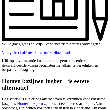
Wil je graag gratis en vrijblijvend meerdere offertes ontvangen?
Vraag direct offertes kunststof kozijnen aan!
Klik op bovenstaande knop om op je gemak meerdere
gekwalificeerde kozijnspecialisten met elkaar te vergelijken en
bespaar vandaag nog.
Houten kozijnen Ingber – je eerste
alternatief
Logischerwijs zijn er nog alternatieven te verzinnen voor kunststof
kozijnen.
Houten kozijnen
zijn beslist een interessante optie. Van
oorsprong zijn houten kozijnen flink in trek in Nederland. Dit komt