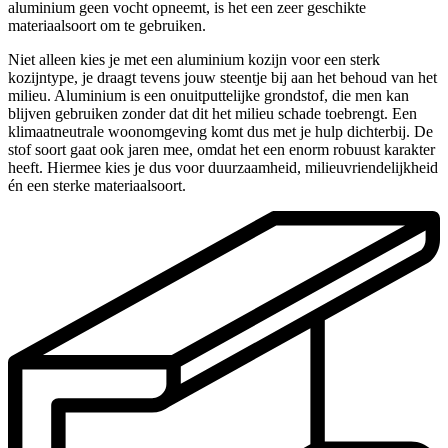
aluminium geen vocht opneemt, is het een zeer geschikte
materiaalsoort om te gebruiken.
Niet alleen kies je met een aluminium kozijn voor een sterk
kozijntype, je draagt tevens jouw steentje bij aan het behoud van het
milieu. Aluminium is een onuitputtelijke grondstof, die men kan
blijven gebruiken zonder dat dit het milieu schade toebrengt. Een
klimaatneutrale woonomgeving komt dus met je hulp dichterbij. De
stof soort gaat ook jaren mee, omdat het een enorm robuust karakter
heeft. Hiermee kies je dus voor duurzaamheid, milieuvriendelijkheid
én een sterke materiaalsoort.