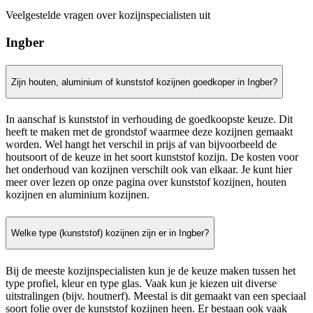
Veelgestelde vragen over kozijnspecialisten uit
Ingber
Zijn houten, aluminium of kunststof kozijnen goedkoper in Ingber?
In aanschaf is kunststof in verhouding de goedkoopste keuze. Dit
heeft te maken met de grondstof waarmee deze kozijnen gemaakt
worden. Wel hangt het verschil in prijs af van bijvoorbeeld de
houtsoort of de keuze in het soort kunststof kozijn. De kosten voor
het onderhoud van kozijnen verschilt ook van elkaar. Je kunt hier
meer over lezen op onze pagina over kunststof kozijnen, houten
kozijnen en aluminium kozijnen.
Welke type (kunststof) kozijnen zijn er in Ingber?
Bij de meeste kozijnspecialisten kun je de keuze maken tussen het
type profiel, kleur en type glas. Vaak kun je kiezen uit diverse
uitstralingen (bijv. houtnerf). Meestal is dit gemaakt van een speciaal
soort folie over de kunststof kozijnen heen. Er bestaan ook vaak