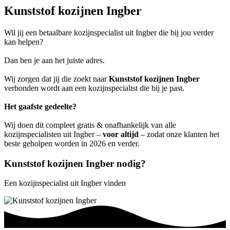
Kunststof kozijnen Ingber
Wil jij een betaalbare kozijnspecialist uit Ingber die bij jou verder
kan helpen?
Dan ben je aan het juiste adres.
Wij zorgen dat jij die zoekt naar
Kunststof kozijnen Ingber
verbonden wordt aan een kozijnspecialist die bij je past.
Het gaafste gedeelte?
Wij doen dit compleet gratis & onafhankelijk van alle
kozijnspecialisten uit Ingber –
voor altijd
– zodat onze klanten het
beste geholpen worden in 2026 en verder.
Kunststof kozijnen Ingber nodig?
Een kozijnspecialist uit Ingber vinden