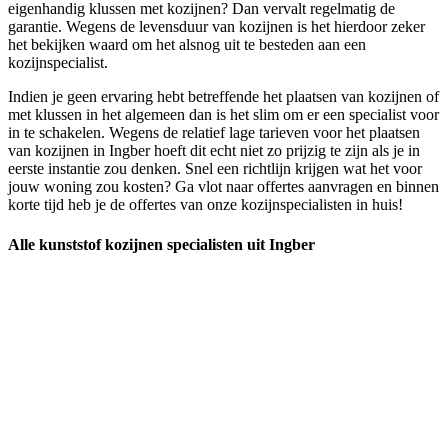
eigenhandig klussen met kozijnen? Dan vervalt regelmatig de
garantie. Wegens de levensduur van kozijnen is het hierdoor zeker
het bekijken waard om het alsnog uit te besteden aan een
kozijnspecialist.
Indien je geen ervaring hebt betreffende het plaatsen van kozijnen of
met klussen in het algemeen dan is het slim om er een specialist voor
in te schakelen. Wegens de relatief lage tarieven voor het plaatsen
van kozijnen in Ingber hoeft dit echt niet zo prijzig te zijn als je in
eerste instantie zou denken. Snel een richtlijn krijgen wat het voor
jouw woning zou kosten? Ga vlot naar offertes aanvragen en binnen
korte tijd heb je de offertes van onze kozijnspecialisten in huis!
Alle kunststof kozijnen specialisten uit Ingber