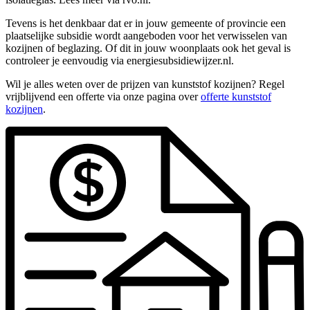
Tevens is het denkbaar dat er in jouw gemeente of provincie een
plaatselijke subsidie wordt aangeboden voor het verwisselen van
kozijnen of beglazing. Of dit in jouw woonplaats ook het geval is
controleer je eenvoudig via energiesubsidiewijzer.nl.
Wil je alles weten over de prijzen van kunststof kozijnen? Regel
vrijblijvend een offerte via onze pagina over
offerte kunststof
kozijnen
.