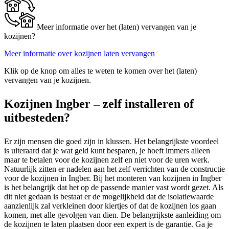
Meer informatie over het (laten) vervangen van je
kozijnen?
Meer informatie over kozijnen laten vervangen
Klik op de knop om alles te weten te komen over het (laten)
vervangen van je kozijnen.
Kozijnen Ingber – zelf installeren of
uitbesteden?
Er zijn mensen die goed zijn in klussen. Het belangrijkste voordeel
is uiteraard dat je wat geld kunt besparen, je hoeft immers alleen
maar te betalen voor de kozijnen zelf en niet voor de uren werk.
Natuurlijk zitten er nadelen aan het zelf verrichten van de constructie
voor de kozijnen in Ingber. Bij het monteren van kozijnen in Ingber
is het belangrijk dat het op de passende manier vast wordt gezet. Als
dit niet gedaan is bestaat er de mogelijkheid dat de isolatiewaarde
aanzienlijk zal verkleinen door kiertjes of dat de kozijnen los gaan
komen, met alle gevolgen van dien. De belangrijkste aanleiding om
de kozijnen te laten plaatsen door een expert is de garantie. Ga je