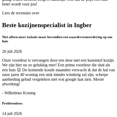
beter wordt voor jou!
Lees de recensies over
Beste kozijnenspecialist in Ingber
Niet alleen meer isolatie maar bovendien een waardevermeerdering op ons
huis
26 juli 2026
Onze voordeur is vervangen door een deur met een kunststof kozijn.
We zijn hier nu zo gelukkig mee! Een prima voordeur die sluit als
een huis 😉 De komende koude maanden verwacht ik dat de hal van
onze jaren 40 woning een stuk minder winderig zal zijn. scherpe
aanbieding gehad vergeleken met wat google laat zien. Mooie
afwerking!
- Wilhelmus Koning
Probleemloos
14 juli 2026