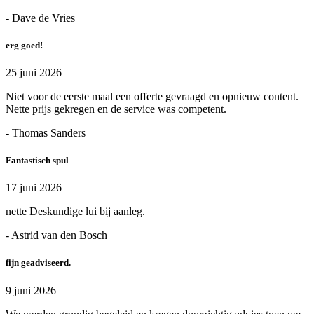
- Dave de Vries
erg goed!
25 juni 2026
Niet voor de eerste maal een offerte gevraagd en opnieuw content.
Nette prijs gekregen en de service was competent.
- Thomas Sanders
Fantastisch spul
17 juni 2026
nette Deskundige lui bij aanleg.
- Astrid van den Bosch
fijn geadviseerd.
9 juni 2026