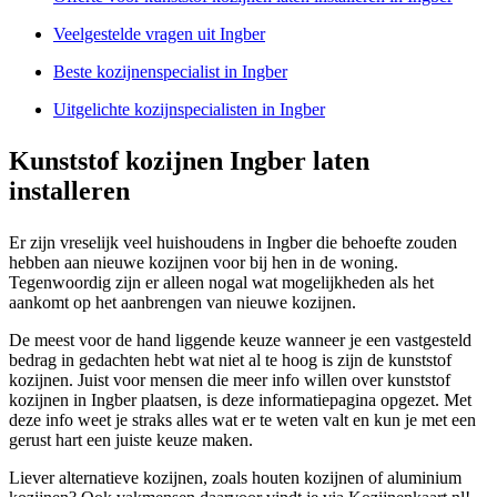
Veelgestelde vragen uit Ingber
Beste kozijnenspecialist in Ingber
Uitgelichte kozijnspecialisten in Ingber
Kunststof kozijnen Ingber laten
installeren
Er zijn vreselijk veel huishoudens in Ingber die behoefte zouden
hebben aan nieuwe kozijnen voor bij hen in de woning.
Tegenwoordig zijn er alleen nogal wat mogelijkheden als het
aankomt op het aanbrengen van nieuwe kozijnen.
De meest voor de hand liggende keuze wanneer je een vastgesteld
bedrag in gedachten hebt wat niet al te hoog is zijn de kunststof
kozijnen. Juist voor mensen die meer info willen over kunststof
kozijnen in Ingber plaatsen, is deze informatiepagina opgezet. Met
deze info weet je straks alles wat er te weten valt en kun je met een
gerust hart een juiste keuze maken.
Liever alternatieve kozijnen, zoals houten kozijnen of aluminium