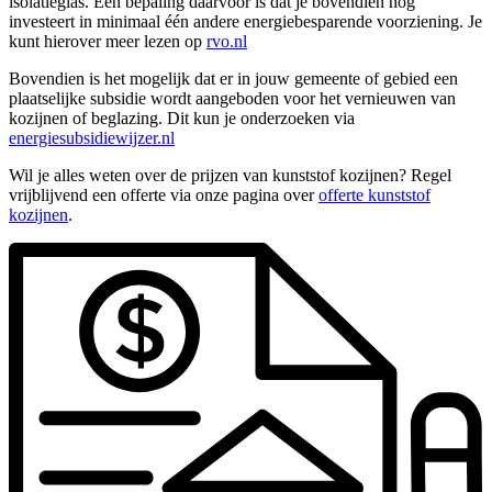
isolatieglas. Een bepaling daarvoor is dat je bovendien nog
investeert in minimaal één andere energiebesparende voorziening. Je
kunt hierover meer lezen op
rvo.nl
Bovendien is het mogelijk dat er in jouw gemeente of gebied een
plaatselijke subsidie wordt aangeboden voor het vernieuwen van
kozijnen of beglazing. Dit kun je onderzoeken via
energiesubsidiewijzer.nl
Wil je alles weten over de prijzen van kunststof kozijnen? Regel
vrijblijvend een offerte via onze pagina over
offerte kunststof
kozijnen
.