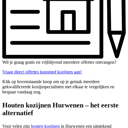
Wil je graag gratis en vrijblijvend meerdere offertes ontvangen?
Vraag direct offertes kunststof kozijnen aan!
Klik op bovenstaande knop om op je gemak meerdere
gekwalificeerde kozijnspecialisten met elkaar te vergelijken en
bespaar vandaag nog.
Houten kozijnen Hurwenen – het eerste
alternatief
Voor velen zijn
houten kozijnen
in Hurwenen een uitstekend