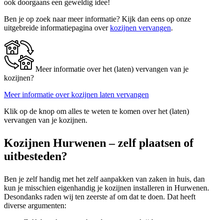
ook doorgaans een geweldig idee!
Ben je op zoek naar meer informatie? Kijk dan eens op onze
uitgebreide informatiepagina over
kozijnen vervangen
.
Meer informatie over het (laten) vervangen van je
kozijnen?
Meer informatie over kozijnen laten vervangen
Klik op de knop om alles te weten te komen over het (laten)
vervangen van je kozijnen.
Kozijnen Hurwenen – zelf plaatsen of
uitbesteden?
Ben je zelf handig met het zelf aanpakken van zaken in huis, dan
kun je misschien eigenhandig je kozijnen installeren in Hurwenen.
Desondanks raden wij ten zeerste af om dat te doen. Dat heeft
diverse argumenten: