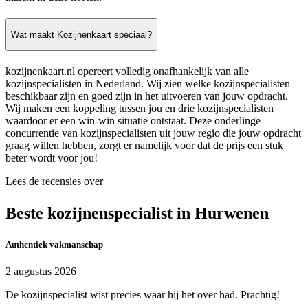
Wat maakt Kozijnenkaart speciaal?
kozijnenkaart.nl opereert volledig onafhankelijk van alle
kozijnspecialisten in Nederland. Wij zien welke kozijnspecialisten
beschikbaar zijn en goed zijn in het uitvoeren van jouw opdracht.
Wij maken een koppeling tussen jou en drie kozijnspecialisten
waardoor er een win-win situatie ontstaat. Deze onderlinge
concurrentie van kozijnspecialisten uit jouw regio die jouw opdracht
graag willen hebben, zorgt er namelijk voor dat de prijs een stuk
beter wordt voor jou!
Lees de recensies over
Beste kozijnenspecialist in Hurwenen
Authentiek vakmanschap
2 augustus 2026
De kozijnspecialist wist precies waar hij het over had. Prachtig!