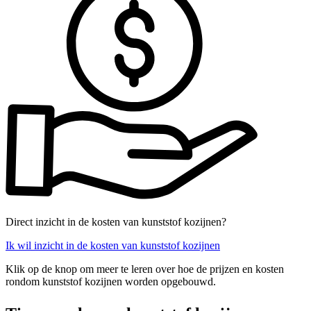
Direct inzicht in de kosten van kunststof kozijnen?
Ik wil inzicht in de kosten van kunststof kozijnen
Klik op de knop om meer te leren over hoe de prijzen en kosten
rondom kunststof kozijnen worden opgebouwd.