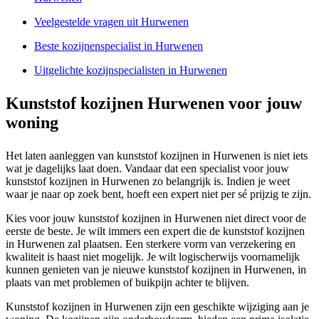
Veelgestelde vragen uit Hurwenen
Beste kozijnenspecialist in Hurwenen
Uitgelichte kozijnspecialisten in Hurwenen
Kunststof kozijnen Hurwenen voor jouw
woning
Het laten aanleggen van kunststof kozijnen in Hurwenen is niet iets
wat je dagelijks laat doen. Vandaar dat een specialist voor jouw
kunststof kozijnen in Hurwenen zo belangrijk is. Indien je weet
waar je naar op zoek bent, hoeft een expert niet per sé prijzig te zijn.
Kies voor jouw kunststof kozijnen in Hurwenen niet direct voor de
eerste de beste. Je wilt immers een expert die de kunststof kozijnen
in Hurwenen zal plaatsen. Een sterkere vorm van verzekering en
kwaliteit is haast niet mogelijk. Je wilt logischerwijs voornamelijk
kunnen genieten van je nieuwe kunststof kozijnen in Hurwenen, in
plaats van met problemen of buikpijn achter te blijven.
Kunststof kozijnen in Hurwenen zijn een geschikte wijziging aan je