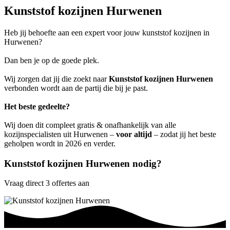
Kunststof kozijnen Hurwenen
Heb jij behoefte aan een expert voor jouw kunststof kozijnen in
Hurwenen?
Dan ben je op de goede plek.
Wij zorgen dat jij die zoekt naar
Kunststof kozijnen Hurwenen
verbonden wordt aan de partij die bij je past.
Het beste gedeelte?
Wij doen dit compleet gratis & onafhankelijk van alle
kozijnspecialisten uit Hurwenen –
voor altijd
– zodat jij het beste
geholpen wordt in 2026 en verder.
Kunststof kozijnen Hurwenen nodig?
Vraag direct 3 offertes aan