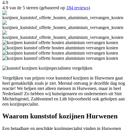
4.9
4.9 van de 5 sterren (gebaseerd op
184 reviews
)
Vergelijken van prijzen voor kunststof kozijnen in Hurwenen gaat
heel gemakkelijk zoals je ziet. Meestal ontvang je dezelfde dag nog
reactie! We helpen niet alleen mensen in Hurwenen, maar in heel
Nederland! Zo hebben wij huiseigenaren en ondernemers uit Sint
Michielsgestel, Zaltbommel en Lith bijvoorbeeld ook geholpen aan
een kozijnspecialist.
Waarom kunststof kozijnen Hurwenen
Een betaalbare en geschikte kozijnspecialist vinden in Hurwenen