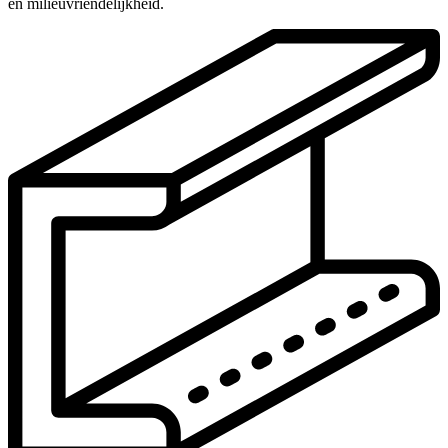
en milieuvriendelijkheid.