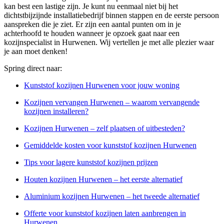
kan best een lastige zijn. Je kunt nu eenmaal niet bij het
dichtstbijzijnde installatiebedrijf binnen stappen en de eerste persoon
aanspreken die je ziet. Er zijn een aantal punten om in je
achterhoofd te houden wanneer je opzoek gaat naar een
kozijnspecialist in Hurwenen. Wij vertellen je met alle plezier waar
je aan moet denken!
Spring direct naar:
Kunststof kozijnen Hurwenen voor jouw woning
Kozijnen vervangen Hurwenen – waarom vervangende
kozijnen installeren?
Kozijnen Hurwenen – zelf plaatsen of uitbesteden?
Gemiddelde kosten voor kunststof kozijnen Hurwenen
Tips voor lagere kunststof kozijnen prijzen
Houten kozijnen Hurwenen – het eerste alternatief
Aluminium kozijnen Hurwenen – het tweede alternatief
Offerte voor kunststof kozijnen laten aanbrengen in
Hurwenen