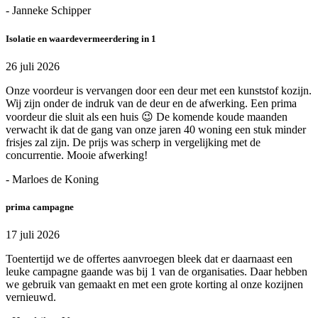
- Janneke Schipper
Isolatie en waardevermeerdering in 1
26 juli 2026
Onze voordeur is vervangen door een deur met een kunststof kozijn.
Wij zijn onder de indruk van de deur en de afwerking. Een prima
voordeur die sluit als een huis 😉 De komende koude maanden
verwacht ik dat de gang van onze jaren 40 woning een stuk minder
frisjes zal zijn. De prijs was scherp in vergelijking met de
concurrentie. Mooie afwerking!
- Marloes de Koning
prima campagne
17 juli 2026
Toentertijd we de offertes aanvroegen bleek dat er daarnaast een
leuke campagne gaande was bij 1 van de organisaties. Daar hebben
we gebruik van gemaakt en met een grote korting al onze kozijnen
vernieuwd.