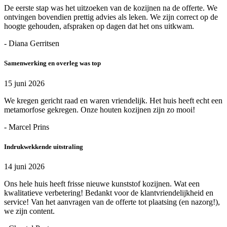
De eerste stap was het uitzoeken van de kozijnen na de offerte. We
ontvingen bovendien prettig advies als leken. We zijn correct op de
hoogte gehouden, afspraken op dagen dat het ons uitkwam.
- Diana Gerritsen
Samenwerking en overleg was top
15 juni 2026
We kregen gericht raad en waren vriendelijk. Het huis heeft echt een
metamorfose gekregen. Onze houten kozijnen zijn zo mooi!
- Marcel Prins
Indrukwekkende uitstraling
14 juni 2026
Ons hele huis heeft frisse nieuwe kunststof kozijnen. Wat een
kwalitatieve verbetering! Bedankt voor de klantvriendelijkheid en
service! Van het aanvragen van de offerte tot plaatsing (en nazorg!),
we zijn content.