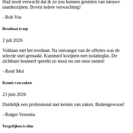
Had nooit verwacht dat ik zo zou kunnen genieten van nieuwe
raamkozijnen. Boven iedere verwachting!
- Rob Vos
Resultaat is top
2 juli 2026
Voldaan met het resultaat. Na ontvangst van de offertes was de
selectie snel gemaakt. Kunststof kozijnen met isolatieglas. De
zichtbare houtnerf spreekt zo mooi nu om onze ramen!
- René Mol
Kennis van zaken
23 juni 2026
Duidelijk een professional met kennis van zaken. Buitengewoon!
- Rutger Veenstra
Vergelijken is slim