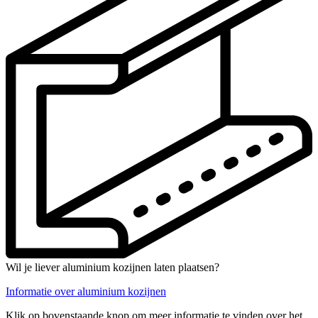
Wil je liever aluminium kozijnen laten plaatsen?
Informatie over aluminium kozijnen
Klik op bovenstaande knop om meer informatie te vinden over het