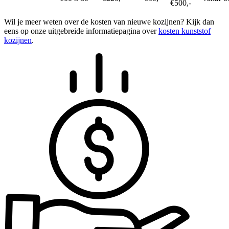
€500,-
Wil je meer weten over de kosten van nieuwe kozijnen? Kijk dan
eens op onze uitgebreide informatiepagina over
kosten kunststof
kozijnen
.