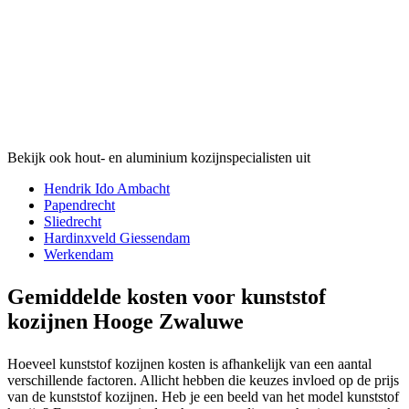
Bekijk ook hout- en aluminium kozijnspecialisten uit
Hendrik Ido Ambacht
Papendrecht
Sliedrecht
Hardinxveld Giessendam
Werkendam
Gemiddelde kosten voor kunststof
kozijnen Hooge Zwaluwe
Hoeveel kunststof kozijnen kosten is afhankelijk van een aantal
verschillende factoren. Allicht hebben die keuzes invloed op de prijs
van de kunststof kozijnen. Heb je een beeld van het model kunststof