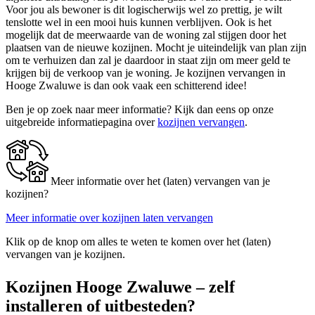
Voor jou als bewoner is dit logischerwijs wel zo prettig, je wilt
tenslotte wel in een mooi huis kunnen verblijven. Ook is het
mogelijk dat de meerwaarde van de woning zal stijgen door het
plaatsen van de nieuwe kozijnen. Mocht je uiteindelijk van plan zijn
om te verhuizen dan zal je daardoor in staat zijn om meer geld te
krijgen bij de verkoop van je woning. Je kozijnen vervangen in
Hooge Zwaluwe is dan ook vaak een schitterend idee!
Ben je op zoek naar meer informatie? Kijk dan eens op onze
uitgebreide informatiepagina over
kozijnen vervangen
.
Meer informatie over het (laten) vervangen van je
kozijnen?
Meer informatie over kozijnen laten vervangen
Klik op de knop om alles te weten te komen over het (laten)
vervangen van je kozijnen.
Kozijnen Hooge Zwaluwe – zelf
installeren of uitbesteden?