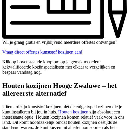
Wil je graag gratis en vrijblijvend meerdere offertes ontvangen?
Vraag direct offertes kunststof kozijnen aan!
Klik op bovenstaande knop om op je gemak meerdere
gekwalificeerde kozijnspecialisten met elkaar te vergelijken en
bespaar vandaag nog.
Houten kozijnen Hooge Zwaluwe – het
allereerste alternatief
Uiteraard zijn kunststof kozijnen niet de enige type kozijnen die je
kunt installeren bij jou in huis.
Houten kozijnen
zijn absoluut een
interessante optie. Houten kozijnen komen relatief vaak voor in ons
land. Dit komt hoofdzakelijk omdat houten kozijnen destijds de
standaard waren.. Je kunt kiezen uit allerlei houtsoorten als het