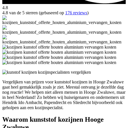
4.8
4.8 van de 5 sterren (gebaseerd op
176 reviews
)
Vergelijken van prijzen voor kunststof kozijnen in Hooge Zwaluwe
gaat heel gemakkelijk zoals je ziet. Meestal ontvang je dezelfde dag
nog reactie! We helpen niet alleen mensen in Hooge Zwaluwe, maar
in heel Nederland! Zo hebben wij huiseigenaren en ondernemers uit
Hendrik Ido Ambacht, Papendrecht en Sliedrecht bijvoorbeeld ook
geholpen aan een kozijnspecialist.
Waarom kunststof kozijnen Hooge
Zwaluwe