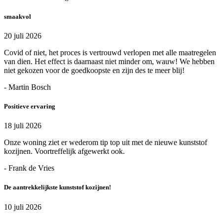
smaakvol
20 juli 2026
Covid of niet, het proces is vertrouwd verlopen met alle maatregelen
van dien. Het effect is daarnaast niet minder om, wauw! We hebben
niet gekozen voor de goedkoopste en zijn des te meer blij!
- Martin Bosch
Positieve ervaring
18 juli 2026
Onze woning ziet er wederom tip top uit met de nieuwe kunststof
kozijnen. Voortreffelijk afgewerkt ook.
- Frank de Vries
De aantrekkelijkste kunststof kozijnen!
10 juli 2026