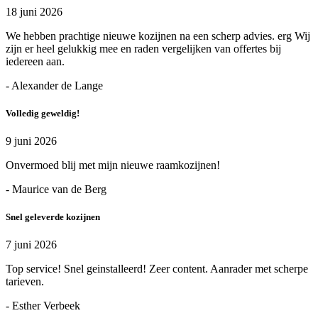
18 juni 2026
We hebben prachtige nieuwe kozijnen na een scherp advies. erg Wij
zijn er heel gelukkig mee en raden vergelijken van offertes bij
iedereen aan.
- Alexander de Lange
Volledig geweldig!
9 juni 2026
Onvermoed blij met mijn nieuwe raamkozijnen!
- Maurice van de Berg
Snel geleverde kozijnen
7 juni 2026
Top service! Snel geinstalleerd! Zeer content. Aanrader met scherpe
tarieven.
- Esther Verbeek