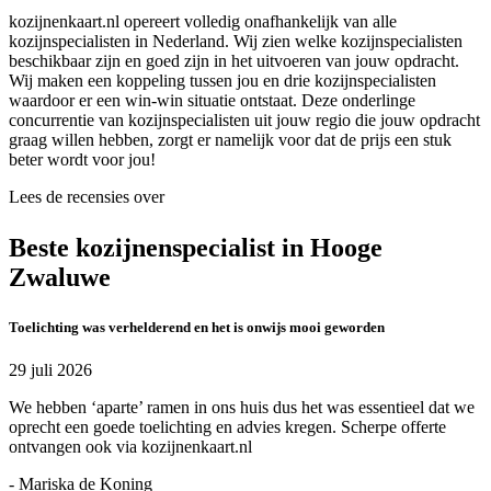
kozijnenkaart.nl opereert volledig onafhankelijk van alle
kozijnspecialisten in Nederland. Wij zien welke kozijnspecialisten
beschikbaar zijn en goed zijn in het uitvoeren van jouw opdracht.
Wij maken een koppeling tussen jou en drie kozijnspecialisten
waardoor er een win-win situatie ontstaat. Deze onderlinge
concurrentie van kozijnspecialisten uit jouw regio die jouw opdracht
graag willen hebben, zorgt er namelijk voor dat de prijs een stuk
beter wordt voor jou!
Lees de recensies over
Beste kozijnenspecialist in Hooge
Zwaluwe
Toelichting was verhelderend en het is onwijs mooi geworden
29 juli 2026
We hebben ‘aparte’ ramen in ons huis dus het was essentieel dat we
oprecht een goede toelichting en advies kregen. Scherpe offerte
ontvangen ook via kozijnenkaart.nl
- Mariska de Koning