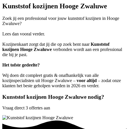
Kunststof kozijnen Hooge Zwaluwe
Zoek jij een professional voor jouw kunststof kozijnen in Hooge
Zwaluwe?
Lees dan vooral verder.
Kozijnenkaart zorgt dat jij die op zoek bent naar
Kunststof
kozijnen Hooge Zwaluwe
verbonden wordt aan een professional
die bij je past.
Het tofste gedeelte?
Wij doen dit compleet gratis & onafhankelijk van alle
kozijnspecialisten uit Hooge Zwaluwe –
voor altijd
– zodat onze
klanten het beste geholpen worden in 2026 en verder.
Kunststof kozijnen Hooge Zwaluwe nodig?
Vraag direct 3 offertes aan