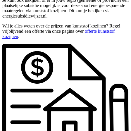
Je kunt ook nakijken of er in jouw regio (gemeente of provincie) een
plaatselijke subsidie mogelijk is voor deze soort energiebesparende
maatregelen via kunststof kozijnen. Dit kun je bekijken via
energiesubsidiewijzer.nl.
Wil je alles weten over de prijzen van kunststof kozijnen? Regel
vrijblijvend een offerte via onze pagina over
offerte kunststof
kozijnen
.