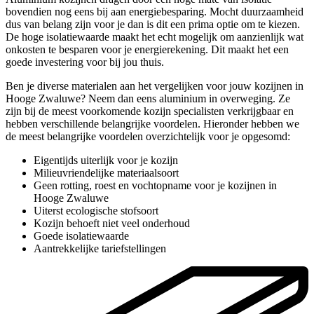
bovendien nog eens bij aan energiebesparing. Mocht duurzaamheid
dus van belang zijn voor je dan is dit een prima optie om te kiezen.
De hoge isolatiewaarde maakt het echt mogelijk om aanzienlijk wat
onkosten te besparen voor je energierekening. Dit maakt het een
goede investering voor bij jou thuis.
Ben je diverse materialen aan het vergelijken voor jouw kozijnen in
Hooge Zwaluwe? Neem dan eens aluminium in overweging. Ze
zijn bij de meest voorkomende kozijn specialisten verkrijgbaar en
hebben verschillende belangrijke voordelen. Hieronder hebben we
de meest belangrijke voordelen overzichtelijk voor je opgesomd:
Eigentijds uiterlijk voor je kozijn
Milieuvriendelijke materiaalsoort
Geen rotting, roest en vochtopname voor je kozijnen in
Hooge Zwaluwe
Uiterst ecologische stofsoort
Kozijn behoeft niet veel onderhoud
Goede isolatiewaarde
Aantrekkelijke tariefstellingen