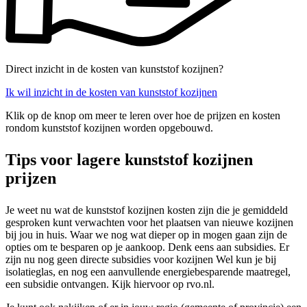
Direct inzicht in de kosten van kunststof kozijnen?
Ik wil inzicht in de kosten van kunststof kozijnen
Klik op de knop om meer te leren over hoe de prijzen en kosten
rondom kunststof kozijnen worden opgebouwd.
Tips voor lagere kunststof kozijnen
prijzen
Je weet nu wat de kunststof kozijnen kosten zijn die je gemiddeld
gesproken kunt verwachten voor het plaatsen van nieuwe kozijnen
bij jou in huis. Waar we nog wat dieper op in mogen gaan zijn de
opties om te besparen op je aankoop. Denk eens aan subsidies. Er
zijn nu nog geen directe subsidies voor kozijnen Wel kun je bij
isolatieglas, en nog een aanvullende energiebesparende maatregel,
een subsidie ontvangen. Kijk hiervoor op rvo.nl.