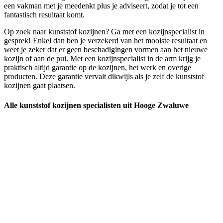
een vakman met je meedenkt plus je adviseert, zodat je tot een
fantastisch resultaat komt.
Op zoek naar kunststof kozijnen? Ga met een kozijnspecialist in
gesprek! Enkel dan ben je verzekerd van het mooiste resultaat en
weet je zeker dat er geen beschadigingen vormen aan het nieuwe
kozijn of aan de pui. Met een kozijnspecialist in de arm krijg je
praktisch altijd garantie op de kozijnen, het werk en overige
producten. Deze garantie vervalt dikwijls als je zelf de kunststof
kozijnen gaat plaatsen.
Alle kunststof kozijnen specialisten uit Hooge Zwaluwe