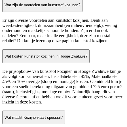
Wat zijn de voordelen van kunststof kozijnen?
Er zijn diverse voordelen aan kunststof kozijnen. Denk aan
weerbestendigheid, duurzaamheid (en milieuvriendelijk), weinig
onderhoud en makkelijk schoon te houden. Zijn er dan ook
nadelen? Een paar, maar in alle eerlijkheid, deze zijn meestal
relatief! Dit kun je lezen op onze pagina kunststof kozijnen.
Wat kosten kunststof kozijnen in Hooge Zwaluwe?
De prijsopbouw van kunststof kozijnen in Hooge Zwaluwe kun je
als volgt kort samenvatten: Installatiekosten 45%, Materiaalkosten
45% en 10% overige (sloop en montage) kosten. Gemiddeld kun je
voor een snelle berekening uitgaan van gemiddeld 725 euro per m2
(raam), inclusief glas, montage en btw. Natuurlijk hangt dit van
diverse factoren af en hebben we dit voor je uiteen gezet voor meer
inzicht in deze kosten.
Wat maakt Kozijnenkaart speciaal?