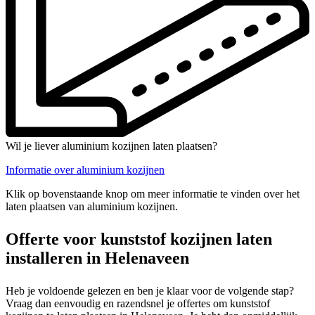
Wil je liever aluminium kozijnen laten plaatsen?
Informatie over aluminium kozijnen
Klik op bovenstaande knop om meer informatie te vinden over het
laten plaatsen van aluminium kozijnen.
Offerte voor kunststof kozijnen laten
installeren in Helenaveen
Heb je voldoende gelezen en ben je klaar voor de volgende stap?
Vraag dan eenvoudig en razendsnel je offertes om kunststof