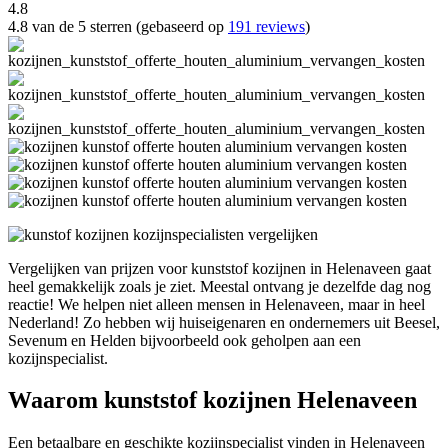
4.8
4.8 van de 5 sterren (gebaseerd op
191 reviews
)
Vergelijken van prijzen voor kunststof kozijnen in Helenaveen gaat
heel gemakkelijk zoals je ziet. Meestal ontvang je dezelfde dag nog
reactie! We helpen niet alleen mensen in Helenaveen, maar in heel
Nederland! Zo hebben wij huiseigenaren en ondernemers uit Beesel,
Sevenum en Helden bijvoorbeeld ook geholpen aan een
kozijnspecialist.
Waarom kunststof kozijnen Helenaveen
Een betaalbare en geschikte kozijnspecialist vinden in Helenaveen