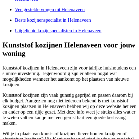
Veelgestelde vragen uit Helenaveen
Beste kozijnenspecialist in Helenaveen
Uitgelichte kozijnspecialisten in Helenaveen
Kunststof kozijnen Helenaveen voor jouw
woning
Kunststof kozijnen in Helenaveen zijn voor talrijke huishoudens een
slimme investering. Tegenwoordig zijn er alleen nogal wat
mogelijkheden wanneer het aankomt op het plaatsen van nieuwe
kozijnen.
Kunststof kozijnen zijn vaak gunstig geprijsd en passen daarom bij
elk budget. Aangezien nog niet iedereen bekend is met kunststof
kozijnen plaatsen in Helenaveen hebben wij op deze website het een
en ander op een rijtje gezet. Met deze info weet je straks alles wat er
te weten valt en kan je met een gerust hart een goede beslissing
maken.
Wil je in plaats van kunststof kozijnen liever houten kozijnen of