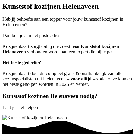
Kunststof kozijnen Helenaveen
Heb jij behoefte aan een topper voor jouw kunststof kozijnen in
Helenaveen?
Dan ben je aan het juiste adres.
Kozijnenkaart zorgt dat jij die zoekt naar
Kunststof kozijnen
Helenaveen
verbonden wordt aan een expert die bij je past.
Het beste gedeelte?
Kozijnenkaart doet dit compleet gratis & onafhankelijk van alle
kozijnspecialisten uit Helenaveen –
voor altijd
– zodat onze klanten
het beste geholpen worden in 2026 en verder.
Kunststof kozijnen Helenaveen nodig?
Laat je snel helpen