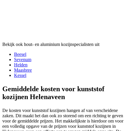
Bekijk ook hout- en aluminium kozijnspecialisten uit
Beesel
Sevenum
Helden
Maasbree
Kessel
Gemiddelde kosten voor kunststof
kozijnen Helenaveen
De kosten voor kunststof kozijnen hangen af van verscheidene
zaken. Dit maakt het dan ook zo storend om een richting te geven
voor de gemiddelde prijzen. Het makkelijkste is hierdoor om voor
een volledig opgave van de prijzen voor kunststof kozijnen in