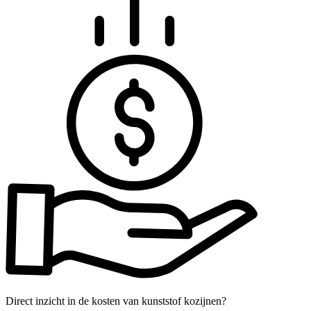
Direct inzicht in de kosten van kunststof kozijnen?