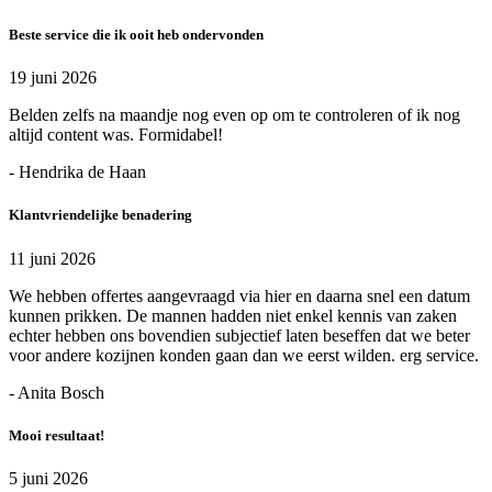
Beste service die ik ooit heb ondervonden
19 juni 2026
Belden zelfs na maandje nog even op om te controleren of ik nog
altijd content was. Formidabel!
- Hendrika de Haan
Klantvriendelijke benadering
11 juni 2026
We hebben offertes aangevraagd via hier en daarna snel een datum
kunnen prikken. De mannen hadden niet enkel kennis van zaken
echter hebben ons bovendien subjectief laten beseffen dat we beter
voor andere kozijnen konden gaan dan we eerst wilden. erg service.
- Anita Bosch
Mooi resultaat!
5 juni 2026