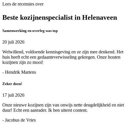
Lees de recensies over
Beste kozijnenspecialist in Helenaveen
Samenwerking en overleg was top
20 juli 2026
Welwillend, voldoende kennisgeving en ze zijn mee denkend. Het
huis heeft echt een gedaanteverwisseling gekregen. Onze houten
kozijnen zijn zo mooi!
- Hendrik Martens
Zeker doen!
17 juli 2026
Onze nieuwe kozijnen zijn van onwijs nette deugdelijkheid en niet
duur! Echt een aanrader. Ik ben uiterst content.
- Jacobus de Vries