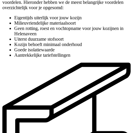
voordelen. Hieronder hebben we de meest belangrijke voordelen
overzichtelijk voor je opgesomd:
Eigentijds uiterlijk voor jouw kozijn
Milieuvriendelijke materiaalsoort
Geen rotting, roest en vochtopname voor jouw kozijnen in
Helenaveen
Uiterst duurzame stofsoort
Kozijn behoeft minimaal onderhoud
Goede isolatiewaarde
Aantrekkelijke tariefstellingen