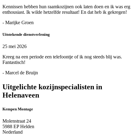
Kennissen hebben hun raamkozijnen ook laten doen en ik was erg
enthousiast. Ik wilde hetzelfde resultaat! En dat heb ik gekregen!
- Marijke Groen
Uitstekende dienstverlening
25 mei 2026
Kreeg na een periode een telefoontje of ik nog steeds blij was.
Fantastisch!
- Marcel de Bruijn
Uitgelichte kozijnspecialisten in
Helenaveen
Kempen Montage
Molenstraat 24
5988 EP Helden
Nederland