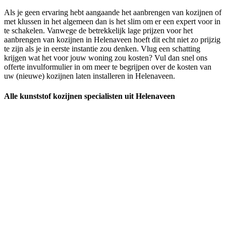
Als je geen ervaring hebt aangaande het aanbrengen van kozijnen of
met klussen in het algemeen dan is het slim om er een expert voor in
te schakelen. Vanwege de betrekkelijk lage prijzen voor het
aanbrengen van kozijnen in Helenaveen hoeft dit echt niet zo prijzig
te zijn als je in eerste instantie zou denken. Vlug een schatting
krijgen wat het voor jouw woning zou kosten? Vul dan snel ons
offerte invulformulier in om meer te begrijpen over de kosten van
uw (nieuwe) kozijnen laten installeren in Helenaveen.
Alle kunststof kozijnen specialisten uit Helenaveen