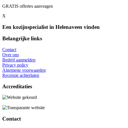
GRATIS offertes aanvragen
X
Een kozijnspecialist in Helenaveen vinden
Belangrijke links
Contact
Over ons
Bedrijf aanmelden
Privacy policy
Algemene voorwaarden
Recensie achterlaten
Accreditaties
Contact