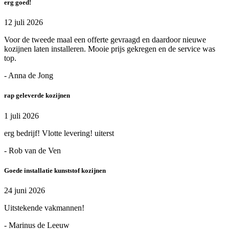
erg goed!
12 juli 2026
Voor de tweede maal een offerte gevraagd en daardoor nieuwe
kozijnen laten installeren. Mooie prijs gekregen en de service was
top.
- Anna de Jong
rap geleverde kozijnen
1 juli 2026
erg bedrijf! Vlotte levering! uiterst
- Rob van de Ven
Goede installatie kunststof kozijnen
24 juni 2026
Uitstekende vakmannen!
- Marinus de Leeuw