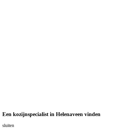
Een kozijnspecialist in Helenaveen vinden
sluiten