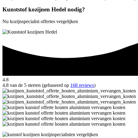
Kunststof kozijnen Hedel nodig?
Nu kozijnspecialist offertes vergelijken
4.8
4.8 van de 5 sterren (gebaseerd op
168 reviews
)