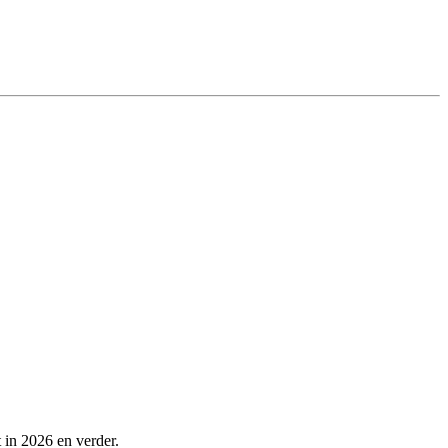
 in 2026 en verder.