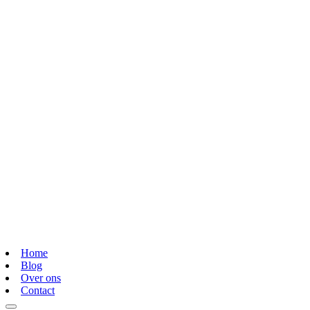
Home
Blog
Over ons
Contact