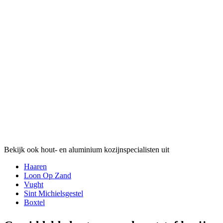
Bekijk ook hout- en aluminium kozijnspecialisten uit
Haaren
Loon Op Zand
Vught
Sint Michielsgestel
Boxtel