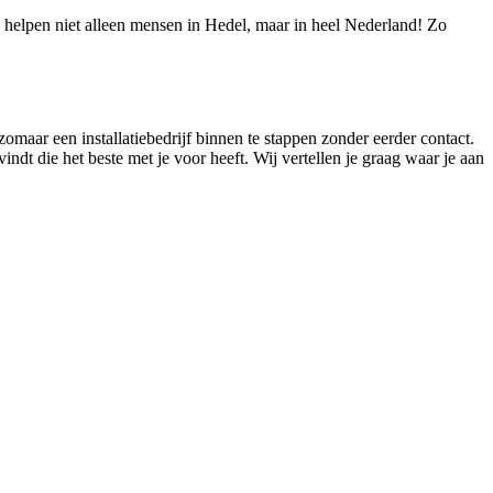
We helpen niet alleen mensen in Hedel, maar in heel Nederland! Zo
omaar een installatiebedrijf binnen te stappen zonder eerder contact.
vindt die het beste met je voor heeft. Wij vertellen je graag waar je aan