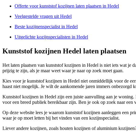
Offerte voor kunststof kozijnen laten plaatsen in Hedel
Veelgestelde vragen uit Hedel
Beste kozijnenspecialist in Hedel
Uitgelichte kozijnspecialisten in Hedel
Kunststof kozijnen Hedel laten plaatsen
Het laten plaatsen van kunststof kozijnen in Hedel is niet iets wat je 
prijzig te zijn, als je maar weet waar je naar op zoek moet gaan.
Kies voor je kunststof kozijnen in Hedel niet onmiddellijk voor de eer
haast niet mogelijk. Je wilt de aankomende jaren immers onbezorgd k
Kunststof kozijnen in Hedel zijn een juiste aanvulling aan je woning
voor een breed publiek bereikbaar zijn. Ben je ook op zoek naar een
Op deze website lees je waarom kunststof kozijnen aanleggen een prima 
waar je op moet letten bij het vinden van een kozijnspecialist.
Liever andere kozijnen, zoals houten kozijnen of aluminium kozijnen