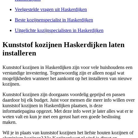
Veelgestelde vragen uit Haskerdijken
Beste kozijnenspecialist in Haskerdijken
Uitgelichte kozijnspecialisten in Haskerdijken
Kunststof kozijnen Haskerdijken laten
installeren
Kunststof kozijnen in Haskerdijken zijn voor vele huishoudens een
verstandige investering. Tegenwoordig zijn er alleen nogal wat
mogelijkheden wanneer het aankomt op het installeren van nieuwe
kozijnen.
Kunststof kozijnen zijn doorgaans voordelig geprijsd en passen
daardoor bij elk budget. Juist voor mensen die meer info willen over
kunststof kozijnen in Haskerdijken plaatsen, is deze
informatiepagina opgezet. Met deze info weet je later alles wat er te
weten valt en kun je met een gerust hart een goede beslissing
maken.
Wil je in plaats van kunststof kozijnen het liefste houten kozijnen of