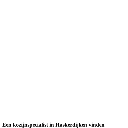
Een kozijnspecialist in Haskerdijken vinden