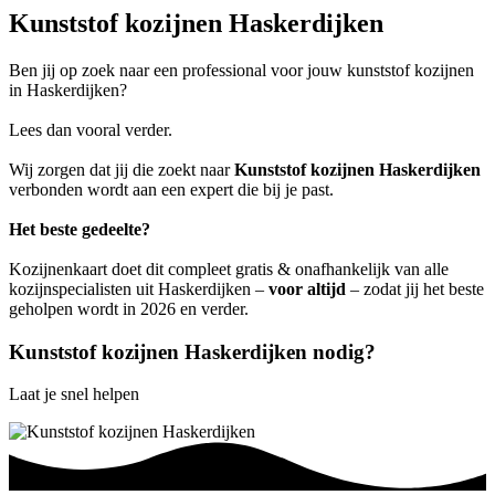
Kunststof kozijnen Haskerdijken
Ben jij op zoek naar een professional voor jouw kunststof kozijnen
in Haskerdijken?
Lees dan vooral verder.
Wij zorgen dat jij die zoekt naar
Kunststof kozijnen Haskerdijken
verbonden wordt aan een expert die bij je past.
Het beste gedeelte?
Kozijnenkaart doet dit compleet gratis & onafhankelijk van alle
kozijnspecialisten uit Haskerdijken –
voor altijd
– zodat jij het beste
geholpen wordt in 2026 en verder.
Kunststof kozijnen Haskerdijken nodig?
Laat je snel helpen