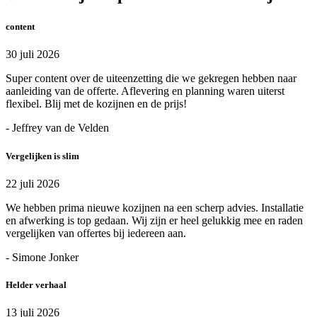
content
30 juli 2026
Super content over de uiteenzetting die we gekregen hebben naar
aanleiding van de offerte. Aflevering en planning waren uiterst
flexibel. Blij met de kozijnen en de prijs!
- Jeffrey van de Velden
Vergelijken is slim
22 juli 2026
We hebben prima nieuwe kozijnen na een scherp advies. Installatie
en afwerking is top gedaan. Wij zijn er heel gelukkig mee en raden
vergelijken van offertes bij iedereen aan.
- Simone Jonker
Helder verhaal
13 juli 2026