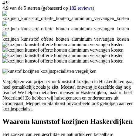
4.9
4.9 van de 5 sterren (gebaseerd op
182 reviews
)
Vergelijken van prijzen voor kunststof kozijnen in Haskerdijken gaat
heel gemakkelijk zoals je ziet. Meestal ontvang je dezelfde dag nog
reactie! We helpen niet alleen mensen in Haskerdijken, maar in heel
Nederland! Zo hebben wij huiseigenaren en ondernemers uit
Grootegast, Meppel en Staphorst bijvoorbeeld ook geholpen aan een
kozijnspecialist.
Waarom kunststof kozijnen Haskerdijken
Het zoeken van een geschikte en natuurlijk een betaalbare