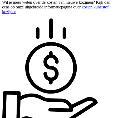
Wil je meer weten over de kosten van nieuwe kozijnen? Kijk dan
eens op onze uitgebreide informatiepagina over
kosten kunststof
kozijnen
.