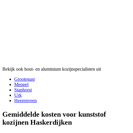
Bekijk ook hout- en aluminium kozijnspecialisten uit
Grootegast
Meppel
Staphorst
Urk
Heerenveen
Gemiddelde kosten voor kunststof
kozijnen Haskerdijken