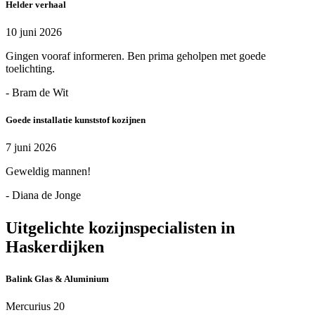
Helder verhaal
10 juni 2026
Gingen vooraf informeren. Ben prima geholpen met goede
toelichting.
- Bram de Wit
Goede installatie kunststof kozijnen
7 juni 2026
Geweldig mannen!
- Diana de Jonge
Uitgelichte kozijnspecialisten in
Haskerdijken
Balink Glas & Aluminium
Mercurius 20