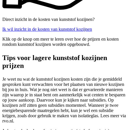
Direct inzicht in de kosten van kunststof kozijnen?
Ik wil inzicht in de kosten van kunststof kozijnen
Klik op de knop om meer te leren over hoe de prijzen en kosten
rondom kunststof kozijnen worden opgebouwd.
Tips voor lagere kunststof kozijnen
prijzen
Je weet nu wat de kunststof kozijnen kosten zijn die je gemiddeld
gesproken kunt verwachten voor het plaatsen van nieuwe kozijnen
bij jou in huis. Wat je nog niet weet is dat er gevarieerde manieren
zijn waarop je in staat bent om aanmerkelijk wat centen te besparen
op jouw aankoop. Daarvoor kun je kijken naar subsidies. Op
kozijnen zelf zitten geen subsidies momenteel. Wanneer je twee
energiebesparende maatregelen hebt, kun je wel een subsidie
krijgen, zoals door gebruik te maken van isolatieglas. Lees meer via
rvo.nl.