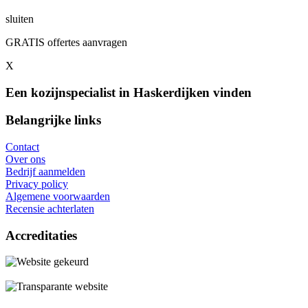
sluiten
GRATIS offertes aanvragen
X
Een kozijnspecialist in Haskerdijken vinden
Belangrijke links
Contact
Over ons
Bedrijf aanmelden
Privacy policy
Algemene voorwaarden
Recensie achterlaten
Accreditaties