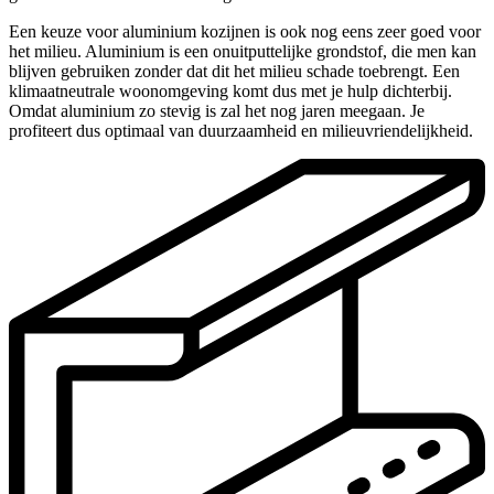
Een keuze voor aluminium kozijnen is ook nog eens zeer goed voor
het milieu. Aluminium is een onuitputtelijke grondstof, die men kan
blijven gebruiken zonder dat dit het milieu schade toebrengt. Een
klimaatneutrale woonomgeving komt dus met je hulp dichterbij.
Omdat aluminium zo stevig is zal het nog jaren meegaan. Je
profiteert dus optimaal van duurzaamheid en milieuvriendelijkheid.