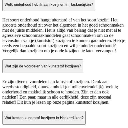
Welk onderhoud heb ik aan kozijnen in Haskerdijken?
Het soort onderhoud hangt uiteraard af van het soort kozijn. Het
grootste onderhoud zit over het algemeen in het goed schoonmaken
met de juiste middelen. Het is altijd van belang dat je niet met al te
agressieve schoonmaakmiddelen gaat schoonmaken om zo de
levensduur van je (kunststof) kozijnen te kunnen garanderen. Heb je
reeds een bepaalde soort kozijnen en wil je minder onderhoud?
Vergelijk dan kozijnen om je oude kozijnen te laten vervangen!
Wat zijn de voordelen van kunststof kozijnen?
Er zijn diverse voordelen aan kunststof kozijnen. Denk aan
weerbestendigheid, duurzaamheid (en milieuvriendelijk), weinig
onderhoud en makkelijk schoon te houden. Zijn er dan ook
nadelen? Een paar, maar in alle eerlijkheid, deze zijn meestal
relatief! Dit kun je lezen op onze pagina kunststof kozijnen.
Wat kosten kunststof kozijnen in Haskerdijken?