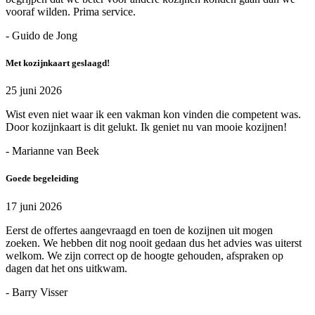
vooraf wilden. Prima service.
- Guido de Jong
Met kozijnkaart geslaagd!
25 juni 2026
Wist even niet waar ik een vakman kon vinden die competent was.
Door kozijnkaart is dit gelukt. Ik geniet nu van mooie kozijnen!
- Marianne van Beek
Goede begeleiding
17 juni 2026
Eerst de offertes aangevraagd en toen de kozijnen uit mogen
zoeken. We hebben dit nog nooit gedaan dus het advies was uiterst
welkom. We zijn correct op de hoogte gehouden, afspraken op
dagen dat het ons uitkwam.
- Barry Visser