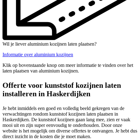
Wil je liever aluminium kozijnen laten plaatsen?
Informatie over aluminium kozijnen
Klik op bovenstaande knop om meer informatie te vinden over het
laten plaatsen van aluminium kozijnen.
Offerte voor kunststof kozijnen laten
installeren in Haskerdijken
Je hebt inmiddels een goed en volledig beeld gekregen van de
verwachtingen rondom kunststof kozijnen laten plaatsen in
Haskerdijken. De kunststof kozijnen gaan lang mee, zien er vaak
mooi uit en zijn super eenvoudig te onderhouden. Door onze
website is het mogelijk om diverse offertes te ontvangen. Je hebt dus
direct inzicht in de kosten die je moet maken.