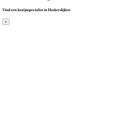
Vind een kozijnspecialist in Haskerdijken
×