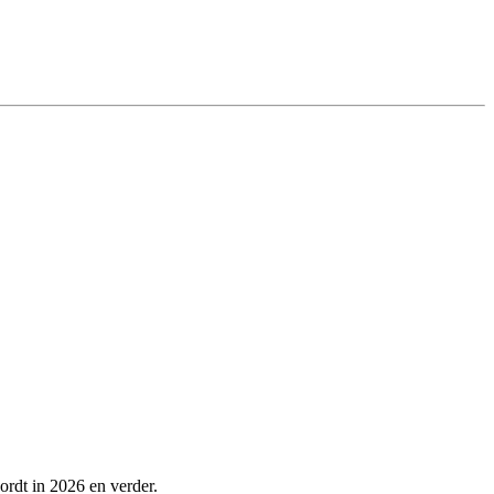
ordt in 2026 en verder.