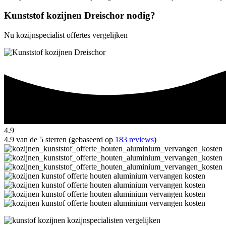
Kunststof kozijnen Dreischor nodig?
Nu kozijnspecialist offertes vergelijken
4.9
4.9 van de 5 sterren (gebaseerd op
183 reviews
)