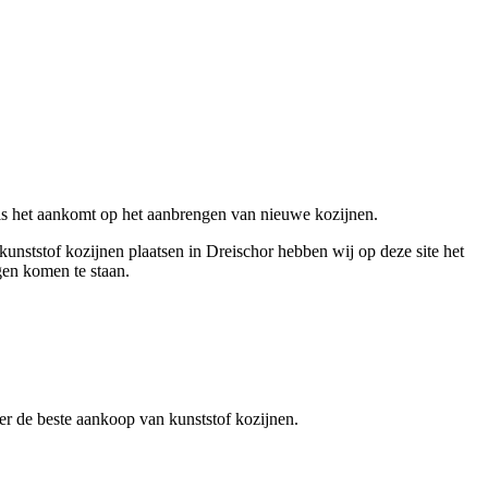
als het aankomt op het aanbrengen van nieuwe kozijnen.
kunststof kozijnen plaatsen in Dreischor hebben wij op deze site het
gen komen te staan.
over de beste aankoop van kunststof kozijnen.