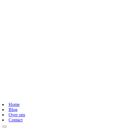
Home
Blog
Over ons
Contact