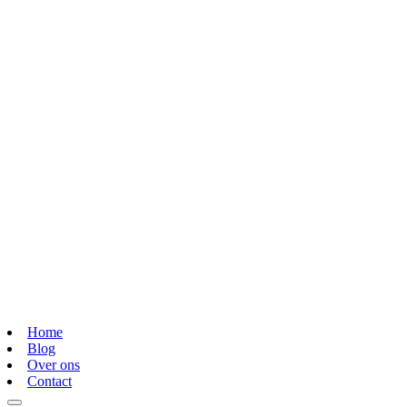
Home
Blog
Over ons
Contact