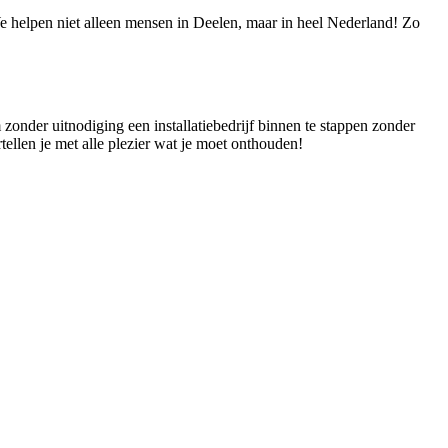
 We helpen niet alleen mensen in Deelen, maar in heel Nederland! Zo
 zonder uitnodiging een installatiebedrijf binnen te stappen zonder
tellen je met alle plezier wat je moet onthouden!