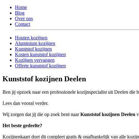
Home
Blog
Over ons
Contact
Houten kozijnen
Aluminium kozijnen
Kunststof kozijnen
Kosten kunststof kozijnen
Kozijnen vervangen
Offerte kunststof kozijnen
Kunststof kozijnen Deelen
Ben jij opzoek naar een professionele kozijnspecialist uit Deelen die 
Lees dan vooral verder.
Wij zorgen dat jij die op zoek bent naar
Kunststof kozijnen Deelen
v
Het beste gedeelte?
Kozijnenkaart doet dit compleet gratis & onafhankelijk van alle kozij