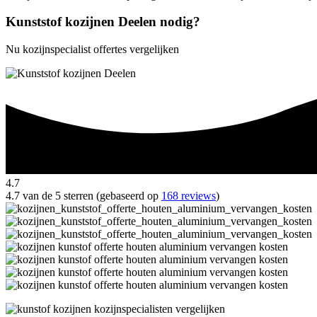
Kunststof kozijnen Deelen nodig?
Nu kozijnspecialist offertes vergelijken
4.7
4.7 van de 5 sterren (gebaseerd op
168 reviews
)