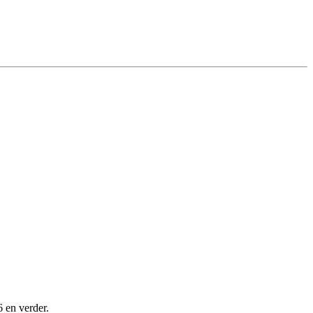
6 en verder.