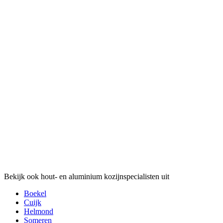
Bekijk ook hout- en aluminium kozijnspecialisten uit
Boekel
Cuijk
Helmond
Someren