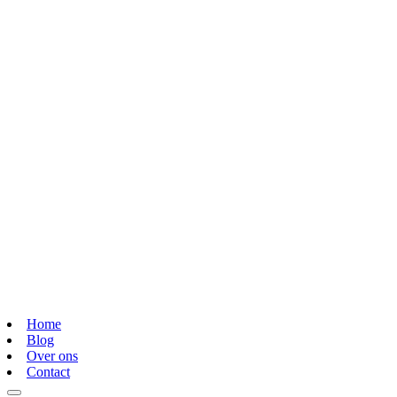
Home
Blog
Over ons
Contact