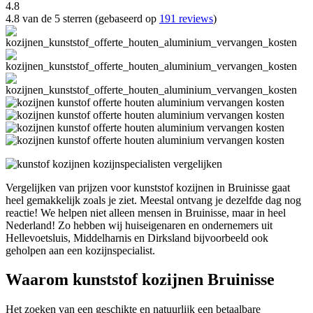
4.8
4.8 van de 5 sterren (gebaseerd op
191 reviews
)
Vergelijken van prijzen voor kunststof kozijnen in Bruinisse gaat
heel gemakkelijk zoals je ziet. Meestal ontvang je dezelfde dag nog
reactie! We helpen niet alleen mensen in Bruinisse, maar in heel
Nederland! Zo hebben wij huiseigenaren en ondernemers uit
Hellevoetsluis, Middelharnis en Dirksland bijvoorbeeld ook
geholpen aan een kozijnspecialist.
Waarom kunststof kozijnen Bruinisse
Het zoeken van een geschikte en natuurlijk een betaalbare