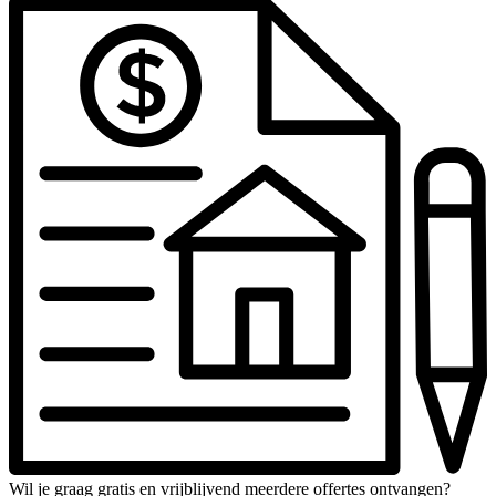
Wil je graag gratis en vrijblijvend meerdere offertes ontvangen?