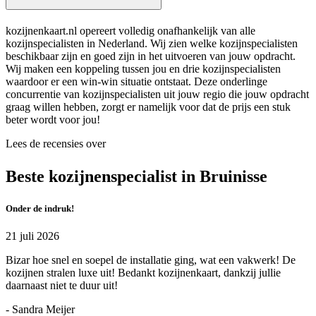
kozijnenkaart.nl opereert volledig onafhankelijk van alle
kozijnspecialisten in Nederland. Wij zien welke kozijnspecialisten
beschikbaar zijn en goed zijn in het uitvoeren van jouw opdracht.
Wij maken een koppeling tussen jou en drie kozijnspecialisten
waardoor er een win-win situatie ontstaat. Deze onderlinge
concurrentie van kozijnspecialisten uit jouw regio die jouw opdracht
graag willen hebben, zorgt er namelijk voor dat de prijs een stuk
beter wordt voor jou!
Lees de recensies over
Beste kozijnenspecialist in Bruinisse
Onder de indruk!
21 juli 2026
Bizar hoe snel en soepel de installatie ging, wat een vakwerk! De
kozijnen stralen luxe uit! Bedankt kozijnenkaart, dankzij jullie
daarnaast niet te duur uit!
- Sandra Meijer