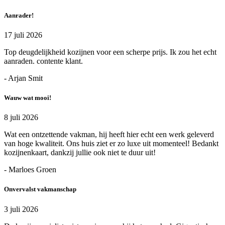
Aanrader!
17 juli 2026
Top deugdelijkheid kozijnen voor een scherpe prijs. Ik zou het echt
aanraden. contente klant.
- Arjan Smit
Wauw wat mooi!
8 juli 2026
Wat een ontzettende vakman, hij heeft hier echt een werk geleverd
van hoge kwaliteit. Ons huis ziet er zo luxe uit momenteel! Bedankt
kozijnenkaart, dankzij jullie ook niet te duur uit!
- Marloes Groen
Onvervalst vakmanschap
3 juli 2026