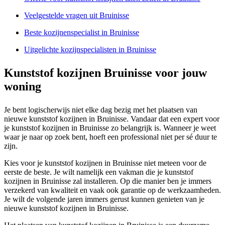
Veelgestelde vragen uit Bruinisse
Beste kozijnenspecialist in Bruinisse
Uitgelichte kozijnspecialisten in Bruinisse
Kunststof kozijnen Bruinisse voor jouw
woning
Je bent logischerwijs niet elke dag bezig met het plaatsen van
nieuwe kunststof kozijnen in Bruinisse. Vandaar dat een expert voor
je kunststof kozijnen in Bruinisse zo belangrijk is. Wanneer je weet
waar je naar op zoek bent, hoeft een professional niet per sé duur te
zijn.
Kies voor je kunststof kozijnen in Bruinisse niet meteen voor de
eerste de beste. Je wilt namelijk een vakman die je kunststof
kozijnen in Bruinisse zal installeren. Op die manier ben je immers
verzekerd van kwaliteit en vaak ook garantie op de werkzaamheden.
Je wilt de volgende jaren immers gerust kunnen genieten van je
nieuwe kunststof kozijnen in Bruinisse.