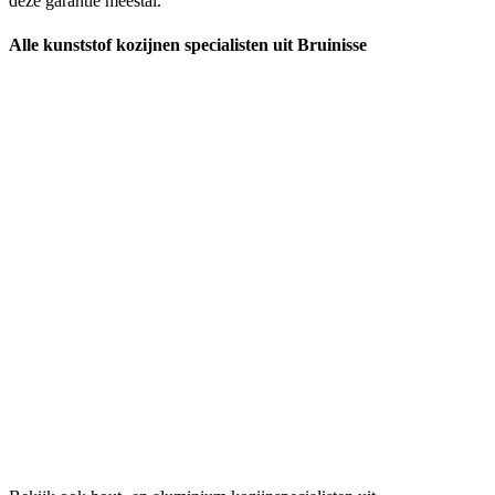
deze garantie meestal.
Alle kunststof kozijnen specialisten uit Bruinisse