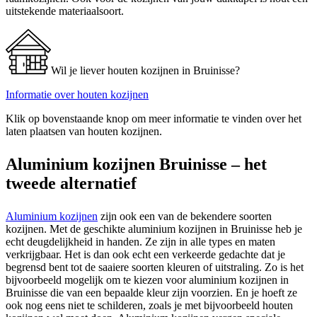
uitstekende materiaalsoort.
Wil je liever houten kozijnen in Bruinisse?
Informatie over houten kozijnen
Klik op bovenstaande knop om meer informatie te vinden over het
laten plaatsen van houten kozijnen.
Aluminium kozijnen Bruinisse – het
tweede alternatief
Aluminium kozijnen
zijn ook een van de bekendere soorten
kozijnen. Met de geschikte aluminium kozijnen in Bruinisse heb je
echt deugdelijkheid in handen. Ze zijn in alle types en maten
verkrijgbaar. Het is dan ook echt een verkeerde gedachte dat je
begrensd bent tot de saaiere soorten kleuren of uitstraling. Zo is het
bijvoorbeeld mogelijk om te kiezen voor aluminium kozijnen in
Bruinisse die van een bepaalde kleur zijn voorzien. En je hoeft ze
ook nog eens niet te schilderen, zoals je met bijvoorbeeld houten