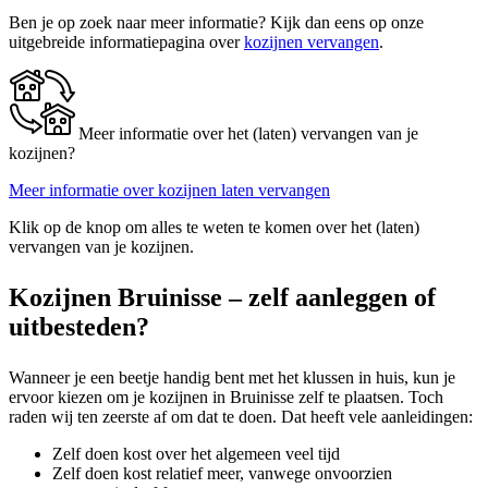
Ben je op zoek naar meer informatie? Kijk dan eens op onze
uitgebreide informatiepagina over
kozijnen vervangen
.
Meer informatie over het (laten) vervangen van je
kozijnen?
Meer informatie over kozijnen laten vervangen
Klik op de knop om alles te weten te komen over het (laten)
vervangen van je kozijnen.
Kozijnen Bruinisse – zelf aanleggen of
uitbesteden?
Wanneer je een beetje handig bent met het klussen in huis, kun je
ervoor kiezen om je kozijnen in Bruinisse zelf te plaatsen. Toch
raden wij ten zeerste af om dat te doen. Dat heeft vele aanleidingen:
Zelf doen kost over het algemeen veel tijd
Zelf doen kost relatief meer, vanwege onvoorzien