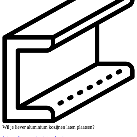
Wil je liever aluminium kozijnen laten plaatsen?