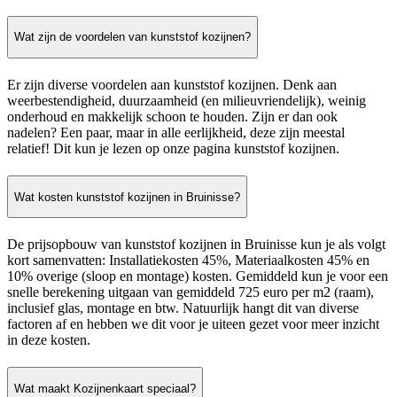
Wat zijn de voordelen van kunststof kozijnen?
Er zijn diverse voordelen aan kunststof kozijnen. Denk aan
weerbestendigheid, duurzaamheid (en milieuvriendelijk), weinig
onderhoud en makkelijk schoon te houden. Zijn er dan ook
nadelen? Een paar, maar in alle eerlijkheid, deze zijn meestal
relatief! Dit kun je lezen op onze pagina kunststof kozijnen.
Wat kosten kunststof kozijnen in Bruinisse?
De prijsopbouw van kunststof kozijnen in Bruinisse kun je als volgt
kort samenvatten: Installatiekosten 45%, Materiaalkosten 45% en
10% overige (sloop en montage) kosten. Gemiddeld kun je voor een
snelle berekening uitgaan van gemiddeld 725 euro per m2 (raam),
inclusief glas, montage en btw. Natuurlijk hangt dit van diverse
factoren af en hebben we dit voor je uiteen gezet voor meer inzicht
in deze kosten.
Wat maakt Kozijnenkaart speciaal?