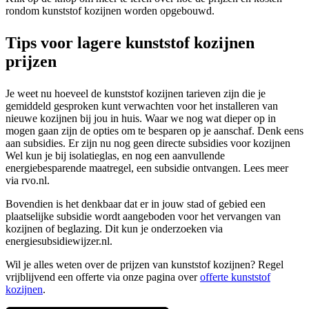
rondom kunststof kozijnen worden opgebouwd.
Tips voor lagere kunststof kozijnen
prijzen
Je weet nu hoeveel de kunststof kozijnen tarieven zijn die je
gemiddeld gesproken kunt verwachten voor het installeren van
nieuwe kozijnen bij jou in huis. Waar we nog wat dieper op in
mogen gaan zijn de opties om te besparen op je aanschaf. Denk eens
aan subsidies. Er zijn nu nog geen directe subsidies voor kozijnen
Wel kun je bij isolatieglas, en nog een aanvullende
energiebesparende maatregel, een subsidie ontvangen. Lees meer
via rvo.nl.
Bovendien is het denkbaar dat er in jouw stad of gebied een
plaatselijke subsidie wordt aangeboden voor het vervangen van
kozijnen of beglazing. Dit kun je onderzoeken via
energiesubsidiewijzer.nl.
Wil je alles weten over de prijzen van kunststof kozijnen? Regel
vrijblijvend een offerte via onze pagina over
offerte kunststof
kozijnen
.