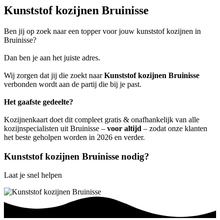
Kunststof kozijnen Bruinisse
Ben jij op zoek naar een topper voor jouw kunststof kozijnen in
Bruinisse?
Dan ben je aan het juiste adres.
Wij zorgen dat jij die zoekt naar
Kunststof kozijnen Bruinisse
verbonden wordt aan de partij die bij je past.
Het gaafste gedeelte?
Kozijnenkaart doet dit compleet gratis & onafhankelijk van alle
kozijnspecialisten uit Bruinisse –
voor altijd
– zodat onze klanten
het beste geholpen worden in 2026 en verder.
Kunststof kozijnen Bruinisse nodig?
Laat je snel helpen