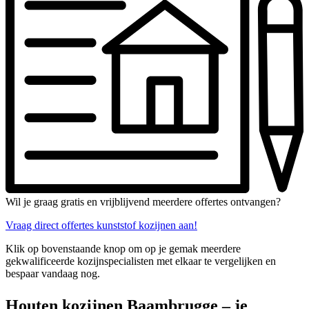
Wil je graag gratis en vrijblijvend meerdere offertes ontvangen?
Vraag direct offertes kunststof kozijnen aan!
Klik op bovenstaande knop om op je gemak meerdere
gekwalificeerde kozijnspecialisten met elkaar te vergelijken en
bespaar vandaag nog.
Houten kozijnen Baambrugge – je