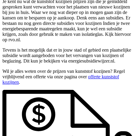
Je kent nu wat de kunststof kozijnen prijzen zijn die je gemiddeld
gesproken kunt verwachten voor het plaatsen van nieuwe kozijnen
bij jou in huis. Waar we nog wat dieper op in mogen gaan zijn de
kansen om te besparen op je aankoop. Denk eens aan subsidies. Er
bestaan nu nog geen directe subsidies voor kozijnen Indien je twee
energiebesparende maatregelen maakt, kun je wel een subsidie
krijgen, zoals door gebruik te maken van isolatieglas. Kijk hiervoor
op rvo.nl.
Tevens is het mogelijk dat er in jouw stad of gebied een plaatselijke
subsidie wordt aangeboden voor het vervangen van kozijnen of
beglazing. Dit kun je bekijken via energiesubsidiewijzer.nl.
Wil je alles weten over de prijzen van kunststof kozijnen? Regel
vrijblijvend een offerte via onze pagina over
offerte kunststof
kozijnen
.