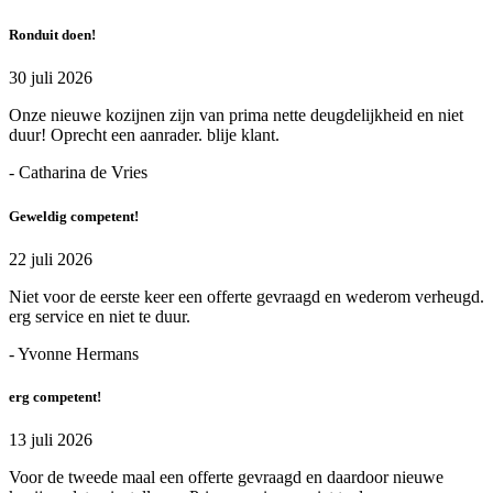
Ronduit doen!
30 juli 2026
Onze nieuwe kozijnen zijn van prima nette deugdelijkheid en niet
duur! Oprecht een aanrader. blije klant.
- Catharina de Vries
Geweldig competent!
22 juli 2026
Niet voor de eerste keer een offerte gevraagd en wederom verheugd.
erg service en niet te duur.
- Yvonne Hermans
erg competent!
13 juli 2026
Voor de tweede maal een offerte gevraagd en daardoor nieuwe