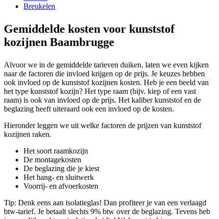
Breukelen
Gemiddelde kosten voor kunststof
kozijnen Baambrugge
Alvoor we in de gemiddelde tarieven duiken, laten we even kijken
naar de factoren die invloed krijgen op de prijs. Je keuzes hebben
ook invloed op de kunststof kozijnen kosten. Heb je een beeld van
het type kunststof kozijn? Het type raam (bijv. kiep of een vast
raam) is ook van invloed op de prijs. Het kaliber kunststof en de
beglazing heeft uiteraard ook een invloed op de kosten.
Hieronder leggen we uit welke factoren de prijzen van kunststof
kozijnen raken.
Het soort raamkozijn
De montagekosten
De beglazing die je kiest
Het hang- en sluitwerk
Voorrij- en afvoerkosten
Tip: Denk eens aan isolatieglas! Dan profiteer je van een verlaagd
btw-tarief. Je betaalt slechts 9% btw over de beglazing. Tevens heb