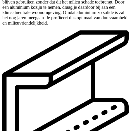
blijven gebruiken zonder dat dit het milieu schade toebrengt. Door
een aluminium kozijn te nemen, draag je daardoor bij aan een
klimaatneutrale woonomgeving. Omdat aluminium zo solide is zal
het nog jaren meegaan. Je profiteert dus optimaal van duurzaamheid
en milieuvriendelijkheid.