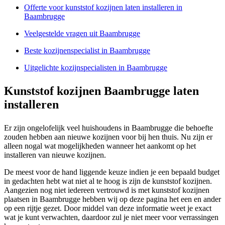
Offerte voor kunststof kozijnen laten installeren in
Baambrugge
Veelgestelde vragen uit Baambrugge
Beste kozijnenspecialist in Baambrugge
Uitgelichte kozijnspecialisten in Baambrugge
Kunststof kozijnen Baambrugge laten
installeren
Er zijn ongelofelijk veel huishoudens in Baambrugge die behoefte
zouden hebben aan nieuwe kozijnen voor bij hen thuis. Nu zijn er
alleen nogal wat mogelijkheden wanneer het aankomt op het
installeren van nieuwe kozijnen.
De meest voor de hand liggende keuze indien je een bepaald budget
in gedachten hebt wat niet al te hoog is zijn de kunststof kozijnen.
Aangezien nog niet iedereen vertrouwd is met kunststof kozijnen
plaatsen in Baambrugge hebben wij op deze pagina het een en ander
op een rijtje gezet. Door middel van deze informatie weet je exact
wat je kunt verwachten, daardoor zul je niet meer voor verrassingen