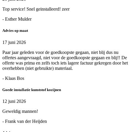
Top service! Snel geinstalleerd! zeer
- Esther Mulder
Advies op maat
17 juni 2026
Paar jaar geleden voor de goedkoopste gegaan, niet blij dus nu
offertes aangevraagd, niet voor de goedkoopste gegaan en blij!! De
offerte was prima en zelfs toch iets lagere factuur gekregen door het
overhebben (niet gebruikte) materiaal.
- Klaas Bos
Goede installatie kunststof kozijnen
12 juni 2026
Geweldig mannen!
- Frank van der Heijden