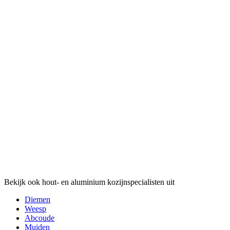
Bekijk ook hout- en aluminium kozijnspecialisten uit
Diemen
Weesp
Abcoude
Muiden