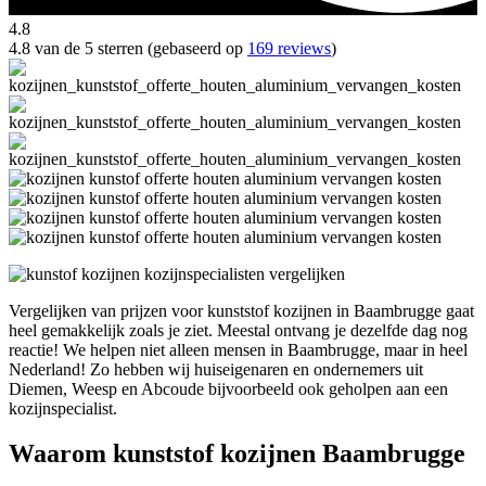
4.8
4.8 van de 5 sterren (gebaseerd op
169 reviews
)
Vergelijken van prijzen voor kunststof kozijnen in Baambrugge gaat
heel gemakkelijk zoals je ziet. Meestal ontvang je dezelfde dag nog
reactie! We helpen niet alleen mensen in Baambrugge, maar in heel
Nederland! Zo hebben wij huiseigenaren en ondernemers uit
Diemen, Weesp en Abcoude bijvoorbeeld ook geholpen aan een
kozijnspecialist.
Waarom kunststof kozijnen Baambrugge