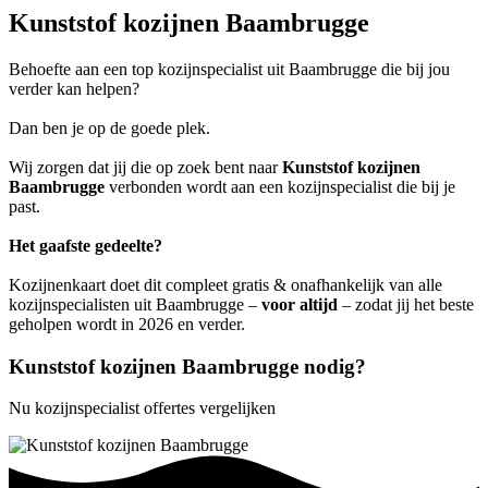
Kunststof kozijnen Baambrugge
Behoefte aan een top kozijnspecialist uit Baambrugge die bij jou
verder kan helpen?
Dan ben je op de goede plek.
Wij zorgen dat jij die op zoek bent naar
Kunststof kozijnen
Baambrugge
verbonden wordt aan een kozijnspecialist die bij je
past.
Het gaafste gedeelte?
Kozijnenkaart doet dit compleet gratis & onafhankelijk van alle
kozijnspecialisten uit Baambrugge –
voor altijd
– zodat jij het beste
geholpen wordt in 2026 en verder.
Kunststof kozijnen Baambrugge nodig?
Nu kozijnspecialist offertes vergelijken