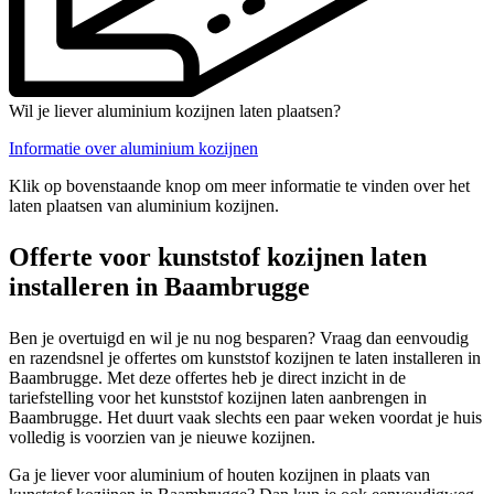
Wil je liever aluminium kozijnen laten plaatsen?
Informatie over aluminium kozijnen
Klik op bovenstaande knop om meer informatie te vinden over het
laten plaatsen van aluminium kozijnen.
Offerte voor kunststof kozijnen laten
installeren in Baambrugge
Ben je overtuigd en wil je nu nog besparen? Vraag dan eenvoudig
en razendsnel je offertes om kunststof kozijnen te laten installeren in
Baambrugge. Met deze offertes heb je direct inzicht in de
tariefstelling voor het kunststof kozijnen laten aanbrengen in
Baambrugge. Het duurt vaak slechts een paar weken voordat je huis
volledig is voorzien van je nieuwe kozijnen.
Ga je liever voor aluminium of houten kozijnen in plaats van