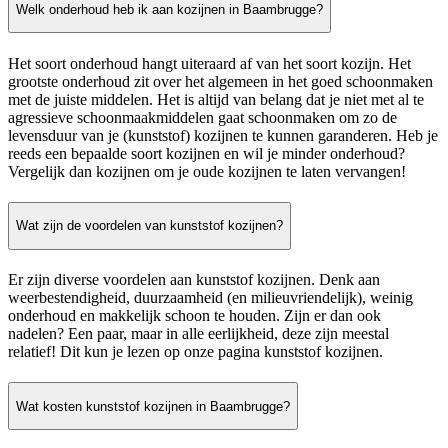
Welk onderhoud heb ik aan kozijnen in Baambrugge?
Het soort onderhoud hangt uiteraard af van het soort kozijn. Het
grootste onderhoud zit over het algemeen in het goed schoonmaken
met de juiste middelen. Het is altijd van belang dat je niet met al te
agressieve schoonmaakmiddelen gaat schoonmaken om zo de
levensduur van je (kunststof) kozijnen te kunnen garanderen. Heb je
reeds een bepaalde soort kozijnen en wil je minder onderhoud?
Vergelijk dan kozijnen om je oude kozijnen te laten vervangen!
Wat zijn de voordelen van kunststof kozijnen?
Er zijn diverse voordelen aan kunststof kozijnen. Denk aan
weerbestendigheid, duurzaamheid (en milieuvriendelijk), weinig
onderhoud en makkelijk schoon te houden. Zijn er dan ook
nadelen? Een paar, maar in alle eerlijkheid, deze zijn meestal
relatief! Dit kun je lezen op onze pagina kunststof kozijnen.
Wat kosten kunststof kozijnen in Baambrugge?