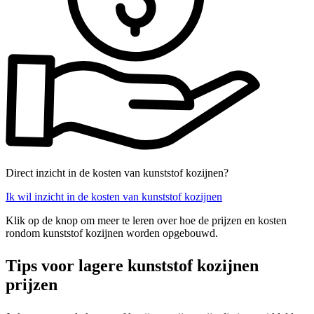
Direct inzicht in de kosten van kunststof kozijnen?
Ik wil inzicht in de kosten van kunststof kozijnen
Klik op de knop om meer te leren over hoe de prijzen en kosten
rondom kunststof kozijnen worden opgebouwd.
Tips voor lagere kunststof kozijnen
prijzen