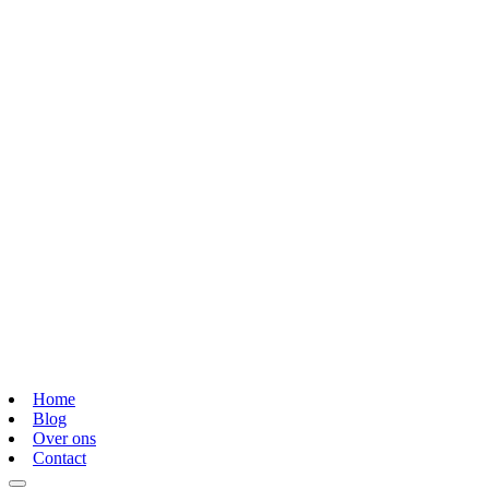
Home
Blog
Over ons
Contact