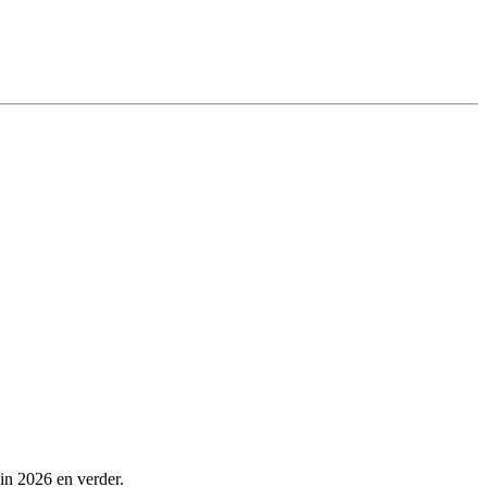
 in 2026 en verder.