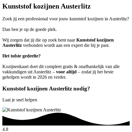
Kunststof kozijnen Austerlitz
Zoek jij een professional voor jouw kunststof kozijnen in Austerlitz?
Dan ben je op de goede plek.
Wij zorgen dat jij die op zoek bent naar
Kunststof kozijnen
Austerlitz
verbonden wordt aan een expert die bij je past.
Het tofste gedeelte?
Kozijnenkaart doet dit compleet gratis & onafhankelijk van alle
vakkundigen uit Austerlitz –
voor altijd
– zodat jij het beste
geholpen wordt in 2026 en verder.
Kunststof kozijnen Austerlitz nodig?
Laat je snel helpen
4.8