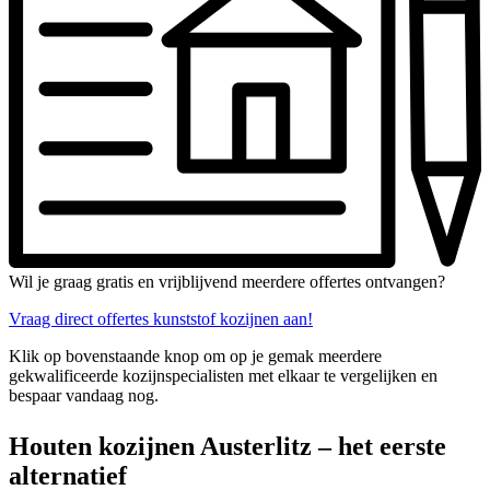
Wil je graag gratis en vrijblijvend meerdere offertes ontvangen?
Vraag direct offertes kunststof kozijnen aan!
Klik op bovenstaande knop om op je gemak meerdere
gekwalificeerde kozijnspecialisten met elkaar te vergelijken en
bespaar vandaag nog.
Houten kozijnen Austerlitz – het eerste
alternatief