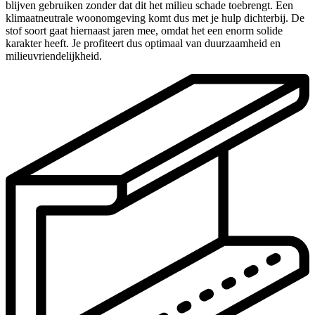
blijven gebruiken zonder dat dit het milieu schade toebrengt. Een
klimaatneutrale woonomgeving komt dus met je hulp dichterbij. De
stof soort gaat hiernaast jaren mee, omdat het een enorm solide
karakter heeft. Je profiteert dus optimaal van duurzaamheid en
milieuvriendelijkheid.