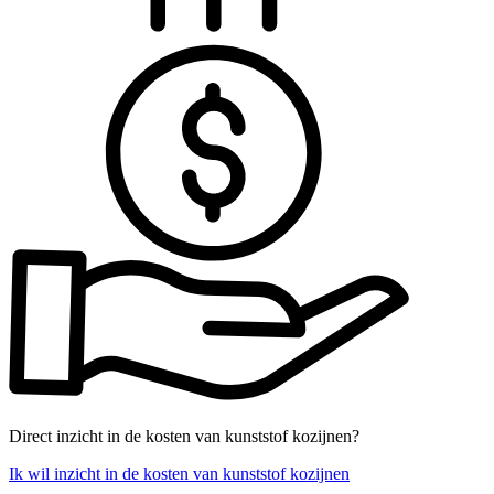
Direct inzicht in de kosten van kunststof kozijnen?
Ik wil inzicht in de kosten van kunststof kozijnen