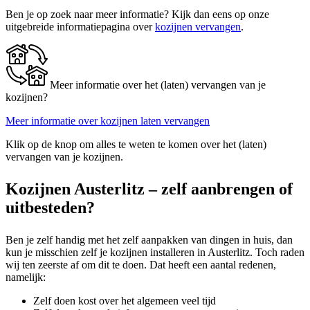
Ben je op zoek naar meer informatie? Kijk dan eens op onze
uitgebreide informatiepagina over
kozijnen vervangen
.
Meer informatie over het (laten) vervangen van je
kozijnen?
Meer informatie over kozijnen laten vervangen
Klik op de knop om alles te weten te komen over het (laten)
vervangen van je kozijnen.
Kozijnen Austerlitz – zelf aanbrengen of
uitbesteden?
Ben je zelf handig met het zelf aanpakken van dingen in huis, dan
kun je misschien zelf je kozijnen installeren in Austerlitz. Toch raden
wij ten zeerste af om dit te doen. Dat heeft een aantal redenen,
namelijk:
Zelf doen kost over het algemeen veel tijd