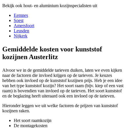
Bekijk ook hout- en aluminium kozijnspecialisten uit
Eemnes
Soest
Amersfoort
Leusden
Nijkerk
Gemiddelde kosten voor kunststof
kozijnen Austerlitz
Alvoor we in de gemiddelde tarieven duiken, laten we even kijken
naar de factoren die invloed krijgen op de tarieven. Je keuzes
hebben ook invloed op de kunststof kozijnen prijs. Heb je een idee
van het type kunststof kozijn? Het soort raam (bijv. kiep of een vast
raam) is bovendien van invloed op de tarieven. Het soort kunststof
en de beglazing heeft uiteraard ook een invloed op de tarieven.
Hieronder leggen we uit welke factoren de prijzen van kunststof
kozijnen raken.
Het soort raamkozijn
De montagekosten