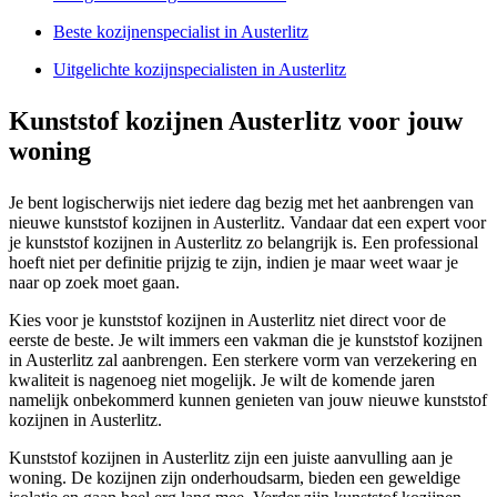
Beste kozijnenspecialist in Austerlitz
Uitgelichte kozijnspecialisten in Austerlitz
Kunststof kozijnen Austerlitz voor jouw
woning
Je bent logischerwijs niet iedere dag bezig met het aanbrengen van
nieuwe kunststof kozijnen in Austerlitz. Vandaar dat een expert voor
je kunststof kozijnen in Austerlitz zo belangrijk is. Een professional
hoeft niet per definitie prijzig te zijn, indien je maar weet waar je
naar op zoek moet gaan.
Kies voor je kunststof kozijnen in Austerlitz niet direct voor de
eerste de beste. Je wilt immers een vakman die je kunststof kozijnen
in Austerlitz zal aanbrengen. Een sterkere vorm van verzekering en
kwaliteit is nagenoeg niet mogelijk. Je wilt de komende jaren
namelijk onbekommerd kunnen genieten van jouw nieuwe kunststof
kozijnen in Austerlitz.
Kunststof kozijnen in Austerlitz zijn een juiste aanvulling aan je
woning. De kozijnen zijn onderhoudsarm, bieden een geweldige