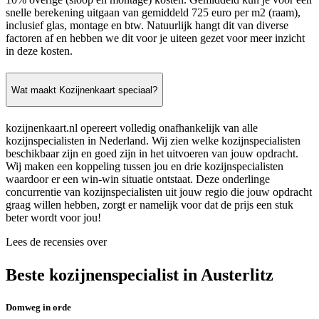
snelle berekening uitgaan van gemiddeld 725 euro per m2 (raam),
inclusief glas, montage en btw. Natuurlijk hangt dit van diverse
factoren af en hebben we dit voor je uiteen gezet voor meer inzicht
in deze kosten.
Wat maakt Kozijnenkaart speciaal?
kozijnenkaart.nl opereert volledig onafhankelijk van alle
kozijnspecialisten in Nederland. Wij zien welke kozijnspecialisten
beschikbaar zijn en goed zijn in het uitvoeren van jouw opdracht.
Wij maken een koppeling tussen jou en drie kozijnspecialisten
waardoor er een win-win situatie ontstaat. Deze onderlinge
concurrentie van kozijnspecialisten uit jouw regio die jouw opdracht
graag willen hebben, zorgt er namelijk voor dat de prijs een stuk
beter wordt voor jou!
Lees de recensies over
Beste kozijnenspecialist in Austerlitz
Domweg in orde