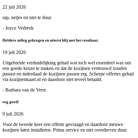
22 juli 2026
rap, netjes en niet te duur.
- Joyce Verbeek
Heldere uitleg gekregen en uiterst blij met het resultaat.
19 juli 2026
Uitgebreide verduidelijking gehad wat toch wel essentieel was om
een goede keuze te maken en dat de kozijnen vertrouwd zouden
passen en inderdaad de kozijnen passen erg. Scherpe offertes gehad
via kozijnenkaart.nl en daardoor niet teveel betaald.
- Barbara van de Veen
erg goed!
9 juli 2026
Voor de tweede keer een offerte gevraagd en daardoor nieuwe
kozijnen laten installeren. Prima service en niet overdreven duur.