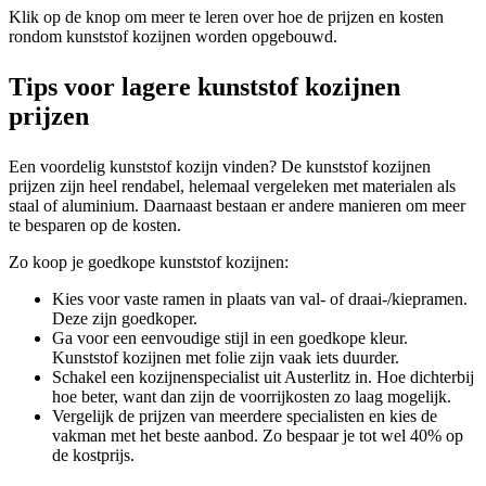
Klik op de knop om meer te leren over hoe de prijzen en kosten
rondom kunststof kozijnen worden opgebouwd.
Tips voor lagere kunststof kozijnen
prijzen
Een voordelig kunststof kozijn vinden? De kunststof kozijnen
prijzen zijn heel rendabel, helemaal vergeleken met materialen als
staal of aluminium. Daarnaast bestaan er andere manieren om meer
te besparen op de kosten.
Zo koop je goedkope kunststof kozijnen:
Kies voor vaste ramen in plaats van val- of draai-/kiepramen.
Deze zijn goedkoper.
Ga voor een eenvoudige stijl in een goedkope kleur.
Kunststof kozijnen met folie zijn vaak iets duurder.
Schakel een kozijnenspecialist uit Austerlitz in. Hoe dichterbij
hoe beter, want dan zijn de voorrijkosten zo laag mogelijk.
Vergelijk de prijzen van meerdere specialisten en kies de
vakman met het beste aanbod. Zo bespaar je tot wel 40% op
de kostprijs.