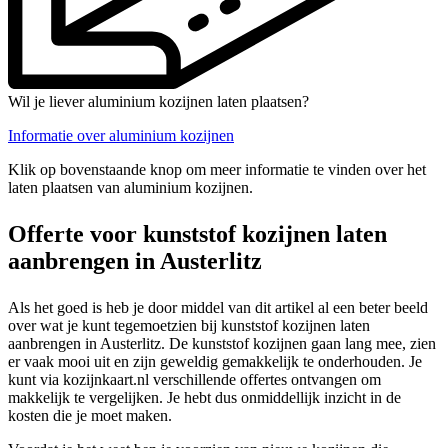
Wil je liever aluminium kozijnen laten plaatsen?
Informatie over aluminium kozijnen
Klik op bovenstaande knop om meer informatie te vinden over het
laten plaatsen van aluminium kozijnen.
Offerte voor kunststof kozijnen laten
aanbrengen in Austerlitz
Als het goed is heb je door middel van dit artikel al een beter beeld
over wat je kunt tegemoetzien bij kunststof kozijnen laten
aanbrengen in Austerlitz. De kunststof kozijnen gaan lang mee, zien
er vaak mooi uit en zijn geweldig gemakkelijk te onderhouden. Je
kunt via kozijnkaart.nl verschillende offertes ontvangen om
makkelijk te vergelijken. Je hebt dus onmiddellijk inzicht in de
kosten die je moet maken.