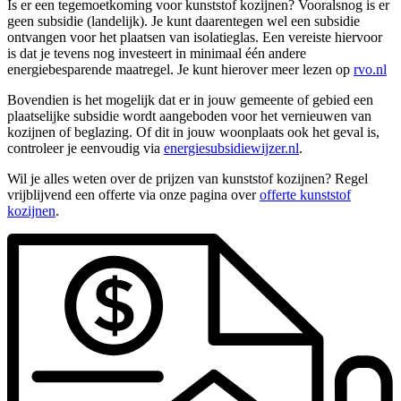
Is er een tegemoetkoming voor kunststof kozijnen? Vooralsnog is er
geen subsidie (landelijk). Je kunt daarentegen wel een subsidie
ontvangen voor het plaatsen van isolatieglas. Een vereiste hiervoor
is dat je tevens nog investeert in minimaal één andere
energiebesparende maatregel. Je kunt hierover meer lezen op
rvo.nl
Bovendien is het mogelijk dat er in jouw gemeente of gebied een
plaatselijke subsidie wordt aangeboden voor het vernieuwen van
kozijnen of beglazing. Of dit in jouw woonplaats ook het geval is,
controleer je eenvoudig via
energiesubsidiewijzer.nl
.
Wil je alles weten over de prijzen van kunststof kozijnen? Regel
vrijblijvend een offerte via onze pagina over
offerte kunststof
kozijnen
.