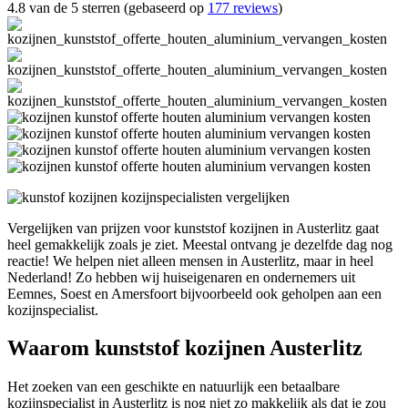
4.8 van de 5 sterren (gebaseerd op
177 reviews
)
Vergelijken van prijzen voor kunststof kozijnen in Austerlitz gaat
heel gemakkelijk zoals je ziet. Meestal ontvang je dezelfde dag nog
reactie! We helpen niet alleen mensen in Austerlitz, maar in heel
Nederland! Zo hebben wij huiseigenaren en ondernemers uit
Eemnes, Soest en Amersfoort bijvoorbeeld ook geholpen aan een
kozijnspecialist.
Waarom kunststof kozijnen Austerlitz
Het zoeken van een geschikte en natuurlijk een betaalbare
kozijnspecialist in Austerlitz is nog niet zo makkelijk als dat je zou