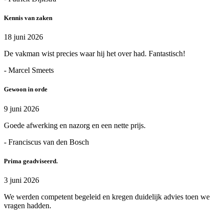
Kennis van zaken
18 juni 2026
De vakman wist precies waar hij het over had. Fantastisch!
- Marcel Smeets
Gewoon in orde
9 juni 2026
Goede afwerking en nazorg en een nette prijs.
- Franciscus van den Bosch
Prima geadviseerd.
3 juni 2026
We werden competent begeleid en kregen duidelijk advies toen we
vragen hadden.