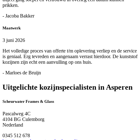
prikken.
- Jacoba Bakker
Maatwerk
3 juni 2026
Het volledige proces van offerte t/m oplevering verliep en de service
is geniaal. Erg tevreden en aangenaam verrast hierdoor. De kunststof
kozijnen zijn echt een aanvulling op ons huis.
- Marloes de Bruijn
Uitgelichte kozijnspecialisten in Asperen
Scheurwater Frames & Glass
Pascalweg 4C
4104 BG Culemborg
Nederland
0345 512 678