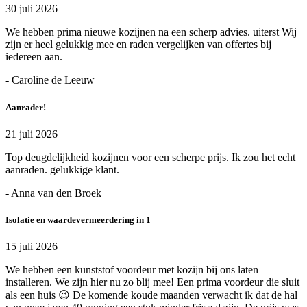
30 juli 2026
We hebben prima nieuwe kozijnen na een scherp advies. uiterst Wij
zijn er heel gelukkig mee en raden vergelijken van offertes bij
iedereen aan.
- Caroline de Leeuw
Aanrader!
21 juli 2026
Top deugdelijkheid kozijnen voor een scherpe prijs. Ik zou het echt
aanraden. gelukkige klant.
- Anna van den Broek
Isolatie en waardevermeerdering in 1
15 juli 2026
We hebben een kunststof voordeur met kozijn bij ons laten
installeren. We zijn hier nu zo blij mee! Een prima voordeur die sluit
als een huis 😉 De komende koude maanden verwacht ik dat de hal