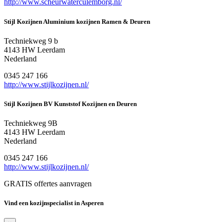
http://www.scheurwaterculemborg.nl/
Stijl Kozijnen Aluminium kozijnen Ramen & Deuren
Techniekweg 9 b
4143 HW Leerdam
Nederland
0345 247 166
http://www.stijlkozijnen.nl/
Stijl Kozijnen BV Kunststof Kozijnen en Deuren
Techniekweg 9B
4143 HW Leerdam
Nederland
0345 247 166
http://www.stijlkozijnen.nl/
GRATIS offertes aanvragen
Vind een kozijnspecialist in Asperen