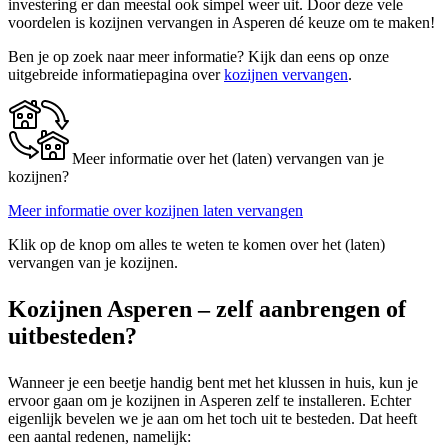
investering er dan meestal ook simpel weer uit. Door deze vele
voordelen is kozijnen vervangen in Asperen dé keuze om te maken!
Ben je op zoek naar meer informatie? Kijk dan eens op onze
uitgebreide informatiepagina over
kozijnen vervangen
.
Meer informatie over het (laten) vervangen van je
kozijnen?
Meer informatie over kozijnen laten vervangen
Klik op de knop om alles te weten te komen over het (laten)
vervangen van je kozijnen.
Kozijnen Asperen – zelf aanbrengen of
uitbesteden?
Wanneer je een beetje handig bent met het klussen in huis, kun je
ervoor gaan om je kozijnen in Asperen zelf te installeren. Echter
eigenlijk bevelen we je aan om het toch uit te besteden. Dat heeft
een aantal redenen, namelijk: