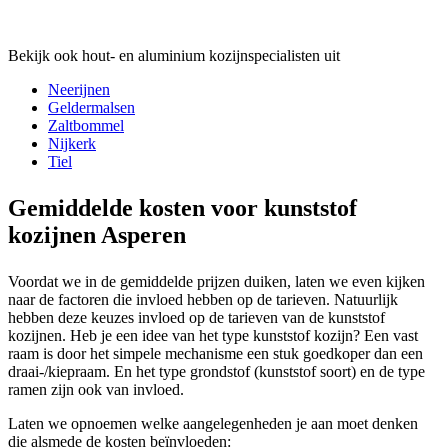
Bekijk ook hout- en aluminium kozijnspecialisten uit
Neerijnen
Geldermalsen
Zaltbommel
Nijkerk
Tiel
Gemiddelde kosten voor kunststof
kozijnen Asperen
Voordat we in de gemiddelde prijzen duiken, laten we even kijken
naar de factoren die invloed hebben op de tarieven. Natuurlijk
hebben deze keuzes invloed op de tarieven van de kunststof
kozijnen. Heb je een idee van het type kunststof kozijn? Een vast
raam is door het simpele mechanisme een stuk goedkoper dan een
draai-/kiepraam. En het type grondstof (kunststof soort) en de type
ramen zijn ook van invloed.
Laten we opnoemen welke aangelegenheden je aan moet denken
die alsmede de kosten beïnvloeden: