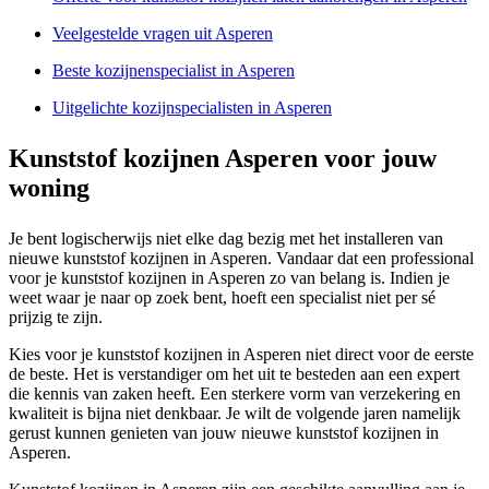
Veelgestelde vragen uit Asperen
Beste kozijnenspecialist in Asperen
Uitgelichte kozijnspecialisten in Asperen
Kunststof kozijnen Asperen voor jouw
woning
Je bent logischerwijs niet elke dag bezig met het installeren van
nieuwe kunststof kozijnen in Asperen. Vandaar dat een professional
voor je kunststof kozijnen in Asperen zo van belang is. Indien je
weet waar je naar op zoek bent, hoeft een specialist niet per sé
prijzig te zijn.
Kies voor je kunststof kozijnen in Asperen niet direct voor de eerste
de beste. Het is verstandiger om het uit te besteden aan een expert
die kennis van zaken heeft. Een sterkere vorm van verzekering en
kwaliteit is bijna niet denkbaar. Je wilt de volgende jaren namelijk
gerust kunnen genieten van jouw nieuwe kunststof kozijnen in
Asperen.