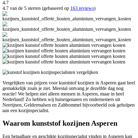
4.7
4.7 van de 5 sterren (gebaseerd op
163 reviews
)
Vergelijken van prijzen voor kunststof kozijnen in Asperen gaat heel
gemakkelijk zoals je ziet. Meestal ontvang je dezelfde dag nog
reactie! We helpen niet alleen mensen in Asperen, maar in heel
Nederland! Zo hebben wij huiseigenaren en ondernemers uit
Neerijnen, Geldermalsen en Zaltbommel bijvoorbeeld ook geholpen
aan een kozijnspecialist.
Waarom kunststof kozijnen Asperen
Een betaalbare en geschikte kozijnspecialist vinden in Asperen kan