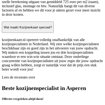
snelle berekening uitgaan van gemiddeld 725 euro per m2 (raam),
inclusief glas, montage en btw. Natuurlijk hangt dit van diverse
factoren af en hebben we dit voor je uiteen gezet voor meer inzicht
in deze kosten.
Wat maakt Kozijnenkaart speciaal?
kozijnenkaart.nl opereert volledig onafhankelijk van alle
kozijnspecialisten in Nederland. Wij zien welke kozijnspecialisten
beschikbaar zijn en goed zijn in het uitvoeren van jouw opdracht.
Wij maken een koppeling tussen jou en drie kozijnspecialisten
waardoor er een win-win situatie ontstaat. Deze onderlinge
concurrentie van kozijnspecialisten uit jouw regio die jouw opdracht
graag willen hebben, zorgt er namelijk voor dat de prijs een stuk
beter wordt voor jou!
Lees de recensies over
Beste kozijnenspecialist in Asperen
Offertes vergeleken altijd doen!