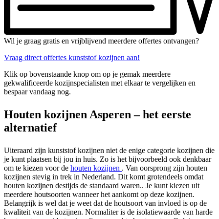
Wil je graag gratis en vrijblijvend meerdere offertes ontvangen?
Vraag direct offertes kunststof kozijnen aan!
Klik op bovenstaande knop om op je gemak meerdere
gekwalificeerde kozijnspecialisten met elkaar te vergelijken en
bespaar vandaag nog.
Houten kozijnen Asperen – het eerste
alternatief
Uiteraard zijn kunststof kozijnen niet de enige categorie kozijnen die
je kunt plaatsen bij jou in huis. Zo is het bijvoorbeeld ook denkbaar
om te kiezen voor de
houten kozijnen
. Van oorsprong zijn houten
kozijnen stevig in trek in Nederland. Dit komt grotendeels omdat
houten kozijnen destijds de standaard waren.. Je kunt kiezen uit
meerdere houtsoorten wanneer het aankomt op deze kozijnen.
Belangrijk is wel dat je weet dat de houtsoort van invloed is op de
kwaliteit van de kozijnen. Normaliter is de isolatiewaarde van harde