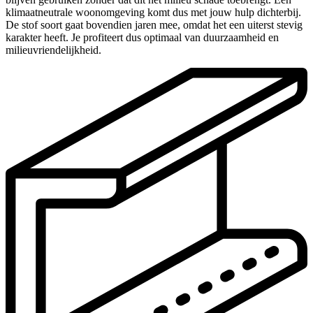
klimaatneutrale woonomgeving komt dus met jouw hulp dichterbij.
De stof soort gaat bovendien jaren mee, omdat het een uiterst stevig
karakter heeft. Je profiteert dus optimaal van duurzaamheid en
milieuvriendelijkheid.