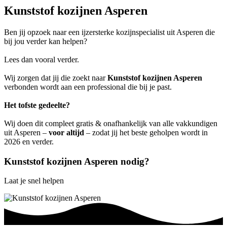
Kunststof kozijnen Asperen
Ben jij opzoek naar een ijzersterke kozijnspecialist uit Asperen die
bij jou verder kan helpen?
Lees dan vooral verder.
Wij zorgen dat jij die zoekt naar
Kunststof kozijnen Asperen
verbonden wordt aan een professional die bij je past.
Het tofste gedeelte?
Wij doen dit compleet gratis & onafhankelijk van alle vakkundigen
uit Asperen –
voor altijd
– zodat jij het beste geholpen wordt in
2026 en verder.
Kunststof kozijnen Asperen nodig?
Laat je snel helpen