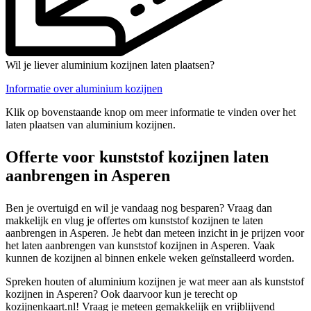
Wil je liever aluminium kozijnen laten plaatsen?
Informatie over aluminium kozijnen
Klik op bovenstaande knop om meer informatie te vinden over het
laten plaatsen van aluminium kozijnen.
Offerte voor kunststof kozijnen laten
aanbrengen in Asperen
Ben je overtuigd en wil je vandaag nog besparen? Vraag dan
makkelijk en vlug je offertes om kunststof kozijnen te laten
aanbrengen in Asperen. Je hebt dan meteen inzicht in je prijzen voor
het laten aanbrengen van kunststof kozijnen in Asperen. Vaak
kunnen de kozijnen al binnen enkele weken geïnstalleerd worden.
Spreken houten of aluminium kozijnen je wat meer aan als kunststof
kozijnen in Asperen? Ook daarvoor kun je terecht op
kozijnenkaart.nl! Vraag je meteen gemakkelijk en vrijblijvend