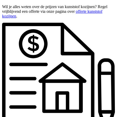
Wil je alles weten over de prijzen van kunststof kozijnen? Regel
vrijblijvend een offerte via onze pagina over
offerte kunststof
kozijnen
.