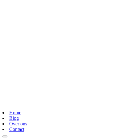
Home
Blog
Over ons
Contact