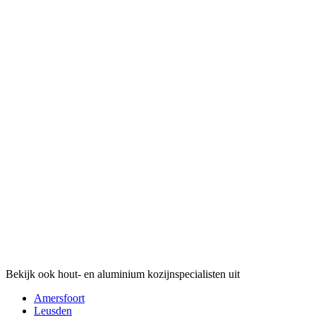
Bekijk ook hout- en aluminium kozijnspecialisten uit
Amersfoort
Leusden