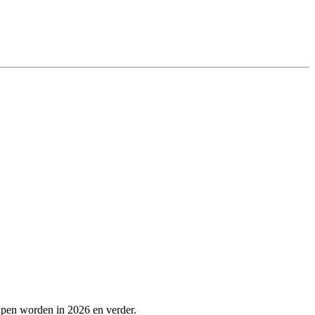
lpen worden in 2026 en verder.