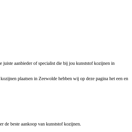
iste aanbieder of specialist die bij jou kunststof kozijnen in
of kozijnen plaatsen in Zeewolde hebben wij op deze pagina het een en
over de beste aankoop van kunststof kozijnen.