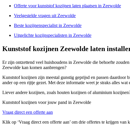
Offerte voor kunststof kozijnen laten plaatsen in Zeewolde
Veelgestelde vragen uit Zeewolde
Beste kozijnenspecialist in Zeewolde
Uitgelichte kozijnspecialisten in Zeewolde
Kunststof kozijnen Zeewolde laten installe
Er zijn ontzettend veel huishoudens in Zeewolde die behoefte zouden h
Zeewolde kan komen aanbrengen?
Kunststof kozijnen zijn meestal gunstig geprijsd en passen daardoor 
ander op een rijtje gezet. Met deze informatie weet je straks alles wat
Liever andere kozijnen, zoals houten kozijnen of aluminium kozijnen
Kunststof kozijnen voor jouw pand in Zeewolde
Vraag direct een offerte aan
Klik op ‘Vraag direct een offerte aan’ om drie offertes te krijgen van