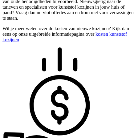
van oude benodigdheden bijvoorbeeld. Nieuwsgierig naar de
tarieven en specialisten voor kunststof kozijnen in jouw huis of
pand? Vraag dan nu vlot offertes aan en kom niet voor verrassingen
te staan.
Wil je meer weten over de kosten van nieuwe kozijnen? Kijk dan
eens op onze uitgebreide informatiepagina over
kosten kunststof
kozijnen
.