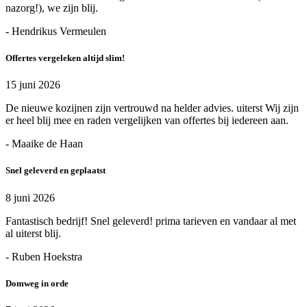
nazorg!), we zijn blij.
- Hendrikus Vermeulen
Offertes vergeleken altijd slim!
15 juni 2026
De nieuwe kozijnen zijn vertrouwd na helder advies. uiterst Wij zijn
er heel blij mee en raden vergelijken van offertes bij iedereen aan.
- Maaike de Haan
Snel geleverd en geplaatst
8 juni 2026
Fantastisch bedrijf! Snel geleverd! prima tarieven en vandaar al met
al uiterst blij.
- Ruben Hoekstra
Domweg in orde