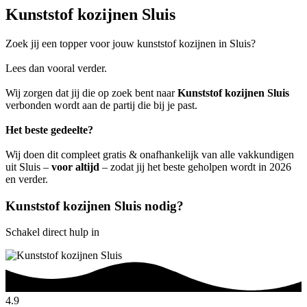
Kunststof kozijnen Sluis
Zoek jij een topper voor jouw kunststof kozijnen in Sluis?
Lees dan vooral verder.
Wij zorgen dat jij die op zoek bent naar
Kunststof kozijnen Sluis
verbonden wordt aan de partij die bij je past.
Het beste gedeelte?
Wij doen dit compleet gratis & onafhankelijk van alle vakkundigen
uit Sluis –
voor altijd
– zodat jij het beste geholpen wordt in 2026
en verder.
Kunststof kozijnen Sluis nodig?
Schakel direct hulp in
4.9