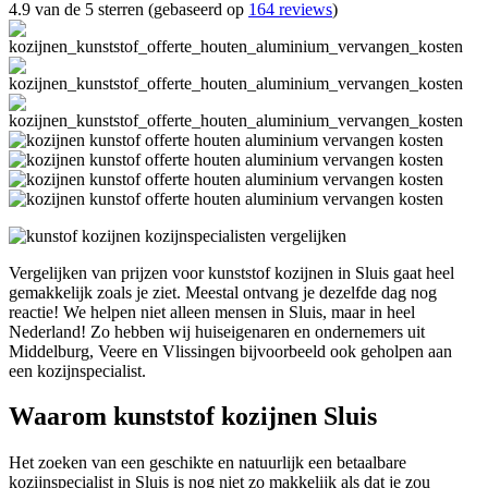
4.9 van de 5 sterren (gebaseerd op
164 reviews
)
Vergelijken van prijzen voor kunststof kozijnen in Sluis gaat heel
gemakkelijk zoals je ziet. Meestal ontvang je dezelfde dag nog
reactie! We helpen niet alleen mensen in Sluis, maar in heel
Nederland! Zo hebben wij huiseigenaren en ondernemers uit
Middelburg, Veere en Vlissingen bijvoorbeeld ook geholpen aan
een kozijnspecialist.
Waarom kunststof kozijnen Sluis
Het zoeken van een geschikte en natuurlijk een betaalbare
kozijnspecialist in Sluis is nog niet zo makkelijk als dat je zou