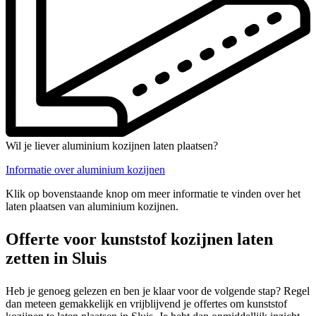
Wil je liever aluminium kozijnen laten plaatsen?
Informatie over aluminium kozijnen
Klik op bovenstaande knop om meer informatie te vinden over het
laten plaatsen van aluminium kozijnen.
Offerte voor kunststof kozijnen laten
zetten in Sluis
Heb je genoeg gelezen en ben je klaar voor de volgende stap? Regel
dan meteen gemakkelijk en vrijblijvend je offertes om kunststof