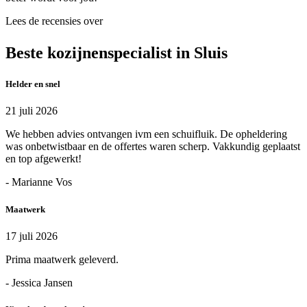
Lees de recensies over
Beste kozijnenspecialist in Sluis
Helder en snel
21 juli 2026
We hebben advies ontvangen ivm een schuifluik. De opheldering
was onbetwistbaar en de offertes waren scherp. Vakkundig geplaatst
en top afgewerkt!
- Marianne Vos
Maatwerk
17 juli 2026
Prima maatwerk geleverd.
- Jessica Jansen