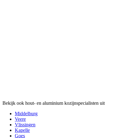
Bekijk ook hout- en aluminium kozijnspecialisten uit
Middelburg
Veere
Vlissingen
Kapelle
Goes