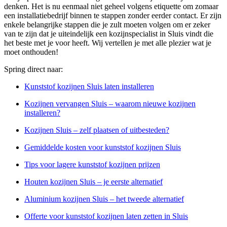
denken. Het is nu eenmaal niet geheel volgens etiquette om zomaar
een installatiebedrijf binnen te stappen zonder eerder contact. Er zijn
enkele belangrijke stappen die je zult moeten volgen om er zeker
van te zijn dat je uiteindelijk een kozijnspecialist in Sluis vindt die
het beste met je voor heeft. Wij vertellen je met alle plezier wat je
moet onthouden!
Spring direct naar:
Kunststof kozijnen Sluis laten installeren
Kozijnen vervangen Sluis – waarom nieuwe kozijnen
installeren?
Kozijnen Sluis – zelf plaatsen of uitbesteden?
Gemiddelde kosten voor kunststof kozijnen Sluis
Tips voor lagere kunststof kozijnen prijzen
Houten kozijnen Sluis – je eerste alternatief
Aluminium kozijnen Sluis – het tweede alternatief
Offerte voor kunststof kozijnen laten zetten in Sluis