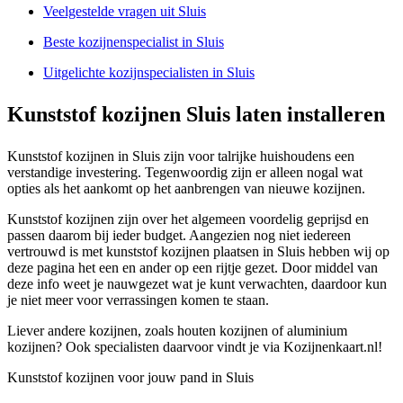
Veelgestelde vragen uit Sluis
Beste kozijnenspecialist in Sluis
Uitgelichte kozijnspecialisten in Sluis
Kunststof kozijnen Sluis laten installeren
Kunststof kozijnen in Sluis zijn voor talrijke huishoudens een
verstandige investering. Tegenwoordig zijn er alleen nogal wat
opties als het aankomt op het aanbrengen van nieuwe kozijnen.
Kunststof kozijnen zijn over het algemeen voordelig geprijsd en
passen daarom bij ieder budget. Aangezien nog niet iedereen
vertrouwd is met kunststof kozijnen plaatsen in Sluis hebben wij op
deze pagina het een en ander op een rijtje gezet. Door middel van
deze info weet je nauwgezet wat je kunt verwachten, daardoor kun
je niet meer voor verrassingen komen te staan.
Liever andere kozijnen, zoals houten kozijnen of aluminium
kozijnen? Ook specialisten daarvoor vindt je via Kozijnenkaart.nl!
Kunststof kozijnen voor jouw pand in Sluis