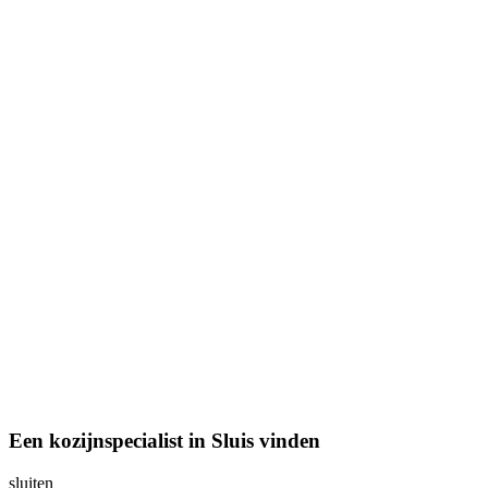
Een kozijnspecialist in Sluis vinden
sluiten