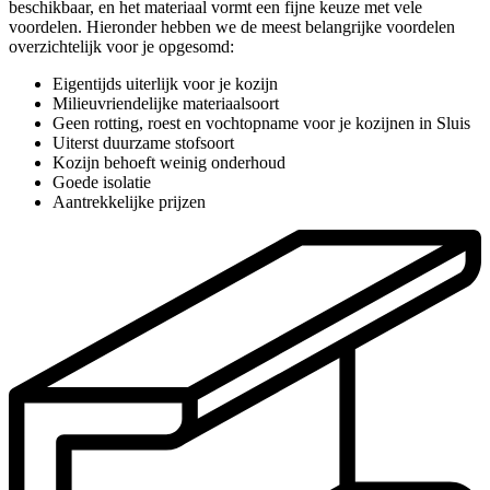
beschikbaar, en het materiaal vormt een fijne keuze met vele
voordelen. Hieronder hebben we de meest belangrijke voordelen
overzichtelijk voor je opgesomd:
Eigentijds uiterlijk voor je kozijn
Milieuvriendelijke materiaalsoort
Geen rotting, roest en vochtopname voor je kozijnen in Sluis
Uiterst duurzame stofsoort
Kozijn behoeft weinig onderhoud
Goede isolatie
Aantrekkelijke prijzen