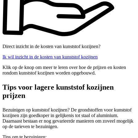
Direct inzicht in de kosten van kunststof kozijnen?
Ik wil inzicht in de kosten van kunststof kozijnen
Klik op de knop om meer te leren over hoe de prijzen en kosten
rondom kunststof kozijnen worden opgebouwd.
Tips voor lagere kunststof kozijnen
prijzen
Bezuinigen op kunststof kozijnen? De grondstoffen voor kunststof
kozijnen zijn goedkoper in gelijkenis tot staal of aluminium.
Daarnaast bestaan er nog gevarieerde manieren om zoveel mogelijk
op de tarieven te bezuinigen.
Tips om te bezuinigen: